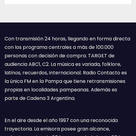
Con transmisión 24 horas, llegando en forma directa
con los programa centrales a más de 100.000
personas con decisión de compra. TARGET de
audiencia ABC1, C2. La música es variada, folklore,
latinos, recuerdos, internacional. Radio Contacto es
la única FM en la Pampa que tiene retransmisiones
propias en localidades pampeanas. Además es
parte de Cadena 3 Argentina.
En el aire desde el año 1997 con una reconocida
trayectoria. La emisora posee gran alcance,