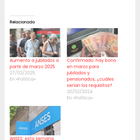
Relacionado
Aumento a jubilados a
Confirmado: hay bono
partir de marzo 2025
en marzo para
27/02/2025
jubilados y
En «Política»
pensionados, ¿cuáles
serían los requisitos?
20/02/2024
En «Política»
ANSES: esta semana