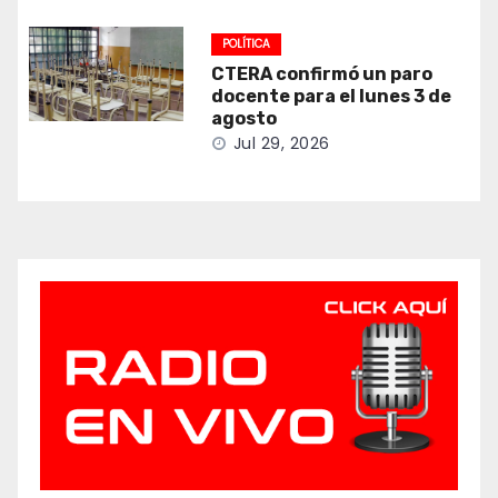
POLÍTICA
CTERA confirmó un paro
docente para el lunes 3 de
agosto
Jul 29, 2026