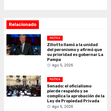
Relacionado
POLÍTICA
Ziliotto llamó a la unidad
del peronismo y afirmó que
su prioridad es gobernar La
Pampa
Ago 5, 2026
POLÍTICA
Senado: el oficialismo
pierde respaldo y se
complica la aprobación de la
Ley de Propiedad Privada
Ago 5, 2026