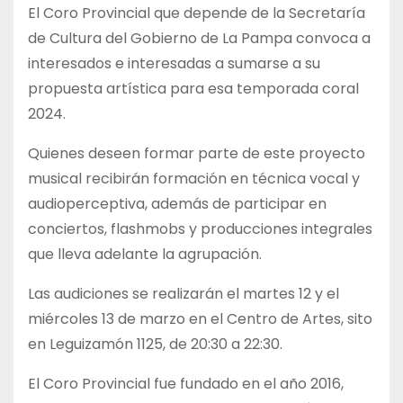
El Coro Provincial que depende de la Secretaría
de Cultura del Gobierno de La Pampa convoca a
interesados e interesadas a sumarse a su
propuesta artística para esa temporada coral
2024.
Quienes deseen formar parte de este proyecto
musical recibirán formación en técnica vocal y
audioperceptiva, además de participar en
conciertos, flashmobs y producciones integrales
que lleva adelante la agrupación.
Las audiciones se realizarán el martes 12 y el
miércoles 13 de marzo en el Centro de Artes, sito
en Leguizamón 1125, de 20:30 a 22:30.
El Coro Provincial fue fundado en el año 2016,