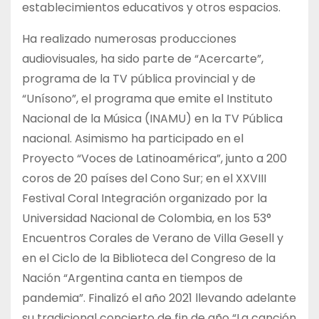
establecimientos educativos y otros espacios.
Ha realizado numerosas producciones
audiovisuales, ha sido parte de “Acercarte”,
programa de la TV pública provincial y de
“Unísono”, el programa que emite el Instituto
Nacional de la Música (INAMU) en la TV Pública
nacional. Asimismo ha participado en el
Proyecto “Voces de Latinoamérica”, junto a 200
coros de 20 países del Cono Sur; en el XXVIII
Festival Coral Integración organizado por la
Universidad Nacional de Colombia, en los 53°
Encuentros Corales de Verano de Villa Gesell y
en el Ciclo de la Biblioteca del Congreso de la
Nación “Argentina canta en tiempos de
pandemia”. Finalizó el año 2021 llevando adelante
su tradicional concierto de fin de año “La canción