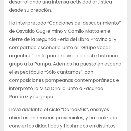
desarrollando una intensa actividad artística
desde su creación.
Ha interpretado “Canciones del descubrimiento”,
de Osvaldo Guglielmino y Camilo Matta en el
cierre de la Segunda Feria del Libro Provincial y
compartido escenario junto al “Grupo vocal
argentino” en la primera visita de este histórico
grupo a La Pampa. Además ha puesto en escena
el espectáculo “Sólo cantamos”, con
composiciones pampeanas contemporáneas e
interpretó la Misa Criolla junto a Facundo
Ramírez y su grupo.
Lleva adelante el ciclo “CoreaMus”, ensayos
abiertos en museos provinciales, y ha realizado
conciertos didácticos y flashmobs en distintos