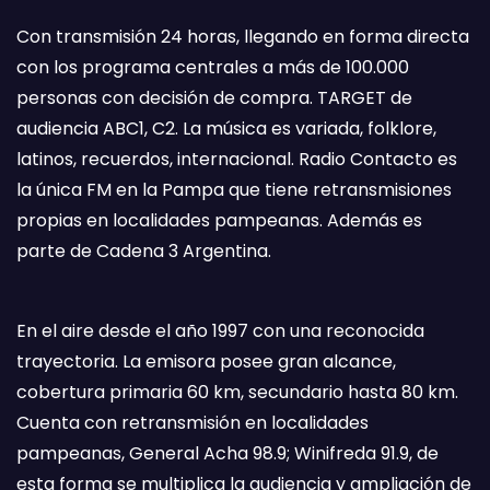
Con transmisión 24 horas, llegando en forma directa
con los programa centrales a más de 100.000
personas con decisión de compra. TARGET de
audiencia ABC1, C2. La música es variada, folklore,
latinos, recuerdos, internacional. Radio Contacto es
la única FM en la Pampa que tiene retransmisiones
propias en localidades pampeanas. Además es
parte de Cadena 3 Argentina.
En el aire desde el año 1997 con una reconocida
trayectoria. La emisora posee gran alcance,
cobertura primaria 60 km, secundario hasta 80 km.
Cuenta con retransmisión en localidades
pampeanas, General Acha 98.9; Winifreda 91.9, de
esta forma se multiplica la audiencia y ampliación de