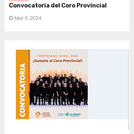
Convocatoria del Coro Provincial
Mar 11, 2024