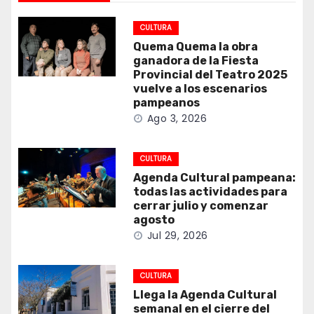
CULTURA
Quema Quema la obra
ganadora de la Fiesta
Provincial del Teatro 2025
vuelve a los escenarios
pampeanos
Ago 3, 2026
CULTURA
Agenda Cultural pampeana:
todas las actividades para
cerrar julio y comenzar
agosto
Jul 29, 2026
CULTURA
Llega la Agenda Cultural
semanal en el cierre del