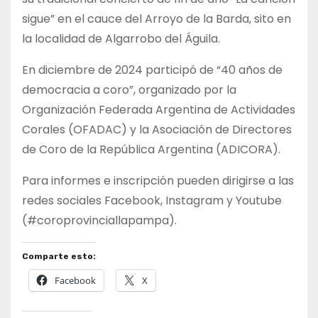
sigue” en el cauce del Arroyo de la Barda, sito en
la localidad de Algarrobo del Águila.
En diciembre de 2024 participó de “40 años de
democracia a coro”, organizado por la
Organización Federada Argentina de Actividades
Corales (OFADAC) y la Asociación de Directores
de Coro de la República Argentina (ADICORA).
Para informes e inscripción pueden dirigirse a las
redes sociales Facebook, Instagram y Youtube
(#coroprovinciallapampa).
Comparte esto:
Facebook
X