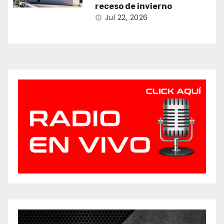
receso de invierno
Jul 22, 2026