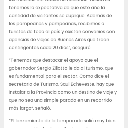
tenemos la expectativa de que este año la
cantidad de visitantes se duplique. Además de
los pampeanos y pampeanas, recibimos a
turistas de todo el país y existen convenios con
agencias de viajes de Buenos Aires que traen
contingentes cada 20 días”, aseguró.
“Tenemos que destacar el apoyo que el
gobernador Sergio Ziliotto le da al turismo, que
es fundamental para el sector. Como dice el
secretario de Turismo, Saul Echeveste, hay que
instalar a la Provincia como un destino de viaje y
que no sea una simple parada en un recorrido
más largo”, señaló.
“El lanzamiento de la temporada salió muy bien