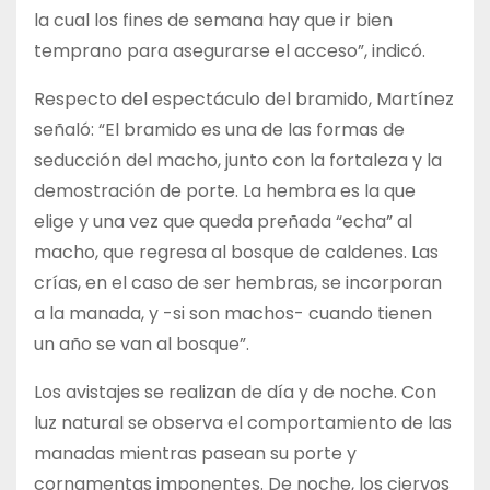
la cual los fines de semana hay que ir bien
temprano para asegurarse el acceso”, indicó.
Respecto del espectáculo del bramido, Martínez
señaló: “El bramido es una de las formas de
seducción del macho, junto con la fortaleza y la
demostración de porte. La hembra es la que
elige y una vez que queda preñada “echa” al
macho, que regresa al bosque de caldenes. Las
crías, en el caso de ser hembras, se incorporan
a la manada, y -si son machos- cuando tienen
un año se van al bosque”.
Los avistajes se realizan de día y de noche. Con
luz natural se observa el comportamiento de las
manadas mientras pasean su porte y
cornamentas imponentes. De noche, los ciervos