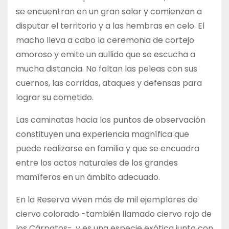
se encuentran en un gran salar y comienzan a
disputar el territorio y a las hembras en celo. El
macho lleva a cabo la ceremonia de cortejo
amoroso y emite un aullido que se escucha a
mucha distancia. No faltan las peleas con sus
cuernos, las corridas, ataques y defensas para
lograr su cometido.
Las caminatas hacia los puntos de observación
constituyen una experiencia magnífica que
puede realizarse en familia y que se encuadra
entre los actos naturales de los grandes
mamíferos en un ámbito adecuado.
En la Reserva viven más de mil ejemplares de
ciervo colorado -también llamado ciervo rojo de
los Cárpatos-, y es una especie exótica junto con