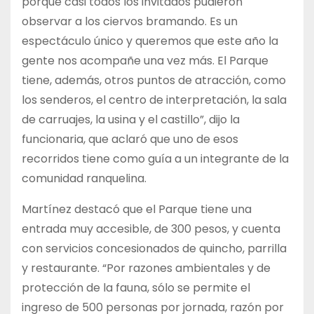
porque casi todos los invitados pudieron
observar a los ciervos bramando. Es un
espectáculo único y queremos que este año la
gente nos acompañe una vez más. El Parque
tiene, además, otros puntos de atracción, como
los senderos, el centro de interpretación, la sala
de carruajes, la usina y el castillo”, dijo la
funcionaria, que aclaró que uno de esos
recorridos tiene como guía a un integrante de la
comunidad ranquelina.
Martínez destacó que el Parque tiene una
entrada muy accesible, de 300 pesos, y cuenta
con servicios concesionados de quincho, parrilla
y restaurante. “Por razones ambientales y de
protección de la fauna, sólo se permite el
ingreso de 500 personas por jornada, razón por