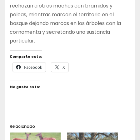
rechazan a otros machos con bramidos y
peleas, mientras marcan el territorio en el
bosque dejando marcas en los árboles con la
cornamenta y secretando una sustancia
particular.
Comparte esto:
Facebook
X
Me gusta esto:
Relacionado