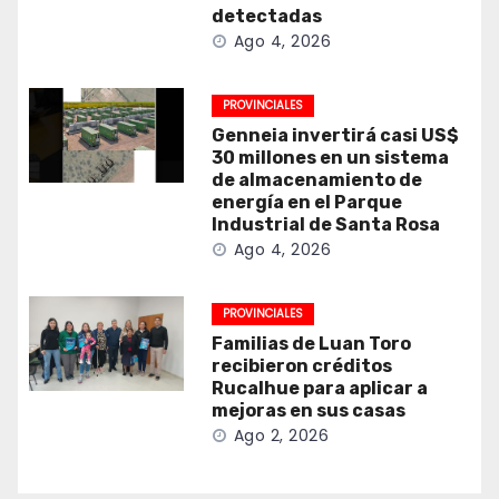
detectadas
Ago 4, 2026
PROVINCIALES
Genneia invertirá casi US$
30 millones en un sistema
de almacenamiento de
energía en el Parque
Industrial de Santa Rosa
Ago 4, 2026
PROVINCIALES
Familias de Luan Toro
recibieron créditos
Rucalhue para aplicar a
mejoras en sus casas
Ago 2, 2026