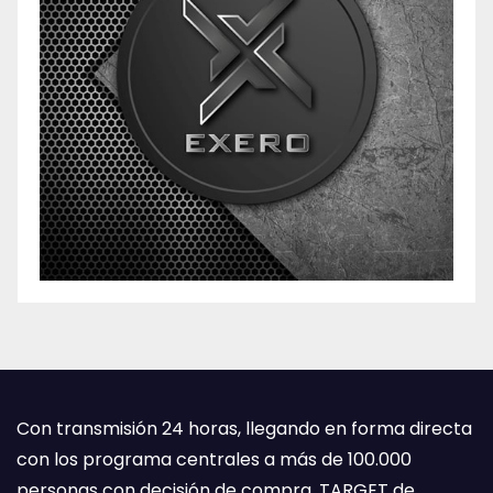
Con transmisión 24 horas, llegando en forma directa
con los programa centrales a más de 100.000
personas con decisión de compra. TARGET de