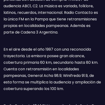
audiencia ABC1, C2. La música es variada, folklore,
latinos, recuerdos, internacional. Radio Contacto es
la única FM en la Pampa que tiene retransmisiones
propias en localidades pampeanas. Además es
parte de Cadena 3 Argentina.
En el aire desde el año 1997 con una reconocida
trayectoria. La emisora posee gran alcance,
cobertura primaria 60 km, secundario hasta 80 km.
Cuenta con retransmisión en localidades
pampeanas, General Acha 98.9; Winifreda 91.9, de
esta forma se multiplica la audiencia y ampliación de
cobertura superando los 100 km.