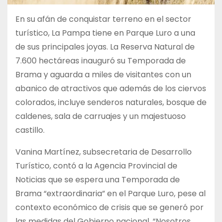
En su afán de conquistar terreno en el sector
turístico, La Pampa tiene en Parque Luro a una
de sus principales joyas. La Reserva Natural de
7.600 hectáreas inauguró su Temporada de
Brama y aguarda a miles de visitantes con un
abanico de atractivos que además de los ciervos
colorados, incluye senderos naturales, bosque de
caldenes, sala de carruajes y un majestuoso
castillo.
Vanina Martínez, subsecretaria de Desarrollo
Turístico, contó a la Agencia Provincial de
Noticias que se espera una Temporada de
Brama “extraordinaria” en el Parque Luro, pese al
contexto económico de crisis que se generó por
las medidas del Gobierno nacional. “Nosotros