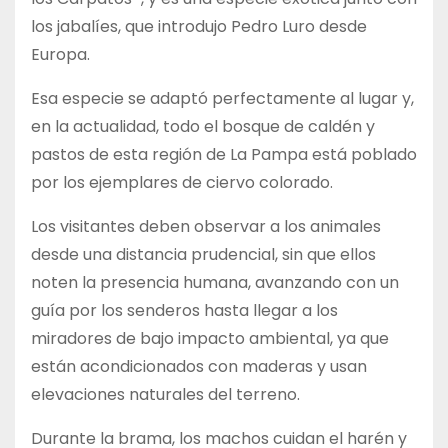
los jabalíes, que introdujo Pedro Luro desde
Europa.
Esa especie se adaptó perfectamente al lugar y,
en la actualidad, todo el bosque de caldén y
pastos de esta región de La Pampa está poblado
por los ejemplares de ciervo colorado.
Los visitantes deben observar a los animales
desde una distancia prudencial, sin que ellos
noten la presencia humana, avanzando con un
guía por los senderos hasta llegar a los
miradores de bajo impacto ambiental, ya que
están acondicionados con maderas y usan
elevaciones naturales del terreno.
Durante la brama, los machos cuidan el harén y