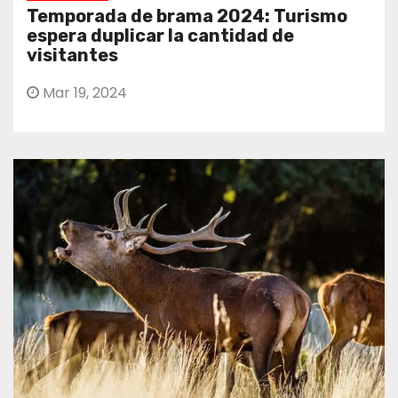
Temporada de brama 2024: Turismo
espera duplicar la cantidad de
visitantes
Mar 19, 2024