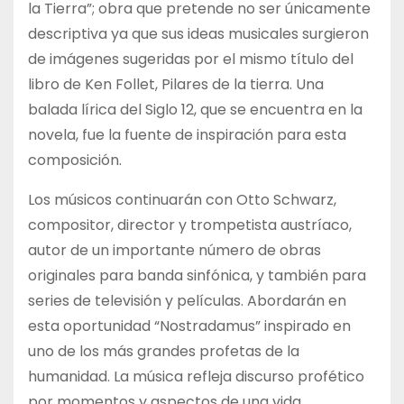
la Tierra”; obra que pretende no ser únicamente
descriptiva ya que sus ideas musicales surgieron
de imágenes sugeridas por el mismo título del
libro de Ken Follet, Pilares de la tierra. Una
balada lírica del Siglo 12, que se encuentra en la
novela, fue la fuente de inspiración para esta
composición.
Los músicos continuarán con Otto Schwarz,
compositor, director y trompetista austríaco,
autor de un importante número de obras
originales para banda sinfónica, y también para
series de televisión y películas. Abordarán en
esta oportunidad “Nostradamus” inspirado en
uno de los más grandes profetas de la
humanidad. La música refleja discurso profético
por momentos y aspectos de una vida