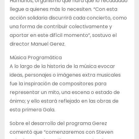
Humanos, organismo que hará que lo recaudado
llegue a quienes más lo necesiten. “Con esta
acción solidaria discurrirá cada concierto, como
una forma de contribuir colectivamente y
aportar en este difícil momento”, sostuvo el
director Manuel Gerez.
Música Programática
A lo largo de la historia de la música evocar
ideas, personajes o imágenes extra musicales
fue la inspiración de compositores para
representar un mito, una escena o estado de
ánimo; y ello estará reflejado en las obras de
esta primera Gala.
Sobre el desarrollo del programa Gerez
comentó que “comenzaremos con Steven