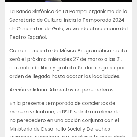
La Banda Sinfónica de La Pampa, organismo de la
Secretaría de Cultura, inicia la Temporada 2024
de Conciertos de Gala, volviendo al escenario del
Teatro Español.
Con un concierto de Música Programática la cita
será el próximo miércoles 27 de marzo a las 21,
con entrada libre y gratuita. Se dará ingreso por
orden de llegada hasta agotar las localidades.
Acción solidaria. Alimentos no perecederos.
En la presente temporada de conciertos de
manera voluntaria, la BSLP solicita un alimento
no perecedero en una acción conjunta con el
Ministerio de Desarrollo Social y Derechos