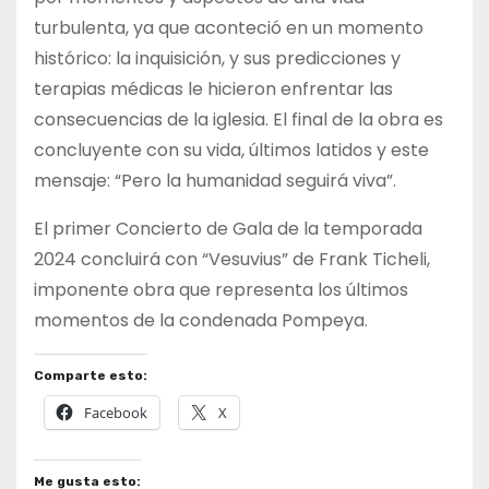
turbulenta, ya que aconteció en un momento
histórico: la inquisición, y sus predicciones y
terapias médicas le hicieron enfrentar las
consecuencias de la iglesia. El final de la obra es
concluyente con su vida, últimos latidos y este
mensaje: “Pero la humanidad seguirá viva”.
El primer Concierto de Gala de la temporada
2024 concluirá con “Vesuvius” de Frank Ticheli,
imponente obra que representa los últimos
momentos de la condenada Pompeya.
Comparte esto:
Facebook
X
Me gusta esto: