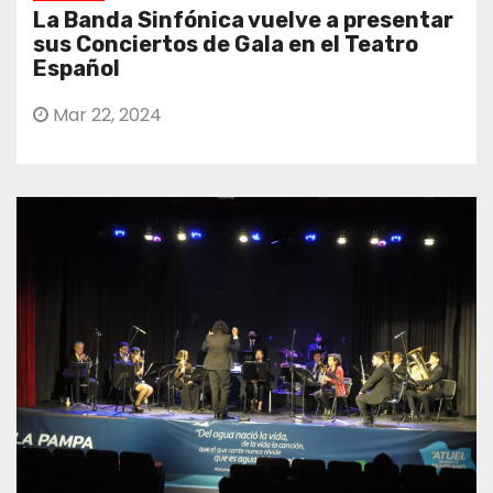
La Banda Sinfónica vuelve a presentar
sus Conciertos de Gala en el Teatro
Español
Mar 22, 2024