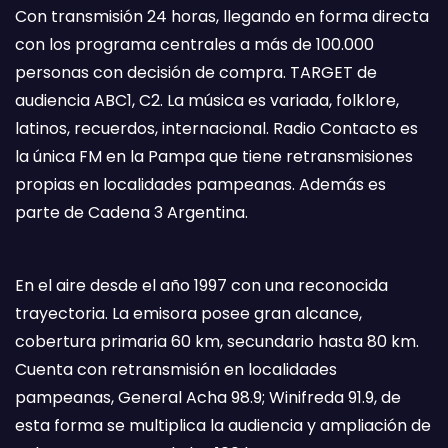
Con transmisión 24 horas, llegando en forma directa
con los programa centrales a más de 100.000
personas con decisión de compra. TARGET de
audiencia ABC1, C2. La música es variada, folklore,
latinos, recuerdos, internacional. Radio Contacto es
la única FM en la Pampa que tiene retransmisiones
propias en localidades pampeanas. Además es
parte de Cadena 3 Argentina.
En el aire desde el año 1997 con una reconocida
trayectoria. La emisora posee gran alcance,
cobertura primaria 60 km, secundario hasta 80 km.
Cuenta con retransmisión en localidades
pampeanas, General Acha 98.9; Winifreda 91.9, de
esta forma se multiplica la audiencia y ampliación de