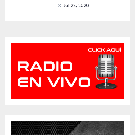
Jul 22, 2026