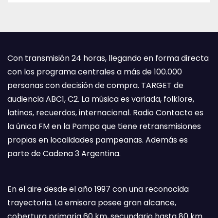
Con transmisión 24 horas, llegando en forma directa
con los programa centrales a más de 100.000
personas con decisión de compra. TARGET de
audiencia ABC1, C2. La música es variada, folklore,
latinos, recuerdos, internacional. Radio Contacto es
la única FM en la Pampa que tiene retransmisiones
propias en localidades pampeanas. Además es
parte de Cadena 3 Argentina.
En el aire desde el año 1997 con una reconocida
trayectoria. La emisora posee gran alcance,
cobertura primaria 60 km, secundario hasta 80 km.