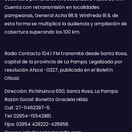
Cuenta con retransmisión en localidades
pampeanas, General Acha 98.9; Winifreda 91.9, de
esta forma se multiplica la audiencia y ampliación de
cobertura superando los 100 km.
Radio Contacto 104.1 FM transmite desde Santa Rosa,
capital de la provincia de La Pampa. Legalizada por
resolución Afsca -0327, publicada en el Boletín
Oficial.
Dirección: Pichihuinca 650, Santa Rosa, La Pampa.
Razón Social: Bonetto Graciela Hilda.
Cuit: 27-11462397-6.
Tel: 02954-15542981.
Fijos: 02954 429222-428958.