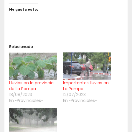
Me gusta esto:
Relacionado
Lluvias en la provincia
Importantes lluvias en
de La Pampa
La Pampa
18/08/2023
12/07/2023
En «Provinciales»
En «Provinciales»