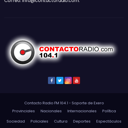
Correo:
info@contactoradio.com
.
Contacto Radio FM 104.1 - Soporte de
Exero
Provinciales
Nacionales
Internacionales
Política
Sociedad
Policiales
Cultura
Deportes
Espectáculos