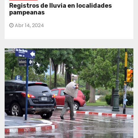
Registros de lluvia en localidades
pampeanas
Abr 14, 2024