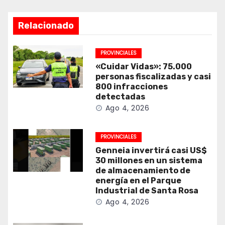
Relacionado
PROVINCIALES
«Cuidar Vidas»: 75.000
personas fiscalizadas y casi
800 infracciones
detectadas
Ago 4, 2026
PROVINCIALES
Genneia invertirá casi US$
30 millones en un sistema
de almacenamiento de
energía en el Parque
Industrial de Santa Rosa
Ago 4, 2026