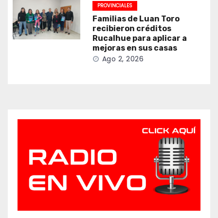
PROVINCIALES
Familias de Luan Toro
recibieron créditos
Rucalhue para aplicar a
mejoras en sus casas
Ago 2, 2026