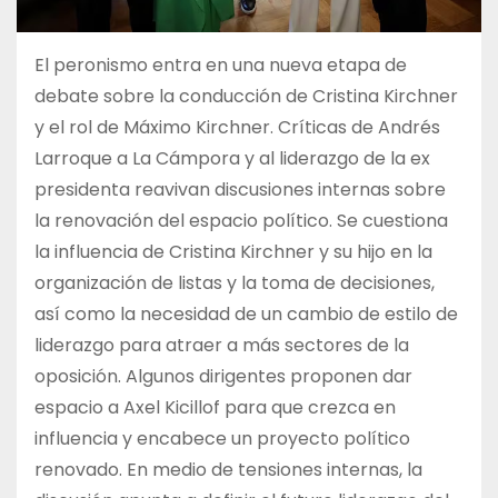
El peronismo entra en una nueva etapa de
debate sobre la conducción de Cristina Kirchner
y el rol de Máximo Kirchner. Críticas de Andrés
Larroque a La Cámpora y al liderazgo de la ex
presidenta reavivan discusiones internas sobre
la renovación del espacio político. Se cuestiona
la influencia de Cristina Kirchner y su hijo en la
organización de listas y la toma de decisiones,
así como la necesidad de un cambio de estilo de
liderazgo para atraer a más sectores de la
oposición. Algunos dirigentes proponen dar
espacio a Axel Kicillof para que crezca en
influencia y encabece un proyecto político
renovado. En medio de tensiones internas, la