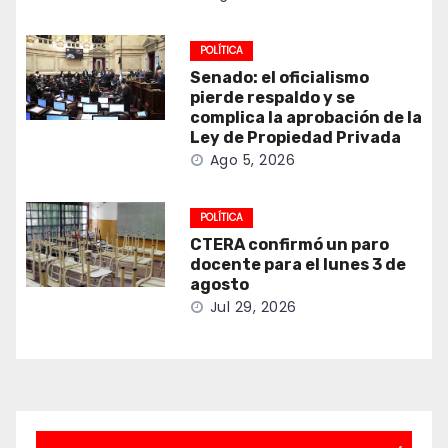
POLÍTICA
Senado: el oficialismo
pierde respaldo y se
complica la aprobación de la
Ley de Propiedad Privada
Ago 5, 2026
POLÍTICA
CTERA confirmó un paro
docente para el lunes 3 de
agosto
Jul 29, 2026