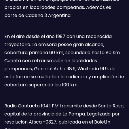
propias en localidades pampeanas. Además es
parte de Cadena 3 Argentina.
En el aire desde el año 1997 con una reconocida
trayectoria. La emisora posee gran alcance,
cobertura primaria 60 km, secundario hasta 80 km.
Cuenta con retransmisión en localidades
pampeanas, General Acha 98.9; Winifreda 91.9, de
esta forma se multiplica la audiencia y ampliación de
cobertura superando los 100 km.
Radio Contacto 104.1 FM transmite desde Santa Rosa,
capital de la provincia de La Pampa. Legalizada por
resolución Afsca -0327, publicada en el Boletín