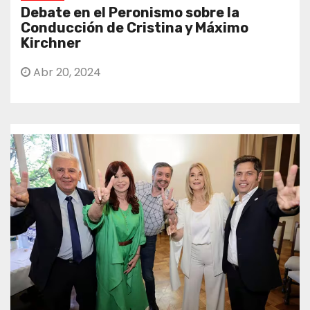
Debate en el Peronismo sobre la
Conducción de Cristina y Máximo
Kirchner
Abr 20, 2024