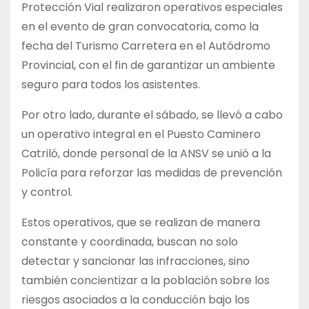
Protección Vial realizaron operativos especiales
en el evento de gran convocatoria, como la
fecha del Turismo Carretera en el Autódromo
Provincial, con el fin de garantizar un ambiente
seguro para todos los asistentes.
Por otro lado, durante el sábado, se llevó a cabo
un operativo integral en el Puesto Caminero
Catriló, donde personal de la ANSV se unió a la
Policía para reforzar las medidas de prevención
y control.
Estos operativos, que se realizan de manera
constante y coordinada, buscan no solo
detectar y sancionar las infracciones, sino
también concientizar a la población sobre los
riesgos asociados a la conducción bajo los