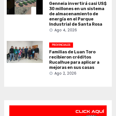
Genneia invertirá casi US$
30 millones en un sistema
de almacenamiento de
energía en el Parque
Industrial de Santa Rosa
Ago 4, 2026
PROVINCIALES
Familias de Luan Toro
recibieron créditos
Rucalhue para aplicar a
mejoras en sus casas
Ago 2, 2026