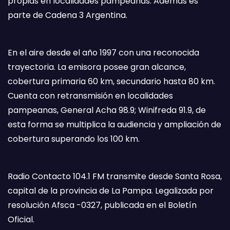
propias en localidades pampeanas. Además es
parte de Cadena 3 Argentina.
En el aire desde el año 1997 con una reconocida
trayectoria. La emisora posee gran alcance,
cobertura primaria 60 km, secundario hasta 80 km.
Cuenta con retransmisión en localidades
pampeanas, General Acha 98.9; Winifreda 91.9, de
esta forma se multiplica la audiencia y ampliación de
cobertura superando los 100 km.
Radio Contacto 104.1 FM transmite desde Santa Rosa,
capital de la provincia de La Pampa. Legalizada por
resolución Afsca -0327, publicada en el Boletín
Oficial.