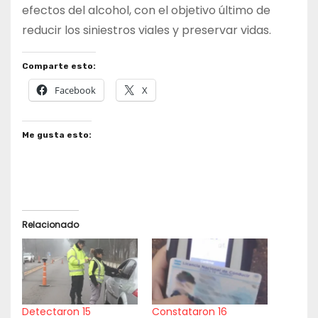
efectos del alcohol, con el objetivo último de
reducir los siniestros viales y preservar vidas.
Comparte esto:
Facebook
X
Me gusta esto:
Relacionado
Detectaron 15
Constataron 16