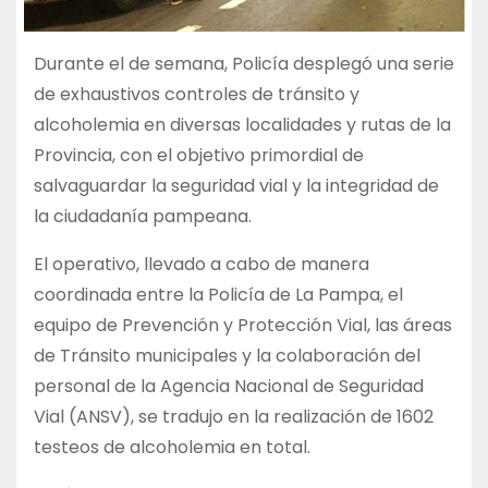
Durante el de semana, Policía desplegó una serie
de exhaustivos controles de tránsito y
alcoholemia en diversas localidades y rutas de la
Provincia, con el objetivo primordial de
salvaguardar la seguridad vial y la integridad de
la ciudadanía pampeana.
El operativo, llevado a cabo de manera
coordinada entre la Policía de La Pampa, el
equipo de Prevención y Protección Vial, las áreas
de Tránsito municipales y la colaboración del
personal de la Agencia Nacional de Seguridad
Vial (ANSV), se tradujo en la realización de 1602
testeos de alcoholemia en total.