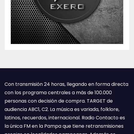
Con transmisión 24 horas, llegando en forma directa
con los programa centrales a más de 100.000
personas con decisión de compra. TARGET de
audiencia ABC1, C2. La música es variada, folklore,
latinos, recuerdos, internacional. Radio Contacto es
la única FM en la Pampa que tiene retransmisiones