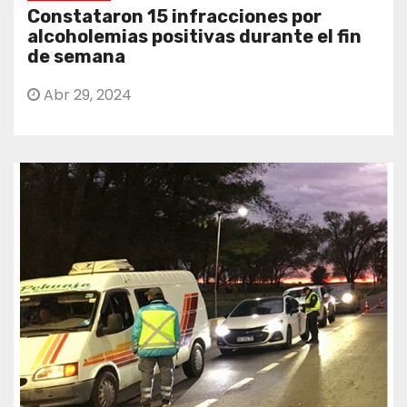
Constataron 15 infracciones por
alcoholemias positivas durante el fin
de semana
Abr 29, 2024