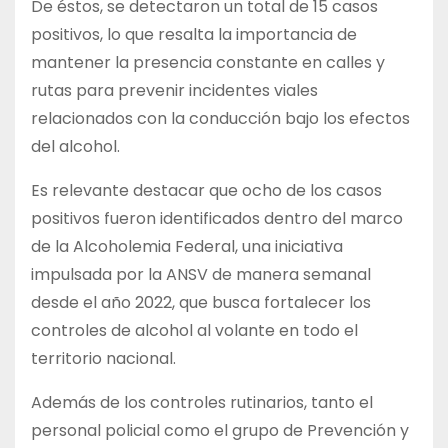
De éstos, se detectaron un total de 15 casos
positivos, lo que resalta la importancia de
mantener la presencia constante en calles y
rutas para prevenir incidentes viales
relacionados con la conducción bajo los efectos
del alcohol.
Es relevante destacar que ocho de los casos
positivos fueron identificados dentro del marco
de la Alcoholemia Federal, una iniciativa
impulsada por la ANSV de manera semanal
desde el año 2022, que busca fortalecer los
controles de alcohol al volante en todo el
territorio nacional.
Además de los controles rutinarios, tanto el
personal policial como el grupo de Prevención y