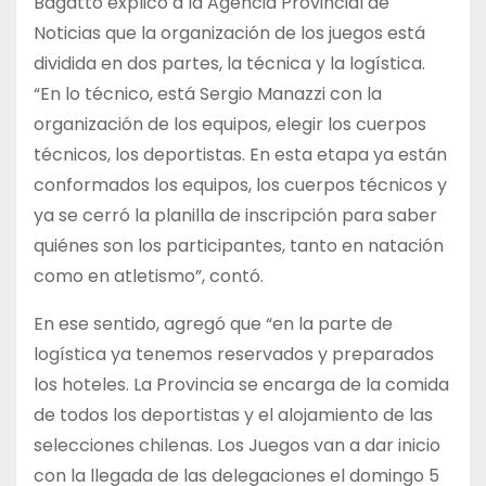
Bagatto explicó a la Agencia Provincial de
Noticias que la organización de los juegos está
dividida en dos partes, la técnica y la logística.
“En lo técnico, está Sergio Manazzi con la
organización de los equipos, elegir los cuerpos
técnicos, los deportistas. En esta etapa ya están
conformados los equipos, los cuerpos técnicos y
ya se cerró la planilla de inscripción para saber
quiénes son los participantes, tanto en natación
como en atletismo”, contó.
En ese sentido, agregó que “en la parte de
logística ya tenemos reservados y preparados
los hoteles. La Provincia se encarga de la comida
de todos los deportistas y el alojamiento de las
selecciones chilenas. Los Juegos van a dar inicio
con la llegada de las delegaciones el domingo 5