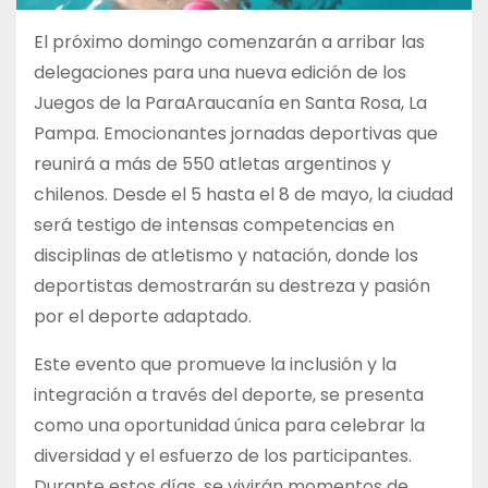
El próximo domingo comenzarán a arribar las
delegaciones para una nueva edición de los
Juegos de la ParaAraucanía en Santa Rosa, La
Pampa. Emocionantes jornadas deportivas que
reunirá a más de 550 atletas argentinos y
chilenos. Desde el 5 hasta el 8 de mayo, la ciudad
será testigo de intensas competencias en
disciplinas de atletismo y natación, donde los
deportistas demostrarán su destreza y pasión
por el deporte adaptado.
Este evento que promueve la inclusión y la
integración a través del deporte, se presenta
como una oportunidad única para celebrar la
diversidad y el esfuerzo de los participantes.
Durante estos días, se vivirán momentos de