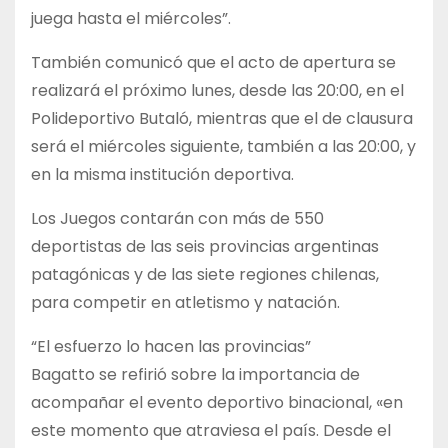
juega hasta el miércoles”.
También comunicó que el acto de apertura se
realizará el próximo lunes, desde las 20:00, en el
Polideportivo Butaló, mientras que el de clausura
será el miércoles siguiente, también a las 20:00, y
en la misma institución deportiva.
Los Juegos contarán con más de 550
deportistas de las seis provincias argentinas
patagónicas y de las siete regiones chilenas,
para competir en atletismo y natación.
“El esfuerzo lo hacen las provincias”
Bagatto se refirió sobre la importancia de
acompañar el evento deportivo binacional, «en
este momento que atraviesa el país. Desde el