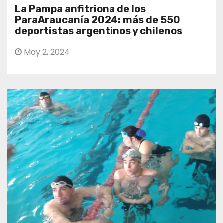
La Pampa anfitriona de los
ParaAraucanía 2024: más de 550
deportistas argentinos y chilenos
May 2, 2024