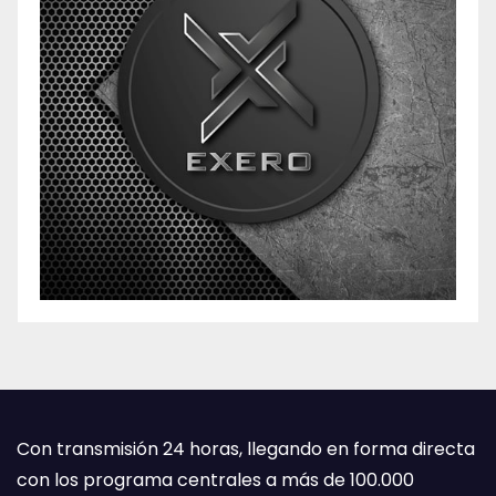
Con transmisión 24 horas, llegando en forma directa
con los programa centrales a más de 100.000