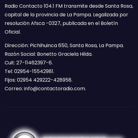
Radio Contacto 104.1 FM transmite desde Santa Rosa,
capital de la provincia de La Pampa. Legalizada por
resolución Afsca -0327, publicada en el Boletín
Oficial.
Dirección: Pichihuinca 650, Santa Rosa, La Pampa.
Razón Social: Bonetto Graciela Hilda.
Cuit: 27-11462397-6.
Tel: 02954-15542981.
Fijos: 02954 429222-428958.
Correo:
info@contactoradio.com
.