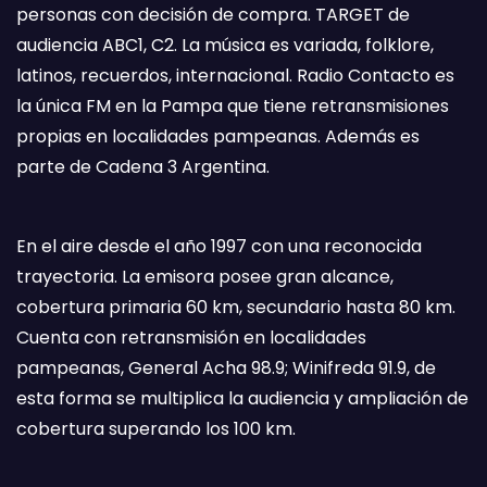
personas con decisión de compra. TARGET de
audiencia ABC1, C2. La música es variada, folklore,
latinos, recuerdos, internacional. Radio Contacto es
la única FM en la Pampa que tiene retransmisiones
propias en localidades pampeanas. Además es
parte de Cadena 3 Argentina.
En el aire desde el año 1997 con una reconocida
trayectoria. La emisora posee gran alcance,
cobertura primaria 60 km, secundario hasta 80 km.
Cuenta con retransmisión en localidades
pampeanas, General Acha 98.9; Winifreda 91.9, de
esta forma se multiplica la audiencia y ampliación de
cobertura superando los 100 km.