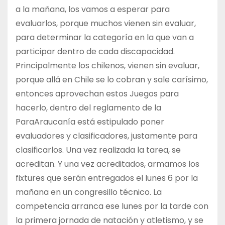
a la mañana, los vamos a esperar para
evaluarlos, porque muchos vienen sin evaluar,
para determinar la categoría en la que van a
participar dentro de cada discapacidad.
Principalmente los chilenos, vienen sin evaluar,
porque allá en Chile se lo cobran y sale carísimo,
entonces aprovechan estos Juegos para
hacerlo, dentro del reglamento de la
ParaAraucanía está estipulado poner
evaluadores y clasificadores, justamente para
clasificarlos. Una vez realizada la tarea, se
acreditan. Y una vez acreditados, armamos los
fixtures que serán entregados el lunes 6 por la
mañana en un congresillo técnico. La
competencia arranca ese lunes por la tarde con
la primera jornada de natación y atletismo, y se