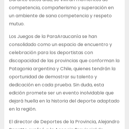
competencia, compañerismo y superación en
un ambiente de sana competencia y respeto
mutuo.
Los Juegos de la ParaAraucanía se han
consolidado como un espacio de encuentro y
celebración para los deportistas con
discapacidad de las provincias que conforman la
Patagonia argentina y Chile, quienes tendrán la
oportunidad de demostrar su talento y
dedicación en cada prueba. Sin duda, esta
edición promete ser un evento inolvidable que
dejará huella en la historia del deporte adaptado
en la región.
El director de Deportes de la Provincia, Alejandro