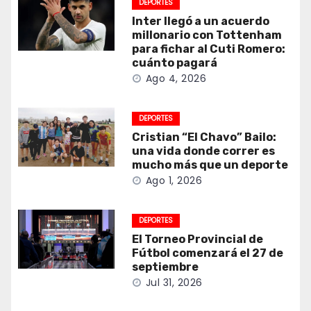
DEPORTES
Inter llegó a un acuerdo
millonario con Tottenham
para fichar al Cuti Romero:
cuánto pagará
Ago 4, 2026
DEPORTES
Cristian “El Chavo” Bailo:
una vida donde correr es
mucho más que un deporte
Ago 1, 2026
DEPORTES
El Torneo Provincial de
Fútbol comenzará el 27 de
septiembre
Jul 31, 2026