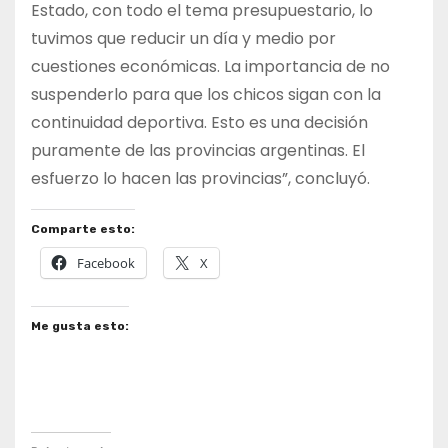
Estado, con todo el tema presupuestario, lo
tuvimos que reducir un día y medio por
cuestiones económicas. La importancia de no
suspenderlo para que los chicos sigan con la
continuidad deportiva. Esto es una decisión
puramente de las provincias argentinas. El
esfuerzo lo hacen las provincias”, concluyó.
Comparte esto:
Facebook
X
Me gusta esto: