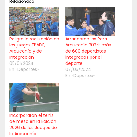
Relacionado
Peligra la realización de
Arrancaron los Para
los juegos EPADE,
Araucanía 2024: más
Araucanía y de
de 600 deportistas
Integración
integrados por el
05/01/2024
deporte
En «Deportes»
07/05/2024
En «Deportes»
Incorporarán el tenis
de mesa en la Edición
2026 de los Juegos de
la Araucanía