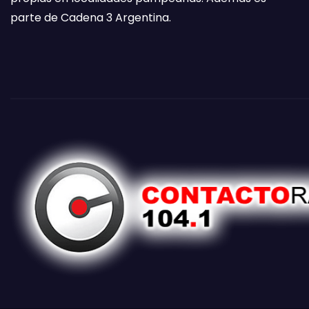
parte de Cadena 3 Argentina.