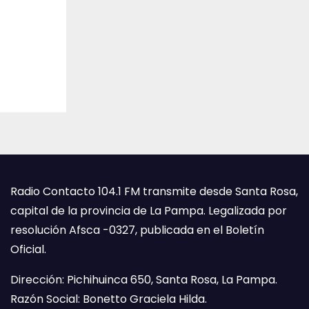
Radio Contacto 104.1 FM transmite desde Santa Rosa,
capital de la provincia de La Pampa. Legalizada por
resolución Afsca -0327, publicada en el Boletín
Oficial.
Dirección: Pichihuinca 650, Santa Rosa, La Pampa.
Razón Social: Bonetto Graciela Hilda.