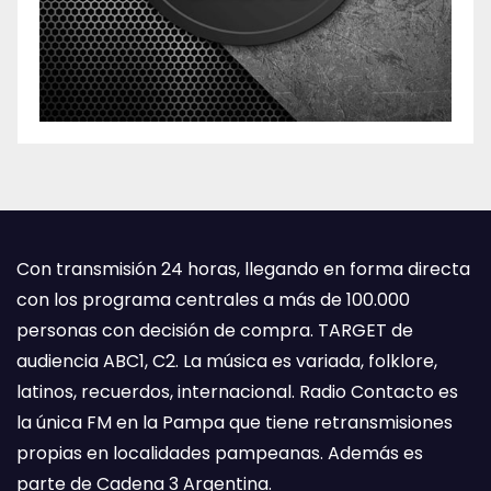
Con transmisión 24 horas, llegando en forma directa
con los programa centrales a más de 100.000
personas con decisión de compra. TARGET de
audiencia ABC1, C2. La música es variada, folklore,
latinos, recuerdos, internacional. Radio Contacto es
la única FM en la Pampa que tiene retransmisiones
propias en localidades pampeanas. Además es
parte de Cadena 3 Argentina.