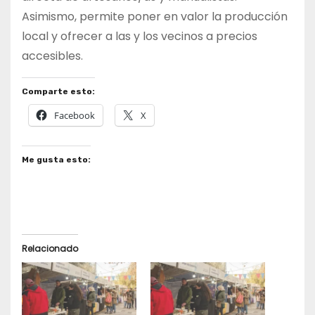
Asimismo, permite poner en valor la producción
local y ofrecer a las y los vecinos a precios
accesibles.
Comparte esto:
Facebook
X
Me gusta esto:
Relacionado