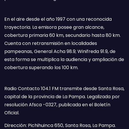
En el aire desde el año 1997 con una reconocida
trayectoria. La emisora posee gran alcance,
cobertura primaria 60 km, secundario hasta 80 km.
Cuenta con retransmisión en localidades
pampeanas, General Acha 98.9; Winifreda 91.9, de
esta forma se multiplica la audiencia y ampliación de
cobertura superando los 100 km.
Radio Contacto 104.1 FM transmite desde Santa Rosa,
capital de la provincia de La Pampa. Legalizada por
resolución Afsca -0327, publicada en el Boletín
Oficial.
Dirección: Pichihuinca 650, Santa Rosa, La Pampa.