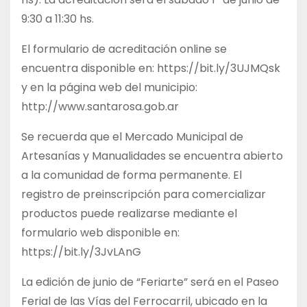
9:30 a 11:30 hs.
El formulario de acreditación online se
encuentra disponible en: https://bit.ly/3UJMQsk
y en la página web del municipio:
http://www.santarosa.gob.ar
Se recuerda que el Mercado Municipal de
Artesanías y Manualidades se encuentra abierto
a la comunidad de forma permanente. El
registro de preinscripción para comercializar
productos puede realizarse mediante el
formulario web disponible en:
https://bit.ly/3JvLAnG
La edición de junio de “Feriarte” será en el Paseo
Ferial de las Vías del Ferrocarril, ubicado en la