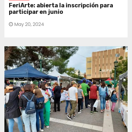
FeriArte: abierta la inscripción para
participar en junio
May 20, 2024