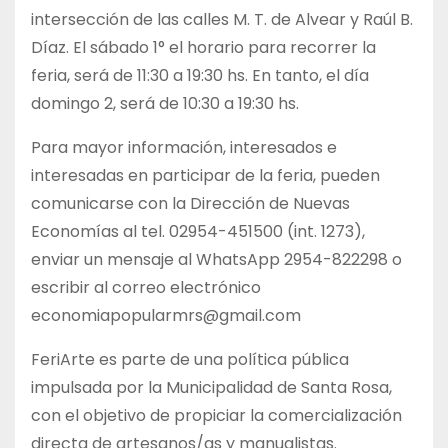
intersección de las calles M. T. de Alvear y Raúl B.
Díaz. El sábado 1° el horario para recorrer la
feria, será de 11:30 a 19:30 hs. En tanto, el día
domingo 2, será de 10:30 a 19:30 hs.
Para mayor información, interesados e
interesadas en participar de la feria, pueden
comunicarse con la Dirección de Nuevas
Economías al tel. 02954-451500 (int. 1273),
enviar un mensaje al WhatsApp 2954-822298 o
escribir al correo electrónico
economiapopularmrs@gmail.com
FeriArte es parte de una política pública
impulsada por la Municipalidad de Santa Rosa,
con el objetivo de propiciar la comercialización
directa de artesanos/as y manualistas.