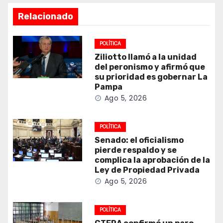
Relacionado
POLÍTICA
Ziliotto llamó a la unidad
del peronismo y afirmó que
su prioridad es gobernar La
Pampa
Ago 5, 2026
POLÍTICA
Senado: el oficialismo
pierde respaldo y se
complica la aprobación de la
Ley de Propiedad Privada
Ago 5, 2026
POLÍTICA