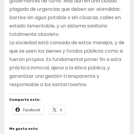
gobernantes de turno. Más aún en una ciudad
plagada de urgencias que deben ser atendidas:
barrios sin agua potable o sin cloacas, calles en
estado lamentable, y un sistema sanitario
totalmente obsoleto.
La sociedad está cansada de estos manejos, y de
que se usen los bienes y fondos públicos como si
fueran propios. Es fundamental poner fin a esta
práctica inmoral, ajena a la ética pública, y
garantizar una gestión transparente y
responsable a los santarroseños.
Comparte esto:
Facebook
X
Me gusta esto: