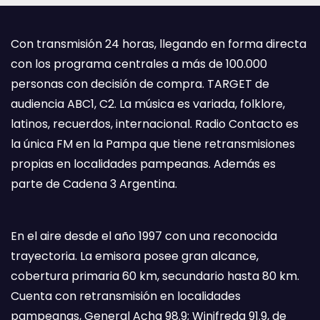
Con transmisión 24 horas, llegando en forma directa
con los programa centrales a más de 100.000
personas con decisión de compra. TARGET de
audiencia ABC1, C2. La música es variada, folklore,
latinos, recuerdos, internacional. Radio Contacto es
la única FM en la Pampa que tiene retransmisiones
propias en localidades pampeanas. Además es
parte de Cadena 3 Argentina.
En el aire desde el año 1997 con una reconocida
trayectoria. La emisora posee gran alcance,
cobertura primaria 60 km, secundario hasta 80 km.
Cuenta con retransmisión en localidades
pampeanas, General Acha 98.9; Winifreda 91.9, de