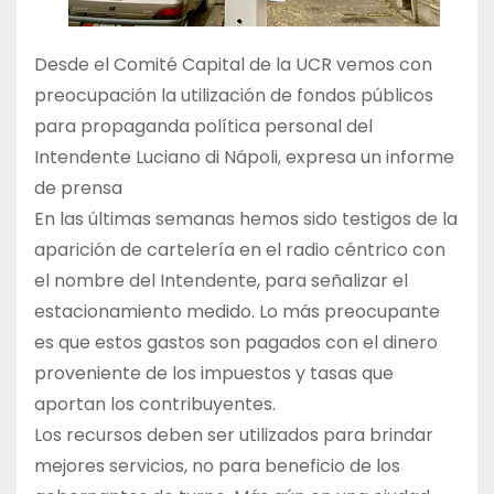
Desde el Comité Capital de la UCR vemos con
preocupación la utilización de fondos públicos
para propaganda política personal del
Intendente Luciano di Nápoli, expresa un informe
de prensa
En las últimas semanas hemos sido testigos de la
aparición de cartelería en el radio céntrico con
el nombre del Intendente, para señalizar el
estacionamiento medido. Lo más preocupante
es que estos gastos son pagados con el dinero
proveniente de los impuestos y tasas que
aportan los contribuyentes.
Los recursos deben ser utilizados para brindar
mejores servicios, no para beneficio de los