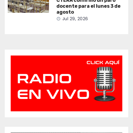
CTERA confirmó un paro
docente para el lunes 3 de
agosto
Jul 29, 2026