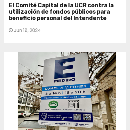
El Comité Capital de la UCR contra la
utilización de fondos públicos para
beneficio personal del Intendente
Jun 18, 2024