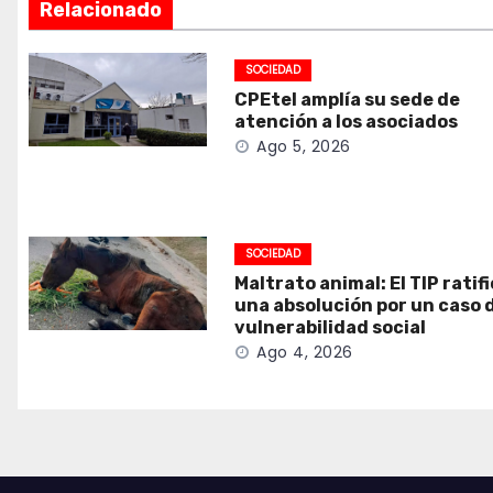
Relacionado
SOCIEDAD
CPEtel amplía su sede de
atención a los asociados
Ago 5, 2026
SOCIEDAD
Maltrato animal: El TIP ratif
una absolución por un caso 
vulnerabilidad social
Ago 4, 2026