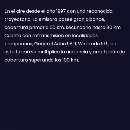
En el aire desde el año 1997 con una reconocida
trayectoria. La emisora posee gran alcance,
cobertura primaria 60 km, secundario hasta 80 km.
Cuenta con retransmisión en localidades
pampeanas, General Acha 98.9; Winifreda 91.9, de
esta forma se multiplica la audiencia y ampliación de
cobertura superando los 100 km.