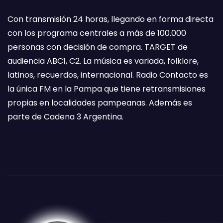
Con transmisión 24 horas, llegando en forma directa
con los programa centrales a más de 100.000
personas con decisión de compra. TARGET de
audiencia ABC1, C2. La música es variada, folklore,
latinos, recuerdos, internacional. Radio Contacto es
la única FM en la Pampa que tiene retransmisiones
propias en localidades pampeanas. Además es
parte de Cadena 3 Argentina.