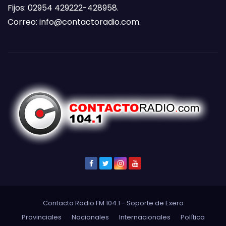
Fijos: 02954 429222-428958.
Correo:
info@contactoradio.com
.
Contacto Radio FM 104.1 - Soporte de
Exero
Provinciales
Nacionales
Internacionales
Política