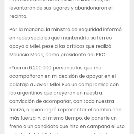
levantaron de sus lugares y abandonaron el
recinto.
Por la mañana, la ministra de Seguridad informó
en redes sociales que mantendría su férreo
apoyo a Milei, pese a las críticas que realizó
Mauricio Macri, como presidente del PRO.
«Fueron 6.200.000 personas las que me
acompañaron en mi decisión de apoyar en el
balotaje a Javier Milei. Fue un compromiso con
los argentinos que creyeron en nuestra
convicción de acompañar, con toda nuestra
fuerza, a quien logró representar el cambio con
más fuerza. Y, al mismo tiempo, de ponerle un
freno a un candidato que hizo en campaña el uso