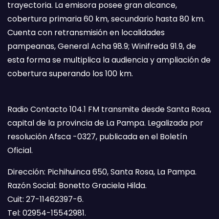
trayectoria. La emisora posee gran alcance,
cobertura primaria 60 km, secundario hasta 80 km.
Cuenta con retransmisión en localidades
pampeanas, General Acha 98.9; Winifreda 91.9, de
esta forma se multiplica la audiencia y ampliación de
cobertura superando los 100 km.
Radio Contacto 104.1 FM transmite desde Santa Rosa,
capital de la provincia de La Pampa. Legalizada por
resolución Afsca -0327, publicada en el Boletín
Oficial.
Dirección: Pichihuinca 650, Santa Rosa, La Pampa.
Razón Social: Bonetto Graciela Hilda.
Cuit: 27-11462397-6.
Tel: 02954-15542981.