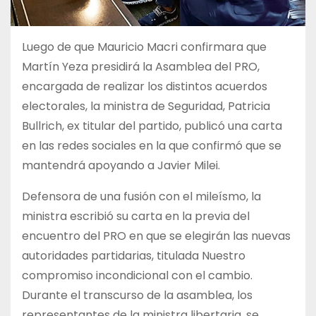
Luego de que Mauricio Macri confirmara que
Martín Yeza presidirá la Asamblea del PRO,
encargada de realizar los distintos acuerdos
electorales, la ministra de Seguridad, Patricia
Bullrich, ex titular del partido, publicó una carta
en las redes sociales en la que confirmó que se
mantendrá apoyando a Javier Milei.
Defensora de una fusión con el mileísmo, la
ministra escribió su carta en la previa del
encuentro del PRO en que se elegirán las nuevas
autoridades partidarias, titulada Nuestro
compromiso incondicional con el cambio.
Durante el transcurso de la asamblea, los
representantes de la ministra libertaria, se