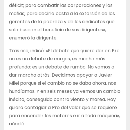
déficit; para combatir las corporaciones y las
mafias; para decirle basta a la extorsión de los
gerentes de la pobreza y de los sindicatos que
solo buscan el beneficio de sus dirigentes»,
enumeró la dirigente.
Tras eso, indicó: «El debate que quiero dar en Pro
no es un debate de cargos, es mucho más
profundo: es un debate de rumbo. No vamos a
dar marcha atrás. Decidimos apoyar a Javier
Milei porque si el cambio no se daba ahora, nos
hundíamos. Y en seis meses ya vemos un cambio
inédito, conseguido contra viento y marea. Hoy
quiero contagiar a Pro del valor que se requiere
para encender los motores e ir a toda máquina»,
añadió.