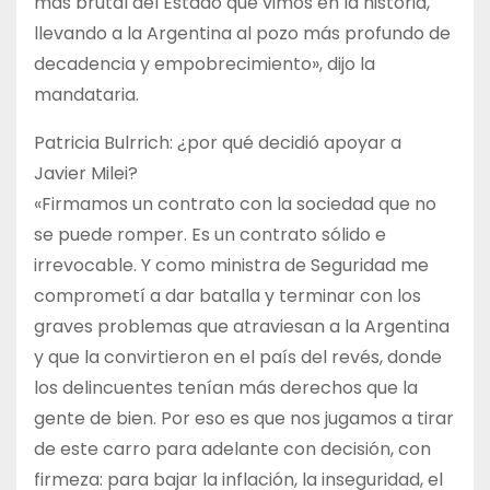
más brutal del Estado que vimos en la historia,
llevando a la Argentina al pozo más profundo de
decadencia y empobrecimiento», dijo la
mandataria.
Patricia Bulrrich: ¿por qué decidió apoyar a
Javier Milei?
«Firmamos un contrato con la sociedad que no
se puede romper. Es un contrato sólido e
irrevocable. Y como ministra de Seguridad me
comprometí a dar batalla y terminar con los
graves problemas que atraviesan a la Argentina
y que la convirtieron en el país del revés, donde
los delincuentes tenían más derechos que la
gente de bien. Por eso es que nos jugamos a tirar
de este carro para adelante con decisión, con
firmeza: para bajar la inflación, la inseguridad, el