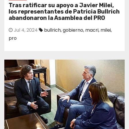
Tras ratificar su apoyo a Javier Milei,
los representantes de Patricia Bullrich
abandonaron la Asamblea del PRO
Jul 4, 2024
bullrich
,
gobierno
,
macri
,
milei
,
pro