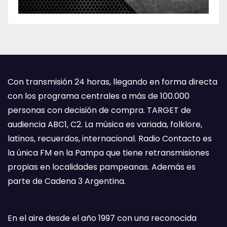
Con transmisión 24 horas, llegando en forma directa
con los programa centrales a más de 100.000
personas con decisión de compra. TARGET de
audiencia ABC1, C2. La música es variada, folklore,
latinos, recuerdos, internacional. Radio Contacto es
la única FM en la Pampa que tiene retransmisiones
propias en localidades pampeanas. Además es
parte de Cadena 3 Argentina.
En el aire desde el año 1997 con una reconocida