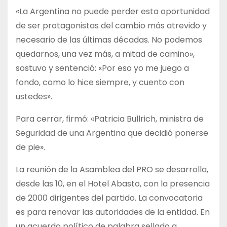
«La Argentina no puede perder esta oportunidad
de ser protagonistas del cambio más atrevido y
necesario de las últimas décadas. No podemos
quedarnos, una vez más, a mitad de camino»,
sostuvo y sentenció: «Por eso yo me juego a
fondo, como lo hice siempre, y cuento con
ustedes».
Para cerrar, firmó: «Patricia Bullrich, ministra de
Seguridad de una Argentina que decidió ponerse
de pie».
La reunión de la Asamblea del PRO se desarrolla,
desde las 10, en el Hotel Abasto, con la presencia
de 2000 dirigentes del partido. La convocatoria
es para renovar las autoridades de la entidad. En
un acuerdo político de palabra sellado a