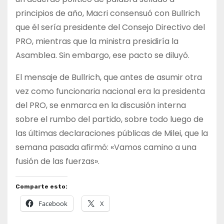
principios de año, Macri consensuó con Bullrich
que él sería presidente del Consejo Directivo del
PRO, mientras que la ministra presidiría la
Asamblea. Sin embargo, ese pacto se diluyó.
El mensaje de Bullrich, que antes de asumir otra
vez como funcionaria nacional era la presidenta
del PRO, se enmarca en la discusión interna
sobre el rumbo del partido, sobre todo luego de
las últimas declaraciones públicas de Milei, que la
semana pasada afirmó: «Vamos camino a una
fusión de las fuerzas».
Comparte esto:
Facebook
X