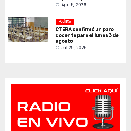
Ago 5, 2026
POLÍTICA
CTERA confirmó un paro
docente para el lunes 3 de
agosto
Jul 29, 2026