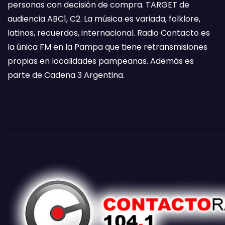
personas con decisión de compra. TARGET de
audiencia ABC1, C2. La música es variada, folklore,
latinos, recuerdos, internacional. Radio Contacto es
la única FM en la Pampa que tiene retransmisiones
propias en localidades pampeanas. Además es
parte de Cadena 3 Argentina.