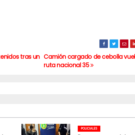
enidos tras un
Camión cargado de cebolla vue
ruta nacional 35
POLICIALES