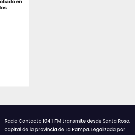
robado en
dos
Radio Contacto 104.1 FM transmite desde Santa Rosa,
capital de la provincia de La Pampa. Legalizada por