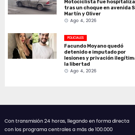
Motociclista fue hospitaliz
tras un choque en avenida 
Martín y Oliver
Ago 4, 2026
POLICIALES
Facundo Moyano quedó
detenido e imputado por
lesiones y privación ilegítim
la libertad
Ago 4, 2026
Con transmisión 24 horas, llegando en forma directa
con los programa centrales a más de 100.000