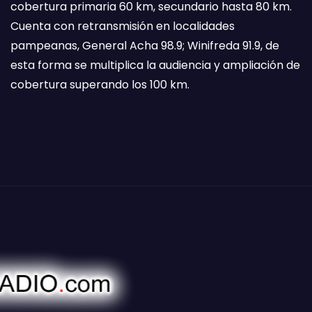
cobertura primaria 60 km, secundario hasta 80 km.
Cuenta con retransmisión en localidades
pampeanas, General Acha 98.9; Winifreda 91.9, de
esta forma se multiplica la audiencia y ampliación de
cobertura superando los 100 km.