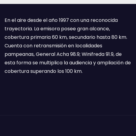
En el aire desde el año 1997 con una reconocida
trayectoria. La emisora posee gran alcance,
cobertura primaria 60 km, secundario hasta 80 km.
Cuenta con retransmisión en localidades
pampeanas, General Acha 98.9; Winifreda 91.9, de
esta forma se multiplica la audiencia y ampliación de
cobertura superando los 100 km.