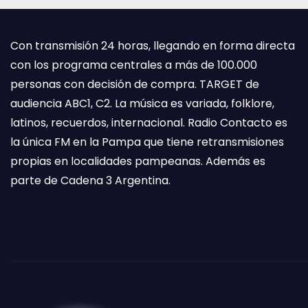
Con transmisión 24 horas, llegando en forma directa
con los programa centrales a más de 100.000
personas con decisión de compra. TARGET de
audiencia ABC1, C2. La música es variada, folklore,
latinos, recuerdos, internacional. Radio Contacto es
la única FM en la Pampa que tiene retransmisiones
propias en localidades pampeanas. Además es
parte de Cadena 3 Argentina.