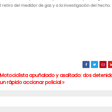
 retiro del medidor de gas y a la investigación del hecho.
Motociclista apuñalado y asaltado: dos detenido
un rápido accionar policial