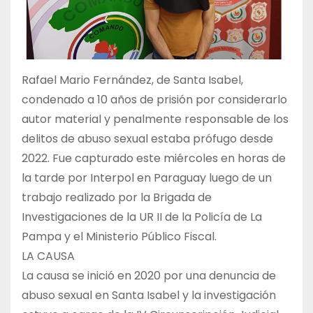
Rafael Mario Fernández, de Santa Isabel,
condenado a 10 años de prisión por considerarlo
autor material y penalmente responsable de los
delitos de abuso sexual estaba prófugo desde
2022. Fue capturado este miércoles en horas de
la tarde por Interpol en Paraguay luego de un
trabajo realizado por la Brigada de
Investigaciones de la UR II de la Policía de La
Pampa y el Ministerio Público Fiscal.
LA CAUSA
La causa se inició en 2020 por una denuncia de
abuso sexual en Santa Isabel y la investigación