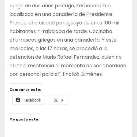
Luego de dos años prófugo, Fernández fue
localizado en una panadería de Presidente
Franco, una ciudad paraguaya de unos 100 mil
habitantes. “Trabajaba de tarde. Cocinaba
churrascos griegos en una panadería. Y este
miércoles, a las 17 horas, se procedió a la
detención de Mario Rafael Fernández, quien no
ofreció resistencia al momento de ser abordado
por personal policial”, finalizó Giménez.
Comparte esto:
Facebook
X
Me gusta esto: