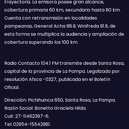
trayectoria. La emisora posee gran alcance,
cobertura primaria 60 km, secundario hasta 80 km.
Cuenta con retransmisión en localidades
pampeanas, General Acha 98.9; Winifreda 91.9, de
esta forma se multiplica la audiencia y ampliación de
cobertura superando los 100 km.
Radio Contacto 104.1 FM transmite desde Santa Rosa,
capital de la provincia de La Pampa. Legalizada por
resolución Afsca -0327, publicada en el Boletín
Oficial.
Dirección: Pichihuinca 650, Santa Rosa, La Pampa.
Razón Social: Bonetto Graciela Hilda.
Cuit: 27-11462397-6.
Tel: 02954-15542981.