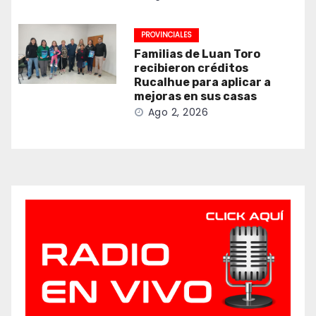
PROVINCIALES
Familias de Luan Toro
recibieron créditos
Rucalhue para aplicar a
mejoras en sus casas
Ago 2, 2026