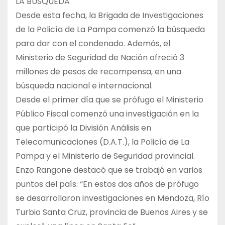
LA BÚSQUEDA
Desde esta fecha, la Brigada de Investigaciones
de la Policía de La Pampa comenzó la búsqueda
para dar con el condenado. Además, el
Ministerio de Seguridad de Nación ofreció 3
millones de pesos de recompensa, en una
búsqueda nacional e internacional.
Desde el primer día que se prófugo el Ministerio
Público Fiscal comenzó una investigación en la
que participó la División Análisis en
Telecomunicaciones (D.A.T.), la Policía de La
Pampa y el Ministerio de Seguridad provincial.
Enzo Rangone destacó que se trabajó en varios
puntos del país: “En estos dos años de prófugo
se desarrollaron investigaciones en Mendoza, Río
Turbio Santa Cruz, provincia de Buenos Aires y se