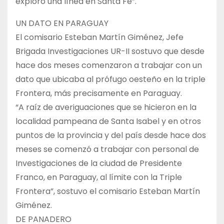
exploró una línea en Santa Fe”.
UN DATO EN PARAGUAY
El comisario Esteban Martín Giménez, Jefe
Brigada Investigaciones UR-II sostuvo que desde
hace dos meses comenzaron a trabajar con un
dato que ubicaba al prófugo oesteño en la triple
Frontera, más precisamente en Paraguay.
“A raíz de averiguaciones que se hicieron en la
localidad pampeana de Santa Isabel y en otros
puntos de la provincia y del país desde hace dos
meses se comenzó a trabajar con personal de
Investigaciones de la ciudad de Presidente
Franco, en Paraguay, al límite con la Triple
Frontera”, sostuvo el comisario Esteban Martín
Giménez.
DE PANADERO