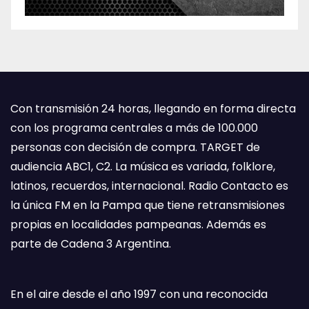
Con transmisión 24 horas, llegando en forma directa
con los programa centrales a más de 100.000
personas con decisión de compra. TARGET de
audiencia ABC1, C2. La música es variada, folklore,
latinos, recuerdos, internacional. Radio Contacto es
la única FM en la Pampa que tiene retransmisiones
propias en localidades pampeanas. Además es
parte de Cadena 3 Argentina.
En el aire desde el año 1997 con una reconocida