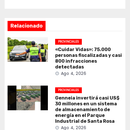
Relacionado
PROVINCIALES
«Cuidar Vidas»: 75.000
personas fiscalizadas y casi
800 infracciones
detectadas
Ago 4, 2026
PROVINCIALES
Genneia invertirá casi US$
30 millones en un sistema
de almacenamiento de
energía en el Parque
Industrial de Santa Rosa
Ago 4, 2026