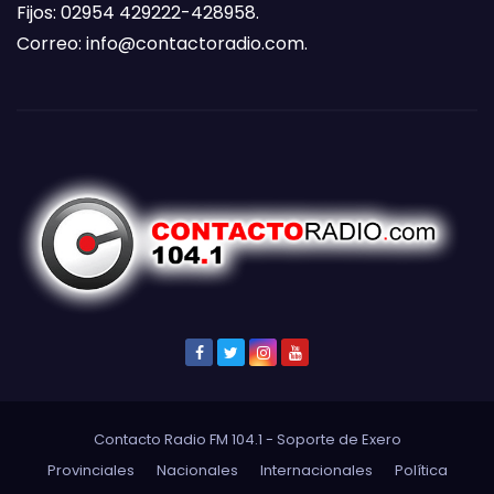
Fijos: 02954 429222-428958.
Correo:
info@contactoradio.com
.
Contacto Radio FM 104.1 - Soporte de
Exero
Provinciales
Nacionales
Internacionales
Política