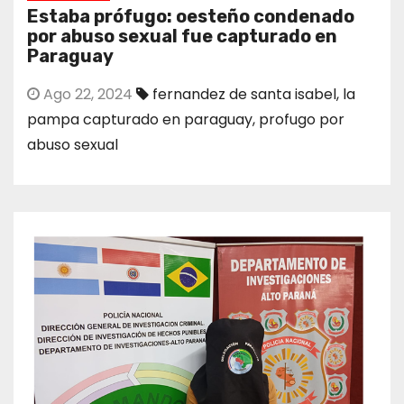
Estaba prófugo: oesteño condenado
por abuso sexual fue capturado en
Paraguay
Ago 22, 2024
fernandez de santa isabel
,
la
pampa capturado en paraguay
,
profugo por
abuso sexual