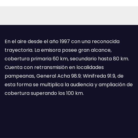
En el aire desde el año 1997 con una reconocida
trayectoria. La emisora posee gran alcance,
cobertura primaria 60 km, secundario hasta 80 km.
Cuenta con retransmisión en localidades
pampeanas, General Acha 98.9; Winifreda 91.9, de
esta forma se multiplica la audiencia y ampliación de
cobertura superando los 100 km.