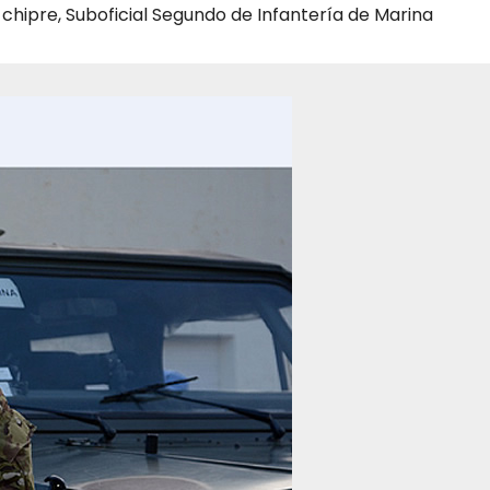
chipre
,
Suboficial Segundo de Infantería de Marina