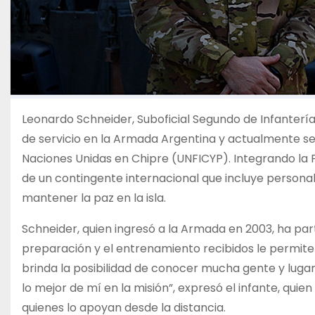
Leonardo Schneider, Suboficial Segundo de Infantería
de servicio en la Armada Argentina y actualmente s
Naciones Unidas en Chipre (UNFICYP). Integrando la 
de un contingente internacional que incluye personal d
mantener la paz en la isla.
Schneider, quien ingresó a la Armada en 2003, ha par
preparación y el entrenamiento recibidos le permit
brinda la posibilidad de conocer mucha gente y lugar
lo mejor de mí en la misión”, expresó el infante, quie
quienes lo apoyan desde la distancia.