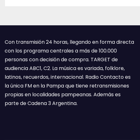
Con transmisión 24 horas, llegando en forma directa
con los programa centrales a más de 100.000
personas con decisión de compra. TARGET de
audiencia ABC1, C2. La música es variada, folklore,
latinos, recuerdos, internacional. Radio Contacto es
la única FM en la Pampa que tiene retransmisiones
propias en localidades pampeanas. Además es
parte de Cadena 3 Argentina.