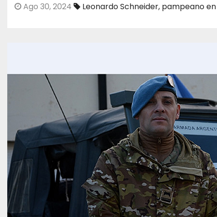
Ago 30, 2024
Leonardo Schneider
,
pampeano en 