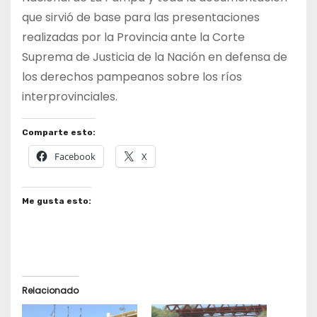
que sirvió de base para las presentaciones
realizadas por la Provincia ante la Corte
Suprema de Justicia de la Nación en defensa de
los derechos pampeanos sobre los ríos
interprovinciales.
Comparte esto:
Facebook
X
Me gusta esto:
Relacionado