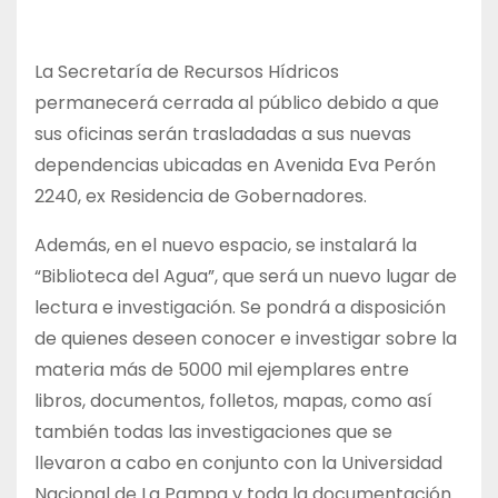
La Secretaría de Recursos Hídricos
permanecerá cerrada al público debido a que
sus oficinas serán trasladadas a sus nuevas
dependencias ubicadas en Avenida Eva Perón
2240, ex Residencia de Gobernadores.
Además, en el nuevo espacio, se instalará la
“Biblioteca del Agua”, que será un nuevo lugar de
lectura e investigación. Se pondrá a disposición
de quienes deseen conocer e investigar sobre la
materia más de 5000 mil ejemplares entre
libros, documentos, folletos, mapas, como así
también todas las investigaciones que se
llevaron a cabo en conjunto con la Universidad
Nacional de La Pampa y toda la documentación