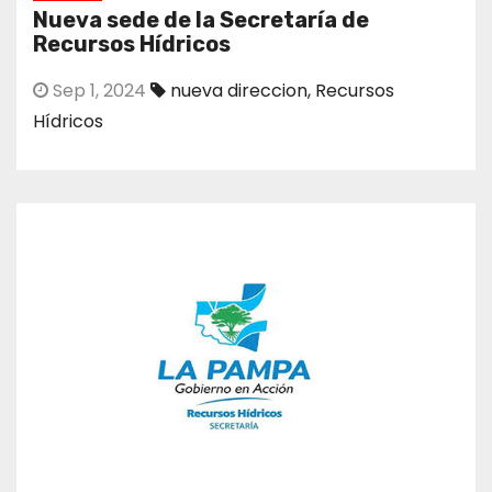
Nueva sede de la Secretaría de
Recursos Hídricos
Sep 1, 2024
nueva direccion
,
Recursos
Hídricos