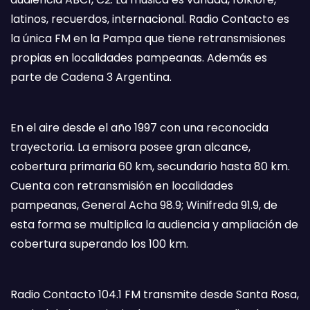
latinos, recuerdos, internacional. Radio Contacto es
la única FM en la Pampa que tiene retransmisiones
propias en localidades pampeanas. Además es
parte de Cadena 3 Argentina.
En el aire desde el año 1997 con una reconocida
trayectoria. La emisora posee gran alcance,
cobertura primaria 60 km, secundario hasta 80 km.
Cuenta con retransmisión en localidades
pampeanas, General Acha 98.9; Winifreda 91.9, de
esta forma se multiplica la audiencia y ampliación de
cobertura superando los 100 km.
Radio Contacto 104.1 FM transmite desde Santa Rosa,