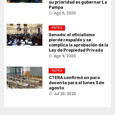
su prioridad es gobernar La
Pampa
Ago 5, 2026
POLÍTICA
Senado: el oficialismo
pierde respaldo y se
complica la aprobación de la
Ley de Propiedad Privada
Ago 5, 2026
POLÍTICA
CTERA confirmó un paro
docente para el lunes 3 de
agosto
Jul 29, 2026