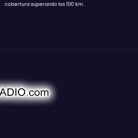
cobertura superando los 100 km.