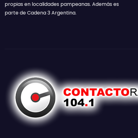
propias en localidades pampeanas. Además es
parte de Cadena 3 Argentina.