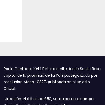
Radio Contacto 104.1 FM transmite desde Santa Rosa,
capital de la provincia de La Pampa. Legalizada por
resolución Afsca -0327, publicada en el Boletín
Oficial.
Dirección: Pichihuinca 650, Santa Rosa, La Pampa.