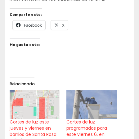
Comparte esto:
Facebook
X
Me gusta esto:
Relacionado
Cortes de luz este
Cortes de luz
jueves y viernes en
programados para
barrios de Santa Rosa
este viernes 6, en