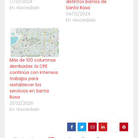
17/01/2024
distintos barrios de
En «Sociedad»
Santa Rosa
04/12/2024
En «Sociedad»
Más de 100 columnas
derribadas: la CPE
continúa con intensos
trabajos para
restablecer los
servicios en Santa
Rosa
21/02/2026
En «Sociedad»