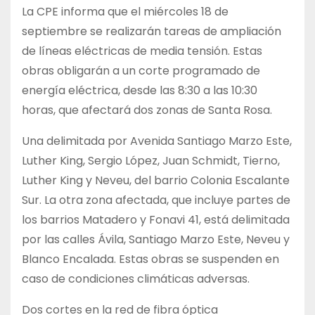
La CPE informa que el miércoles 18 de
septiembre se realizarán tareas de ampliación
de líneas eléctricas de media tensión. Estas
obras obligarán a un corte programado de
energía eléctrica, desde las 8:30 a las 10:30
horas, que afectará dos zonas de Santa Rosa.
Una delimitada por Avenida Santiago Marzo Este,
Luther King, Sergio López, Juan Schmidt, Tierno,
Luther King y Neveu, del barrio Colonia Escalante
Sur. La otra zona afectada, que incluye partes de
los barrios Matadero y Fonavi 41, está delimitada
por las calles Ávila, Santiago Marzo Este, Neveu y
Blanco Encalada. Estas obras se suspenden en
caso de condiciones climáticas adversas.
Dos cortes en la red de fibra óptica