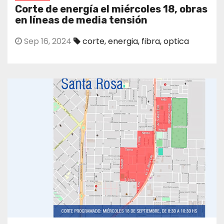
Corte de energía el miércoles 18, obras
en líneas de media tensión
Sep 16, 2024
corte
,
energia
,
fibra
,
optica