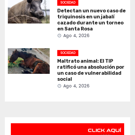
SOCIEDAD
Detectan un nuevo caso de
triquinosis en un jabalí
cazado durante un torneo
en Santa Rosa
Ago 4, 2026
SOCIEDAD
Maltrato animal: El TIP
ratificó una absolución por
un caso de vulnerabilidad
social
Ago 4, 2026