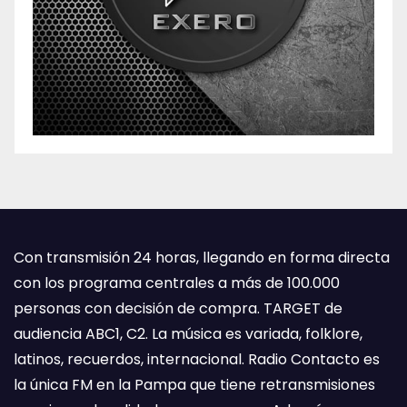
Con transmisión 24 horas, llegando en forma directa
con los programa centrales a más de 100.000
personas con decisión de compra. TARGET de
audiencia ABC1, C2. La música es variada, folklore,
latinos, recuerdos, internacional. Radio Contacto es
la única FM en la Pampa que tiene retransmisiones