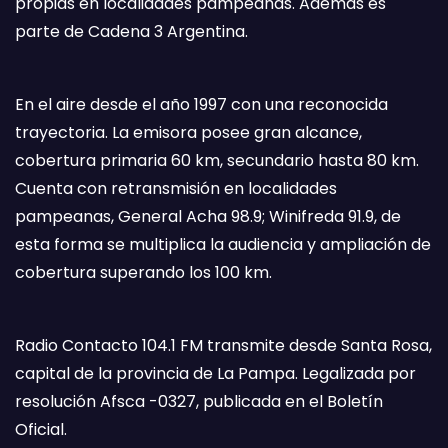
propias en localidades pampeanas. Además es
parte de Cadena 3 Argentina.
En el aire desde el año 1997 con una reconocida
trayectoria. La emisora posee gran alcance,
cobertura primaria 60 km, secundario hasta 80 km.
Cuenta con retransmisión en localidades
pampeanas, General Acha 98.9; Winifreda 91.9, de
esta forma se multiplica la audiencia y ampliación de
cobertura superando los 100 km.
Radio Contacto 104.1 FM transmite desde Santa Rosa,
capital de la provincia de La Pampa. Legalizada por
resolución Afsca -0327, publicada en el Boletín
Oficial.