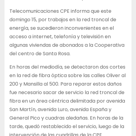
Telecomunicaciones CPE informa que este
domingo 15, por trabajos en la red troncal de
energía, se sucedieron inconvenientes en el
acceso a internet, telefonía y televisión en
algunas viviendas de abonados a la Cooperativa
del centro de Santa Rosa.
En horas del mediodía, se detectaron dos cortes
en la red de fibra óptica sobre las calles Oliver al
200 y Mansilla al 500. Para reparar estos daños
fue necesario sacar de servicio la red troncal de
fibra en un área céntrica delimitada por avenida
San Martín, avenida Luro, avenida España y
General Pico y cuadras aledañas. En horas de la
tarde, quedó restablecido el servicio, luego de la
intervención de las cuadrillas de la CPE.