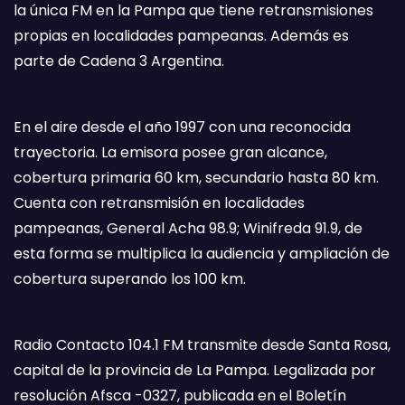
la única FM en la Pampa que tiene retransmisiones
propias en localidades pampeanas. Además es
parte de Cadena 3 Argentina.
En el aire desde el año 1997 con una reconocida
trayectoria. La emisora posee gran alcance,
cobertura primaria 60 km, secundario hasta 80 km.
Cuenta con retransmisión en localidades
pampeanas, General Acha 98.9; Winifreda 91.9, de
esta forma se multiplica la audiencia y ampliación de
cobertura superando los 100 km.
Radio Contacto 104.1 FM transmite desde Santa Rosa,
capital de la provincia de La Pampa. Legalizada por
resolución Afsca -0327, publicada en el Boletín