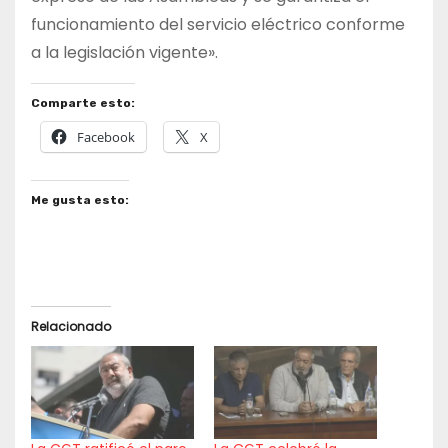
funcionamiento del servicio eléctrico conforme
a la legislación vigente».
Comparte esto:
Facebook
X
Me gusta esto:
Relacionado