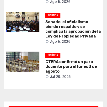
Ago 5, 2026
POLÍTICA
Senado: el oficialismo
pierde respaldo y se
complica la aprobación de la
Ley de Propiedad Privada
Ago 5, 2026
POLÍTICA
CTERA confirmó un paro
docente para el lunes 3 de
agosto
Jul 29, 2026