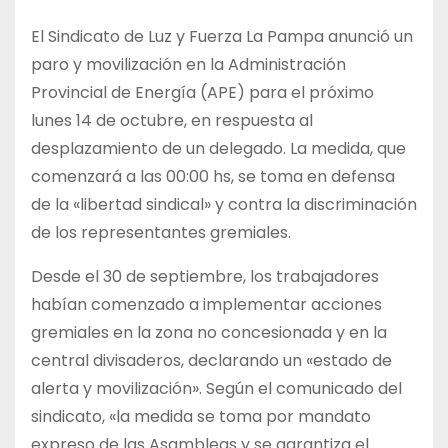
El Sindicato de Luz y Fuerza La Pampa anunció un
paro y movilización en la Administración
Provincial de Energía (APE) para el próximo
lunes 14 de octubre, en respuesta al
desplazamiento de un delegado. La medida, que
comenzará a las 00:00 hs, se toma en defensa
de la «libertad sindical» y contra la discriminación
de los representantes gremiales.
Desde el 30 de septiembre, los trabajadores
habían comenzado a implementar acciones
gremiales en la zona no concesionada y en la
central divisaderos, declarando un «estado de
alerta y movilización». Según el comunicado del
sindicato, «la medida se toma por mandato
expreso de las Asambleas y se garantiza el