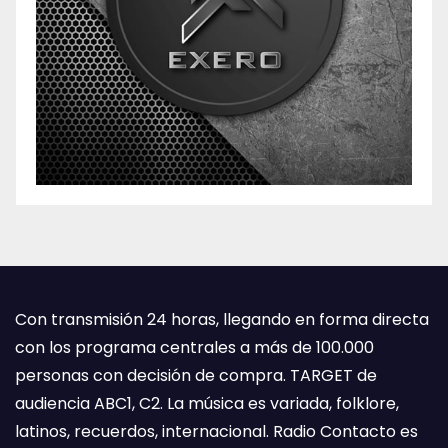
Con transmisión 24 horas, llegando en forma directa
con los programa centrales a más de 100.000
personas con decisión de compra. TARGET de
audiencia ABC1, C2. La música es variada, folklore,
latinos, recuerdos, internacional. Radio Contacto es