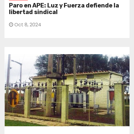
Paro en APE: Luz y Fuerza defiende la
libertad sindical
Oct 8, 2024