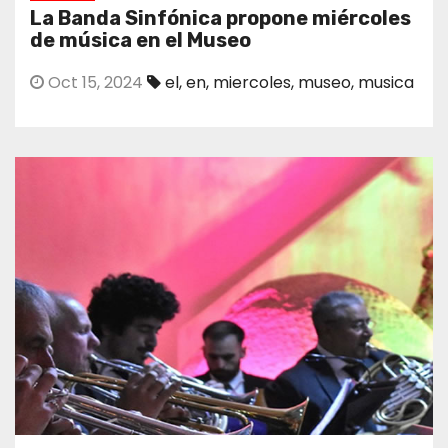
La Banda Sinfónica propone miércoles
de música en el Museo
Oct 15, 2024
el
,
en
,
miercoles
,
museo
,
musica