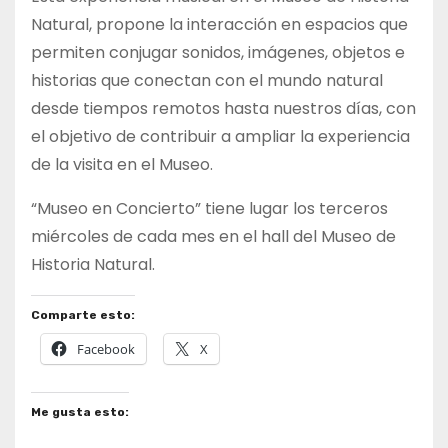
Natural, propone la interacción en espacios que
permiten conjugar sonidos, imágenes, objetos e
historias que conectan con el mundo natural
desde tiempos remotos hasta nuestros días, con
el objetivo de contribuir a ampliar la experiencia
de la visita en el Museo.
“Museo en Concierto” tiene lugar los terceros
miércoles de cada mes en el hall del Museo de
Historia Natural.
Comparte esto:
Facebook
X
Me gusta esto: