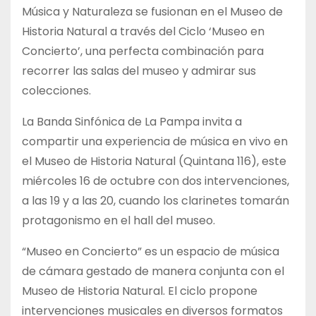
Música y Naturaleza se fusionan en el Museo de
Historia Natural a través del Ciclo ‘Museo en
Concierto’, una perfecta combinación para
recorrer las salas del museo y admirar sus
colecciones.
La Banda Sinfónica de La Pampa invita a
compartir una experiencia de música en vivo en
el Museo de Historia Natural (Quintana 116), este
miércoles 16 de octubre con dos intervenciones,
a las 19 y a las 20, cuando los clarinetes tomarán
protagonismo en el hall del museo.
“Museo en Concierto” es un espacio de música
de cámara gestado de manera conjunta con el
Museo de Historia Natural. El ciclo propone
intervenciones musicales en diversos formatos