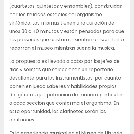
(cuartetos, quintetos y ensambles), construidas
por los músicos estables del organismo
sinfónico. Las mismas tienen una duración de
unos 30 a 40 minutos y están pensadas para que
las personas que asistan se sienten a escuchar o
recorran el museo mientras suena la música.
La propuesta es llevada a cabo por los jefes de
filas y solistas que seleccionan un repertorio
desafiante para los instrumentistas, por cuanto
ponen en juego saberes y habilidades propios
del género, que potencian de manera particular
a cada sección que conforma el organismo. En
esta oportunidad, los clarinetes serán los
anfitriones.
Esta experiencia musical en el Museo de Historia