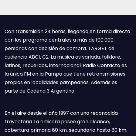
Con transmisión 24 horas, llegando en forma directa
con los programa centrales a más de 100.000
personas con decisión de compra. TARGET de
audiencia ABC1, C2. La música es variada, folklore,
latinos, recuerdos, internacional. Radio Contacto es
la única FM en la Pampa que tiene retransmisiones
propias en localidades pampeanas. Además es
parte de Cadena 3 Argentina.
En el aire desde el año 1997 con una reconocida
trayectoria. La emisora posee gran alcance,
cobertura primaria 60 km, secundario hasta 80 km.