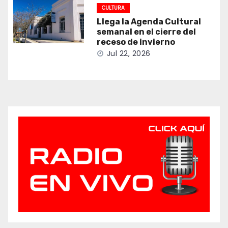
CULTURA
Llega la Agenda Cultural
semanal en el cierre del
receso de invierno
Jul 22, 2026