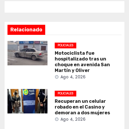
Relacionado
POLICIALES
Motociclista fue
hospitalizado tras un
choque en avenida San
Martín y Oliver
Ago 4, 2026
POLICIALES
Recuperan un celular
robado en el Casino y
demoran a dos mujeres
Ago 4, 2026