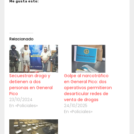
Me gusta esto:
Relacionado
Secuestran droga y
Golpe al narcotráfico
detienen a dos
en General Pico: dos
personas en General
operativos permitieron
Pico
desarticular redes de
23/10/2024
venta de drogas
En «Policiales»
24/10/2025
En «Policiales»