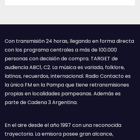
Con transmisión 24 horas, llegando en forma directa
con los programa centrales a más de 100.000
personas con decisión de compra. TARGET de
audiencia ABC1, C2. La música es variada, folklore,
latinos, recuerdos, internacional. Radio Contacto es
la única FM en la Pampa que tiene retransmisiones
propias en localidades pampeanas. Además es
parte de Cadena 3 Argentina.
En el aire desde el año 1997 con una reconocida
trayectoria. La emisora posee gran alcance,