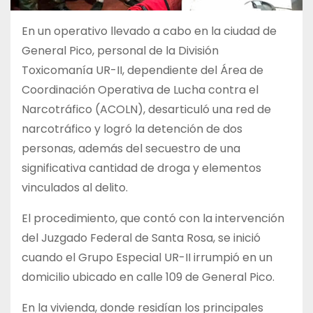
En un operativo llevado a cabo en la ciudad de
General Pico, personal de la División
Toxicomanía UR-II, dependiente del Área de
Coordinación Operativa de Lucha contra el
Narcotráfico (ACOLN), desarticuló una red de
narcotráfico y logró la detención de dos
personas, además del secuestro de una
significativa cantidad de droga y elementos
vinculados al delito.
El procedimiento, que contó con la intervención
del Juzgado Federal de Santa Rosa, se inició
cuando el Grupo Especial UR-II irrumpió en un
domicilio ubicado en calle 109 de General Pico.
En la vivienda, donde residían los principales