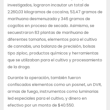
investigados, lograron incautar un total de
2.260,03 kilogramos de cocaína, 53,47 gramos de
marihuana desmenuzada y 346 gramos de
cogollos en proceso de secado. Asimismo, se
secuestraron 83 plantas de marihuana de
diferentes tamaños, elementos para el cultivo
de cannabis, una balanza de precisión, bolsas
tipo ziploc, productos químicos y herramientas
que se utilizaban para el cultivo y procesamiento
de la droga.
Durante la operación, también fueron
confiscados elementos como un posnet, un DVR,
armas de fuego, instrumentos como luminarias
led especiales para el cultivo, y dinero en
efectivo por un monto de $40.550.