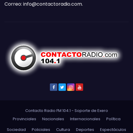
Correo:
info@contactoradio.com
.
Contacto Radio FM 104.1 - Soporte de
Exero
Provinciales
Nacionales
Internacionales
Política
Sociedad
Policiales
Cultura
Deportes
Espectáculos