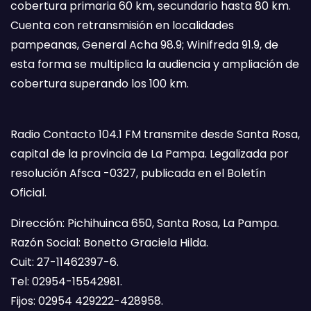
cobertura primaria 60 km, secundario hasta 80 km.
Cuenta con retransmisión en localidades
pampeanas, General Acha 98.9; Winifreda 91.9, de
esta forma se multiplica la audiencia y ampliación de
cobertura superando los 100 km.
Radio Contacto 104.1 FM transmite desde Santa Rosa,
capital de la provincia de La Pampa. Legalizada por
resolución Afsca -0327, publicada en el Boletín
Oficial.
Dirección: Pichihuinca 650, Santa Rosa, La Pampa.
Razón Social: Bonetto Graciela Hilda.
Cuit: 27-11462397-6.
Tel: 02954-15542981.
Fijos: 02954 429222-428958.