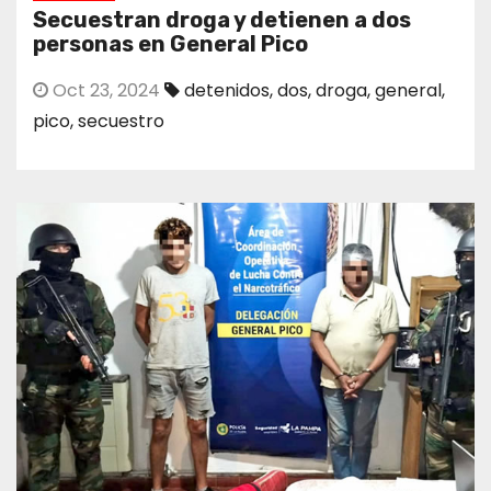
Secuestran droga y detienen a dos
personas en General Pico
Oct 23, 2024
detenidos
,
dos
,
droga
,
general
,
pico
,
secuestro