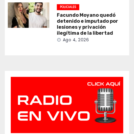
POLICIALES
Facundo Moyano quedó
detenido e imputado por
lesiones y privación
ilegítima de la libertad
Ago 4, 2026