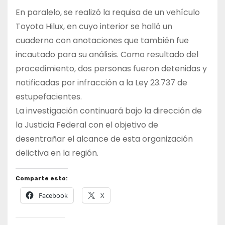
En paralelo, se realizó la requisa de un vehículo
Toyota Hilux, en cuyo interior se halló un
cuaderno con anotaciones que también fue
incautado para su análisis. Como resultado del
procedimiento, dos personas fueron detenidas y
notificadas por infracción a la Ley 23.737 de
estupefacientes.
La investigación continuará bajo la dirección de
la Justicia Federal con el objetivo de
desentrañar el alcance de esta organización
delictiva en la región.
Comparte esto:
Facebook
X