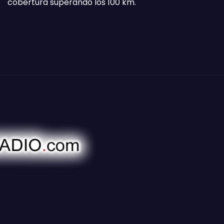
cobertura superando los 100 km.