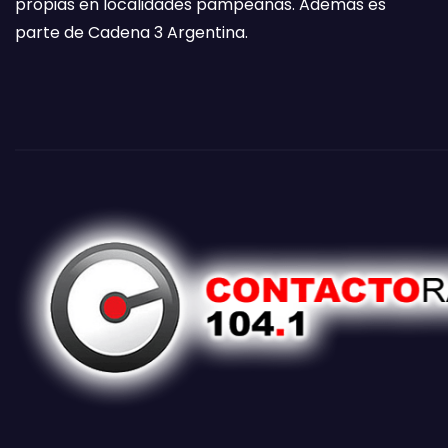
propias en localidades pampeanas. Además es
parte de Cadena 3 Argentina.