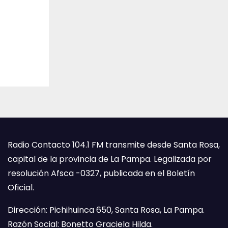
Radio Contacto 104.1 FM transmite desde Santa Rosa,
capital de la provincia de La Pampa. Legalizada por
resolución Afsca -0327, publicada en el Boletín
Oficial.
Dirección: Pichihuinca 650, Santa Rosa, La Pampa.
Razón Social: Bonetto Graciela Hilda.