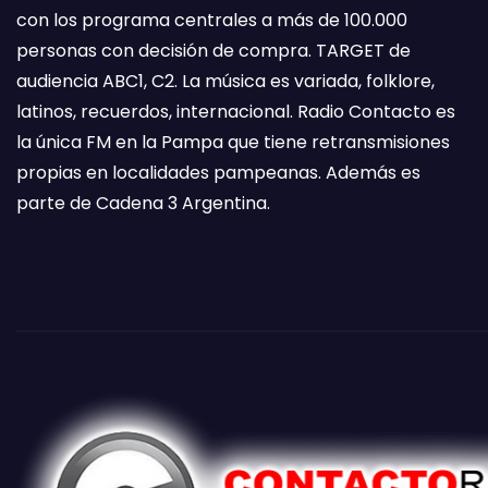
con los programa centrales a más de 100.000
personas con decisión de compra. TARGET de
audiencia ABC1, C2. La música es variada, folklore,
latinos, recuerdos, internacional. Radio Contacto es
la única FM en la Pampa que tiene retransmisiones
propias en localidades pampeanas. Además es
parte de Cadena 3 Argentina.