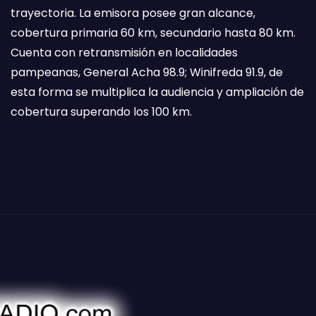
trayectoria. La emisora posee gran alcance,
cobertura primaria 60 km, secundario hasta 80 km.
Cuenta con retransmisión en localidades
pampeanas, General Acha 98.9; Winifreda 91.9, de
esta forma se multiplica la audiencia y ampliación de
cobertura superando los 100 km.