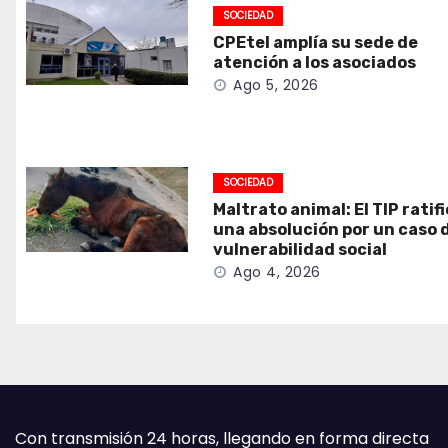
SOCIEDAD
CPEtel amplía su sede de
atención a los asociados
Ago 5, 2026
SOCIEDAD
Maltrato animal: El TIP ratif
una absolución por un caso 
vulnerabilidad social
Ago 4, 2026
Con transmisión 24 horas, llegando en forma directa