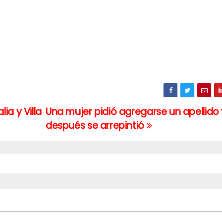
ia y Villa
Una mujer pidió agregarse un apellido 
después se arrepintió