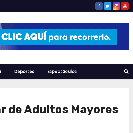
a
Deportes
Espectáculos
ar de Adultos Mayores