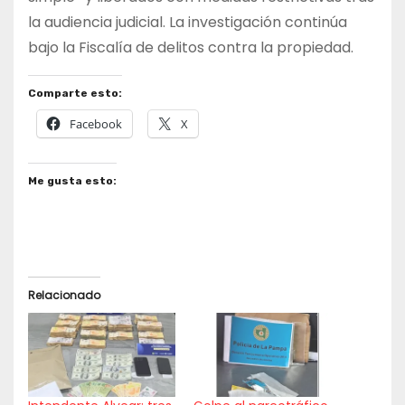
la audiencia judicial. La investigación continúa
bajo la Fiscalía de delitos contra la propiedad.
Comparte esto:
Facebook
X
Me gusta esto:
Relacionado