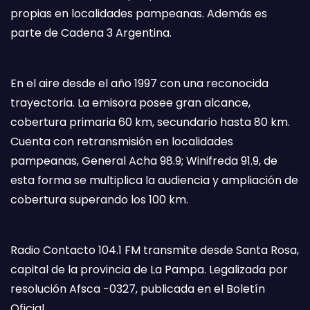
propias en localidades pampeanas. Además es
parte de Cadena 3 Argentina.
En el aire desde el año 1997 con una reconocida
trayectoria. La emisora posee gran alcance,
cobertura primaria 60 km, secundario hasta 80 km.
Cuenta con retransmisión en localidades
pampeanas, General Acha 98.9; Winifreda 91.9, de
esta forma se multiplica la audiencia y ampliación de
cobertura superando los 100 km.
Radio Contacto 104.1 FM transmite desde Santa Rosa,
capital de la provincia de La Pampa. Legalizada por
resolución Afsca -0327, publicada en el Boletín
Oficial.