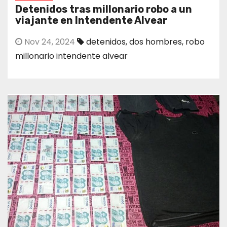
Detenidos tras millonario robo a un
viajante en Intendente Alvear
Nov 24, 2024
detenidos
,
dos hombres
,
robo
millonario intendente alvear