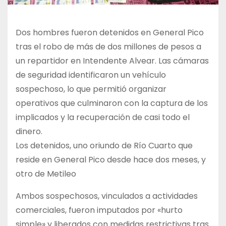
Dos hombres fueron detenidos en General Pico
tras el robo de más de dos millones de pesos a
un repartidor en Intendente Alvear. Las cámaras
de seguridad identificaron un vehículo
sospechoso, lo que permitió organizar
operativos que culminaron con la captura de los
implicados y la recuperación de casi todo el
dinero.
Los detenidos, uno oriundo de Río Cuarto que
reside en General Pico desde hace dos meses, y
otro de Metileo
Ambos sospechosos, vinculados a actividades
comerciales, fueron imputados por «hurto
simple» y liberados con medidas restrictivas tras