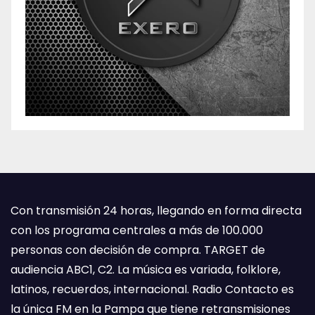
Con transmisión 24 horas, llegando en forma directa
con los programa centrales a más de 100.000
personas con decisión de compra. TARGET de
audiencia ABC1, C2. La música es variada, folklore,
latinos, recuerdos, internacional. Radio Contacto es
la única FM en la Pampa que tiene retransmisiones