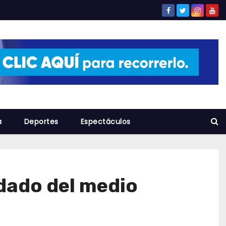
a
Deportes
Espectáculos
idado del medio