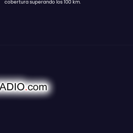
cobertura superando los 100 km.