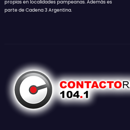
propias en localidades pampeanas. Además es
parte de Cadena 3 Argentina.