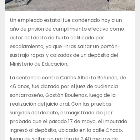
Un empleado estatal fue condenado hoy a un
año de prisión de cumplimiento efectivo como
autor del delito de hurto calificado por
escalamiento, ya que –tras saltar un portón–
sustrajo ropas y calzados de un depósito del
Ministerio de Educación.
La sentencia contra Carlos Alberto Bafundo, de
46 años, fue dictada por el juez de audiencia
santarroseño, Gastón Boulenaz, luego de la
realización del juicio oral. Con las pruebas
surgidas del debate, el magistrado dio por
probado que el pasado 17 de mayo, el imputado
ingresó al depósito, ubicado en la calle Chaco,
luego de saltar un portón de 2.40 metros de