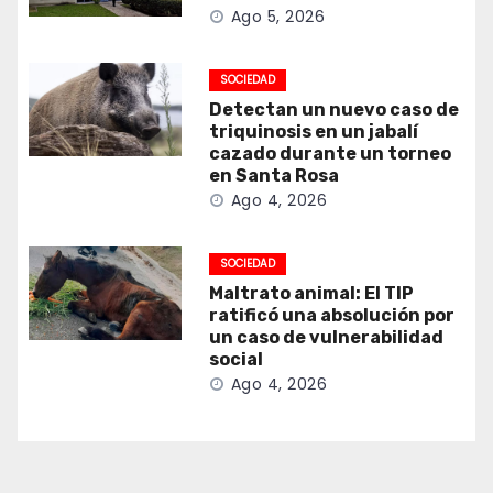
Ago 5, 2026
SOCIEDAD
Detectan un nuevo caso de
triquinosis en un jabalí
cazado durante un torneo
en Santa Rosa
Ago 4, 2026
SOCIEDAD
Maltrato animal: El TIP
ratificó una absolución por
un caso de vulnerabilidad
social
Ago 4, 2026