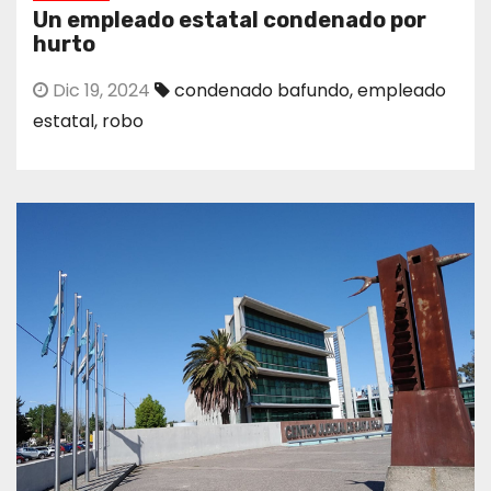
Un empleado estatal condenado por
hurto
Dic 19, 2024
condenado bafundo
,
empleado
estatal
,
robo