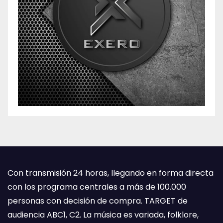
Con transmisión 24 horas, llegando en forma directa
con los programa centrales a más de 100.000
personas con decisión de compra. TARGET de
audiencia ABC1, C2. La música es variada, folklore,