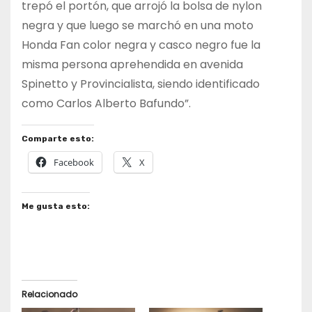
trepó el portón, que arrojó la bolsa de nylon
negra y que luego se marchó en una moto
Honda Fan color negra y casco negro fue la
misma persona aprehendida en avenida
Spinetto y Provincialista, siendo identificado
como Carlos Alberto Bafundo”.​
Comparte esto:
Facebook
X
Me gusta esto:
Relacionado