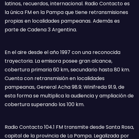
latinos, recuerdos, internacional. Radio Contacto es
la única FM en la Pampa que tiene retransmisiones
propias en localidades pampeanas. Además es
parte de Cadena 3 Argentina.
En el aire desde el año 1997 con una reconocida
trayectoria. La emisora posee gran alcance,
cobertura primaria 60 km, secundario hasta 80 km.
Cuenta con retransmisión en localidades
pampeanas, General Acha 98.9; Winifreda 91.9, de
esta forma se multiplica la audiencia y ampliación de
cobertura superando los 100 km.
Radio Contacto 104.1 FM transmite desde Santa Rosa,
capital de la provincia de La Pampa. Legalizada por