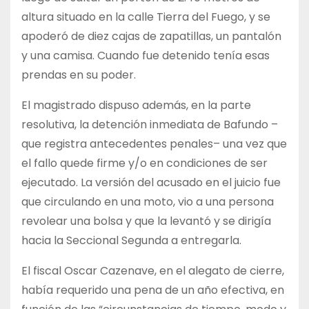
altura situado en la calle Tierra del Fuego, y se
apoderó de diez cajas de zapatillas, un pantalón
y una camisa. Cuando fue detenido tenía esas
prendas en su poder.
El magistrado dispuso además, en la parte
resolutiva, la detención inmediata de Bafundo –
que registra antecedentes penales– una vez que
el fallo quede firme y/o en condiciones de ser
ejecutado. La versión del acusado en el juicio fue
que circulando en una moto, vio a una persona
revolear una bolsa y que la levantó y se dirigía
hacia la Seccional Segunda a entregarla.
El fiscal Oscar Cazenave, en el alegato de cierre,
había requerido una pena de un año efectiva, en