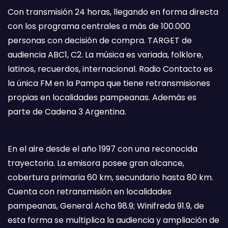
Con transmisión 24 horas, llegando en forma directa
con los programa centrales a más de 100.000
personas con decisión de compra. TARGET de
audiencia ABC1, C2. La música es variada, folklore,
latinos, recuerdos, internacional. Radio Contacto es
la única FM en la Pampa que tiene retransmisiones
propias en localidades pampeanas. Además es
parte de Cadena 3 Argentina.
En el aire desde el año 1997 con una reconocida
trayectoria. La emisora posee gran alcance,
cobertura primaria 60 km, secundario hasta 80 km.
Cuenta con retransmisión en localidades
pampeanas, General Acha 98.9; Winifreda 91.9, de
esta forma se multiplica la audiencia y ampliación de