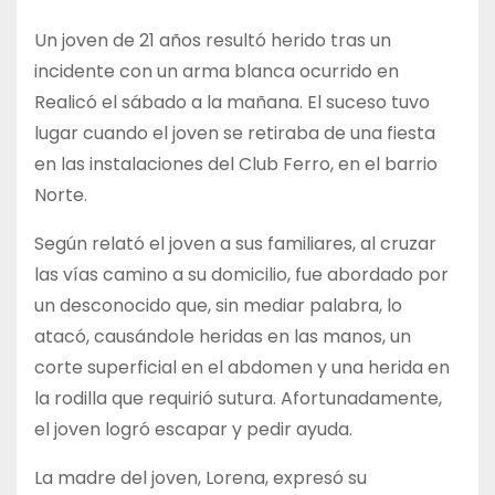
Un joven de 21 años resultó herido tras un
incidente con un arma blanca ocurrido en
Realicó el sábado a la mañana. El suceso tuvo
lugar cuando el joven se retiraba de una fiesta
en las instalaciones del Club Ferro, en el barrio
Norte.
Según relató el joven a sus familiares, al cruzar
las vías camino a su domicilio, fue abordado por
un desconocido que, sin mediar palabra, lo
atacó, causándole heridas en las manos, un
corte superficial en el abdomen y una herida en
la rodilla que requirió sutura. Afortunadamente,
el joven logró escapar y pedir ayuda.
La madre del joven, Lorena, expresó su