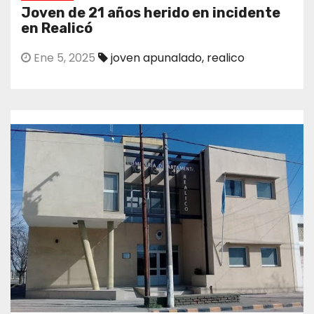
Joven de 21 años herido en incidente
en Realicó
Ene 5, 2025
joven apunalado
,
realico