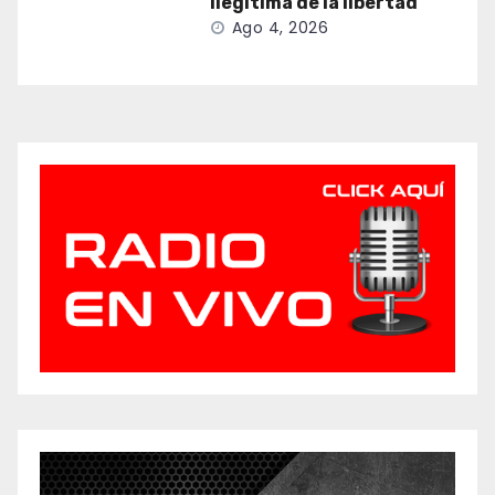
ilegítima de la libertad
Ago 4, 2026