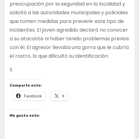
preocupación por la seguridad en la localidad y
solicitó a las autoridades municipales y policiales
que tomen medidas para prevenir este tipo de
incidentes. El joven agredido declaró no conocer
a su atacante ni haber tenido problemas previos
con él. El agresor llevaba una gorra que le cubría
el rostro, lo que dificultó su identificación.
S
Comparte esto:
Facebook
X
Me gusta esto: