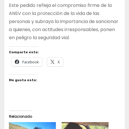
Este pedido refleja el compromiso firme de la
ANSV con la protección de la vida de las
personas y subraya la importancia de sancionar
a quienes, con actitudes irresponsables, ponen
en peligro la seguridad vial.
Comparte esto:
Facebook
X
Me gusta esto:
Relacionado