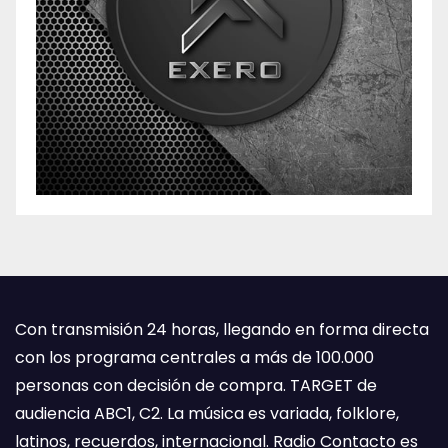
Con transmisión 24 horas, llegando en forma directa
con los programa centrales a más de 100.000
personas con decisión de compra. TARGET de
audiencia ABC1, C2. La música es variada, folklore,
latinos, recuerdos, internacional. Radio Contacto es