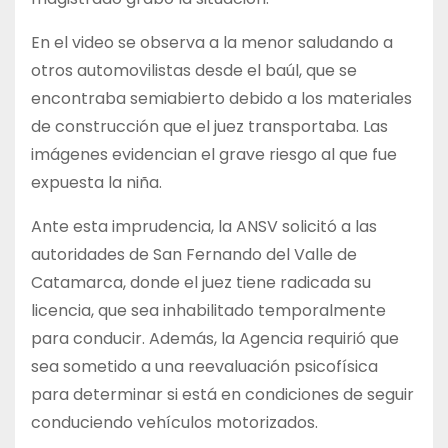
En el video se observa a la menor saludando a
otros automovilistas desde el baúl, que se
encontraba semiabierto debido a los materiales
de construcción que el juez transportaba. Las
imágenes evidencian el grave riesgo al que fue
expuesta la niña.
Ante esta imprudencia, la ANSV solicitó a las
autoridades de San Fernando del Valle de
Catamarca, donde el juez tiene radicada su
licencia, que sea inhabilitado temporalmente
para conducir. Además, la Agencia requirió que
sea sometido a una reevaluación psicofísica
para determinar si está en condiciones de seguir
conduciendo vehículos motorizados.