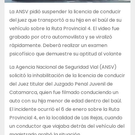
La ANSV pidió suspender la licencia de conducir
del juez que transportó a su hija en el baúl de su
vehículo sobre la Ruta Provincial 4. El video fue
grabado por otro automovilista y se viralizó
rápidamente. Deberá realizar un examen
psicofísico que demuestre su aptitud al volante
La Agencia Nacional de Seguridad Vial (ANSV)
solicitó la inhabilitación de la licencia de conducir
del Juez titular del Juzgado Penal Juvenil de
Catamarca, quien fue filmado conduciendo un
auto con su hija menor de edad dentro del baúl.
El incidente ocurrió el 6 de enero sobre la Ruta
Provincial 4, en la localidad de Las Rejas, cuando
un conductor que viajaba detrás del vehículo del
magistrado grabó la situación.