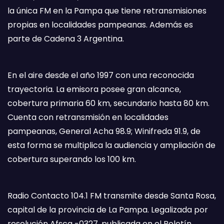
la única FM en la Pampa que tiene retransmisiones
propias en localidades pampeanas. Además es
parte de Cadena 3 Argentina.
En el aire desde el año 1997 con una reconocida
trayectoria. La emisora posee gran alcance,
cobertura primaria 60 km, secundario hasta 80 km.
Cuenta con retransmisión en localidades
pampeanas, General Acha 98.9; Winifreda 91.9, de
esta forma se multiplica la audiencia y ampliación de
cobertura superando los 100 km.
Radio Contacto 104.1 FM transmite desde Santa Rosa,
capital de la provincia de La Pampa. Legalizada por
resolución Afsca -0327, publicada en el Boletín