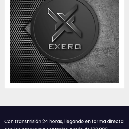
Con transmisión 24 horas, llegando en forma directa