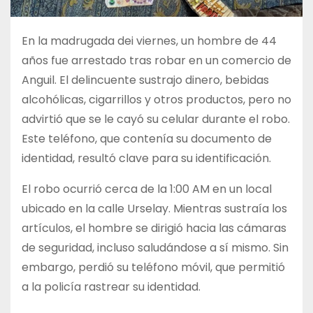
En la madrugada dei viernes, un hombre de 44
años fue arrestado tras robar en un comercio de
Anguil. El delincuente sustrajo dinero, bebidas
alcohólicas, cigarrillos y otros productos, pero no
advirtió que se le cayó su celular durante el robo.
Este teléfono, que contenía su documento de
identidad, resultó clave para su identificación.
El robo ocurrió cerca de la 1:00 AM en un local
ubicado en la calle Urselay. Mientras sustraía los
artículos, el hombre se dirigió hacia las cámaras
de seguridad, incluso saludándose a sí mismo. Sin
embargo, perdió su teléfono móvil, que permitió
a la policía rastrear su identidad.