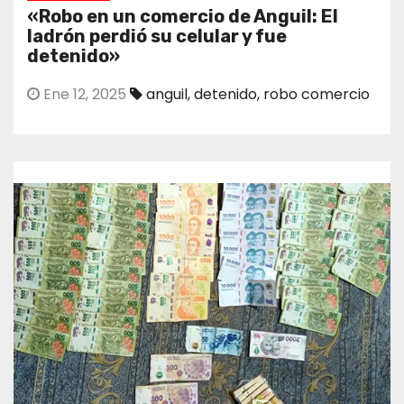
«Robo en un comercio de Anguil: El
ladrón perdió su celular y fue
detenido»
Ene 12, 2025
anguil
,
detenido
,
robo comercio