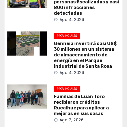
personas fiscalizadas y casi
800 infracciones
detectadas
Ago 4, 2026
PROVINCIALES
Genneia invertirá casi US$
30 millones en un sistema
de almacenamiento de
energía en el Parque
Industrial de Santa Rosa
Ago 4, 2026
PROVINCIALES
Familias de Luan Toro
recibieron créditos
Rucalhue para aplicar a
mejoras en sus casas
Ago 2, 2026