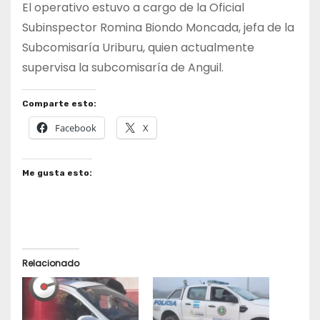
El operativo estuvo a cargo de la Oficial
Subinspector Romina Biondo Moncada, jefa de la
Subcomisaría Uriburu, quien actualmente
supervisa la subcomisaría de Anguil.
Comparte esto:
Facebook
X
Me gusta esto:
Relacionado