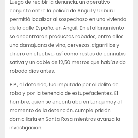
Luego de recibir la denuncia, un operativo
conjunto entre la policía de Anguil y Uriburu
permitió localizar al sospechoso en una vivienda
de la calle España, en Anguil. En el allanamiento
se encontraron productos robados, entre ellos
una damajuana de vino, cervezas, cigarrillos y
dinero en efectivo, así como restos de cannabis
sativa y un cable de 12,50 metros que había sido
robado días antes.
F.P., el detenido, fue imputado por el delito de
robo y por la tenencia de estupefacientes. El
hombre, quien se encontraba en Lonquimay al
momento de la detención, cumple prisión
domiciliaria en Santa Rosa mientras avanza la
investigación.