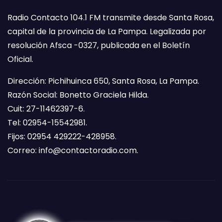
Radio Contacto 104.1 FM transmite desde Santa Rosa,
capital de la provincia de La Pampa. Legalizada por
resolución Afsca -0327, publicada en el Boletín
Oficial.
Dirección: Pichihuinca 650, Santa Rosa, La Pampa.
Razón Social: Bonetto Graciela Hilda.
Cuit: 27-11462397-6.
Tel: 02954-15542981.
Fijos: 02954 429222-428958.
Correo:
info@contactoradio.com
.