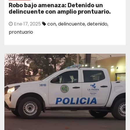
Robo bajo amenaza: Detenido un
delincuente con amplio prontuario.
Ene 17, 2025
con
,
delincuente
,
detenido
,
prontuario