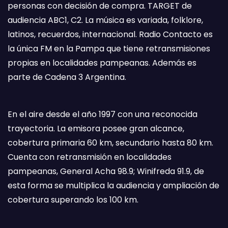
personas con decisión de compra. TARGET de
audiencia ABC1, C2. La música es variada, folklore,
latinos, recuerdos, internacional. Radio Contacto es
la única FM en la Pampa que tiene retransmisiones
propias en localidades pampeanas. Además es
parte de Cadena 3 Argentina.
En el aire desde el año 1997 con una reconocida
trayectoria. La emisora posee gran alcance,
cobertura primaria 60 km, secundario hasta 80 km.
Cuenta con retransmisión en localidades
pampeanas, General Acha 98.9; Winifreda 91.9, de
esta forma se multiplica la audiencia y ampliación de
cobertura superando los 100 km.