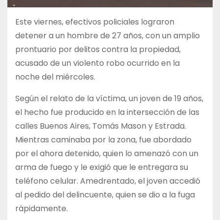
Este viernes, efectivos policiales lograron
detener a un hombre de 27 años, con un amplio
prontuario por delitos contra la propiedad,
acusado de un violento robo ocurrido en la
noche del miércoles.
Según el relato de la víctima, un joven de 19 años,
el hecho fue producido en la intersección de las
calles Buenos Aires, Tomás Mason y Estrada.
Mientras caminaba por la zona, fue abordado
por el ahora detenido, quien lo amenazó con un
arma de fuego y le exigió que le entregara su
teléfono celular. Amedrentado, el joven accedió
al pedido del delincuente, quien se dio a la fuga
rápidamente.