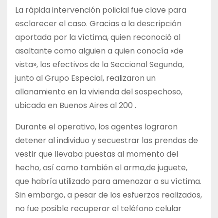
La rápida intervención policial fue clave para
esclarecer el caso. Gracias a la descripción
aportada por la víctima, quien reconoció al
asaltante como alguien a quien conocía «de
vista», los efectivos de la Seccional Segunda,
junto al Grupo Especial, realizaron un
allanamiento en la vivienda del sospechoso,
ubicada en Buenos Aires al 200 .
Durante el operativo, los agentes lograron
detener al individuo y secuestrar las prendas de
vestir que llevaba puestas al momento del
hecho, así como también el arma,de juguete,
que habría utilizado para amenazar a su víctima.
Sin embargo, a pesar de los esfuerzos realizados,
no fue posible recuperar el teléfono celular