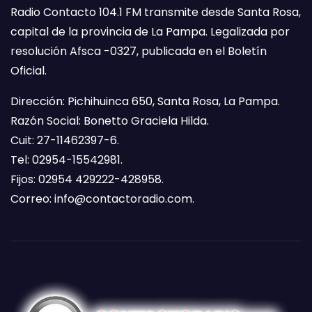
Radio Contacto 104.1 FM transmite desde Santa Rosa,
capital de la provincia de La Pampa. Legalizada por
resolución Afsca -0327, publicada en el Boletín
Oficial.
Dirección: Pichihuinca 650, Santa Rosa, La Pampa.
Razón Social: Bonetto Graciela Hilda.
Cuit: 27-11462397-6.
Tel: 02954-15542981.
Fijos: 02954 429222-428958.
Correo:
info@contactoradio.com
.