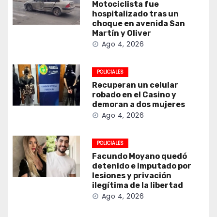
Motociclista fue
hospitalizado tras un
choque en avenida San
Martín y Oliver
Ago 4, 2026
POLICIALES
Recuperan un celular
robado en el Casino y
demoran a dos mujeres
Ago 4, 2026
POLICIALES
Facundo Moyano quedó
detenido e imputado por
lesiones y privación
ilegítima de la libertad
Ago 4, 2026