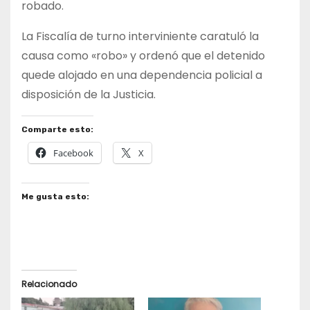
robado.
La Fiscalía de turno interviniente caratuló la
causa como «robo» y ordenó que el detenido
quede alojado en una dependencia policial a
disposición de la Justicia.
Comparte esto:
Facebook
X
Me gusta esto:
Relacionado