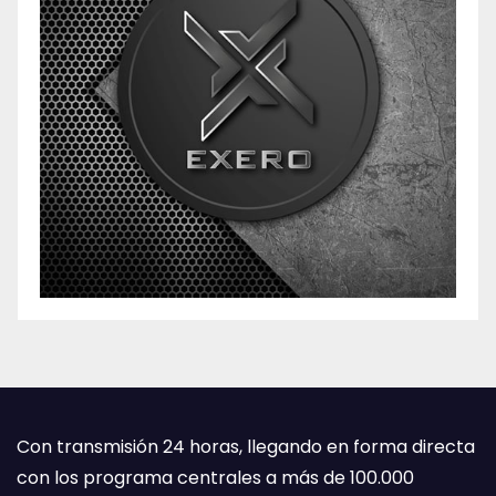
Con transmisión 24 horas, llegando en forma directa
con los programa centrales a más de 100.000