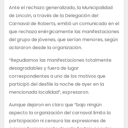
Ante el rechazo generalizado, la Municipalidad
de Lincoln, a través de la Delegación del
Carnaval de Roberts, emitió un comunicado en el
que rechaza enérgicamente las manifestaciones
del grupo de jóvenes, que serían menores, según
aclararon desde la organización.
“Repudiamos las manifestaciones totalmente
desagradables y fuera de lugar
correspondientes a uno de los motivos que
participó del desfile la noche de ayer en la
mencionada localidad”, expresaron.
Aunque dejaron en claro que “bajo ningún
aspecto la organización del carnaval limita la
participación ni censura las expresiones de