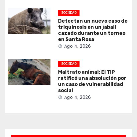
SOCIEDAD
Detectan un nuevo caso de
triquinosis en un jabalí
cazado durante un torneo
en Santa Rosa
Ago 4, 2026
SOCIEDAD
Maltrato animal: El TIP
ratificó una absolución por
un caso de vulnerabilidad
social
Ago 4, 2026