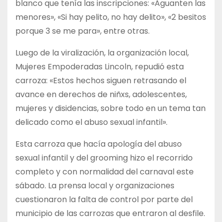
blanco que tenía las inscripciones: «Aguanten las
menores», «Si hay pelito, no hay delito», «2 besitos
porque 3 se me para», entre otras.
Luego de la viralización, la organización local,
Mujeres Empoderadas Lincoln, repudió esta
carroza: «Estos hechos siguen retrasando el
avance en derechos de niñxs, adolescentes,
mujeres y disidencias, sobre todo en un tema tan
delicado como el abuso sexual infantil».
Esta carroza que hacía apología del abuso
sexual infantil y del grooming hizo el recorrido
completo y con normalidad del carnaval este
sábado. La prensa local y organizaciones
cuestionaron la falta de control por parte del
municipio de las carrozas que entraron al desfile.