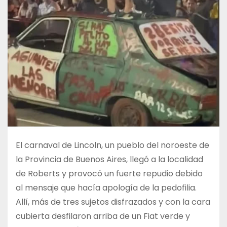
El carnaval de Lincoln, un pueblo del noroeste de
la Provincia de Buenos Aires, llegó a la localidad
de Roberts y provocó un fuerte repudio debido
al mensaje que hacía apología de la pedofilia.
Allí, más de tres sujetos disfrazados y con la cara
cubierta desfilaron arriba de un Fiat verde y