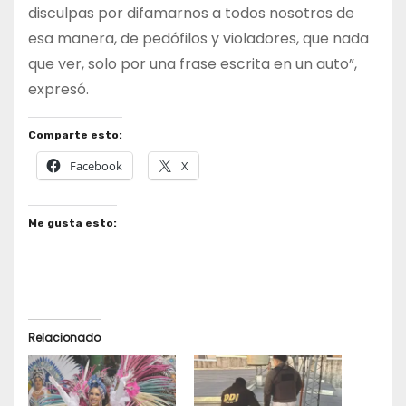
disculpas por difamarnos a todos nosotros de
esa manera, de pedófilos y violadores, que nada
que ver, solo por una frase escrita en un auto”,
expresó.
Comparte esto:
Facebook
X
Me gusta esto:
Relacionado