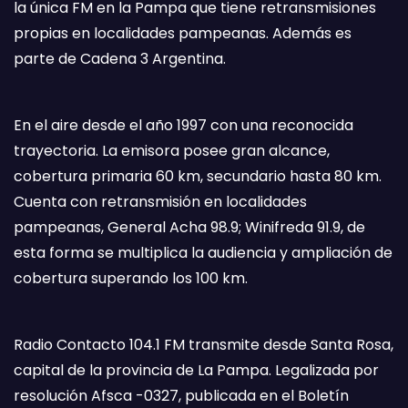
la única FM en la Pampa que tiene retransmisiones
propias en localidades pampeanas. Además es
parte de Cadena 3 Argentina.
En el aire desde el año 1997 con una reconocida
trayectoria. La emisora posee gran alcance,
cobertura primaria 60 km, secundario hasta 80 km.
Cuenta con retransmisión en localidades
pampeanas, General Acha 98.9; Winifreda 91.9, de
esta forma se multiplica la audiencia y ampliación de
cobertura superando los 100 km.
Radio Contacto 104.1 FM transmite desde Santa Rosa,
capital de la provincia de La Pampa. Legalizada por
resolución Afsca -0327, publicada en el Boletín