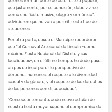
quienes forman parte de este festejo popular,
que justamente, por su condición, debe vivirse
como una fiesta masiva, alegre y armónica”,
advirtieron que no van a permitir este tipo de
situaciones.
Por otra parte, desde el Municipio recordaron
que “el Carnaval Artesanal de Lincoln -como
máxima Fiesta Nacional del Distrito y sus
localidades-, en el último tiempo, ha dado pasos
en pos de incorporar la perspectiva de
derechos humanos, el respeto a la diversidad
sexual y de género, y el respeto de los derechos
de las personas con discapacidad”.
“Consecuentemente, cada nueva edición de
nuestra fiesta mayor supone el compromiso de