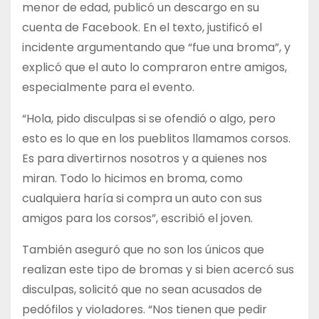
menor de edad, publicó un descargo en su
cuenta de Facebook. En el texto, justificó el
incidente argumentando que “fue una broma”, y
explicó que el auto lo compraron entre amigos,
especialmente para el evento.
“Hola, pido disculpas si se ofendió o algo, pero
esto es lo que en los pueblitos llamamos corsos.
Es para divertirnos nosotros y a quienes nos
miran. Todo lo hicimos en broma, como
cualquiera haría si compra un auto con sus
amigos para los corsos”, escribió el joven.
También aseguró que no son los únicos que
realizan este tipo de bromas y si bien acercó sus
disculpas, solicitó que no sean acusados de
pedófilos y violadores. “Nos tienen que pedir