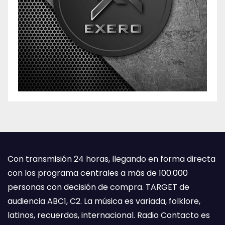
Con transmisión 24 horas, llegando en forma directa
con los programa centrales a más de 100.000
personas con decisión de compra. TARGET de
audiencia ABC1, C2. La música es variada, folklore,
latinos, recuerdos, internacional. Radio Contacto es