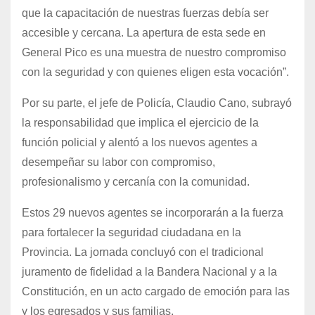
que la capacitación de nuestras fuerzas debía ser
accesible y cercana. La apertura de esta sede en
General Pico es una muestra de nuestro compromiso
con la seguridad y con quienes eligen esta vocación”.
Por su parte, el jefe de Policía, Claudio Cano, subrayó
la responsabilidad que implica el ejercicio de la
función policial y alentó a los nuevos agentes a
desempeñar su labor con compromiso,
profesionalismo y cercanía con la comunidad.
Estos 29 nuevos agentes se incorporarán a la fuerza
para fortalecer la seguridad ciudadana en la
Provincia. La jornada concluyó con el tradicional
juramento de fidelidad a la Bandera Nacional y a la
Constitución, en un acto cargado de emoción para las
y los egresados y sus familias.