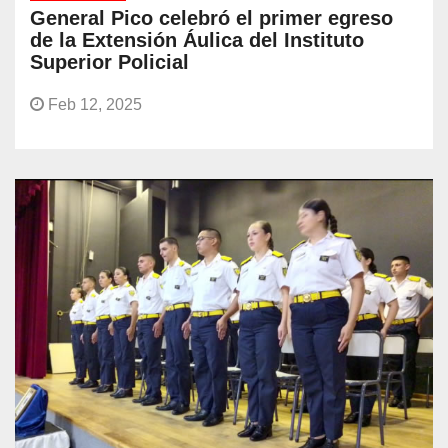
General Pico celebró el primer egreso
de la Extensión Áulica del Instituto
Superior Policial
Feb 12, 2025