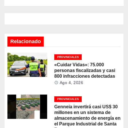
Relacionado
PROVINCIALES
«Cuidar Vidas»: 75.000
personas fiscalizadas y casi
800 infracciones detectadas
Ago 4, 2026
PROVINCIALES
Genneia invertirá casi US$ 30
millones en un sistema de
almacenamiento de energía en
el Parque Industrial de Santa