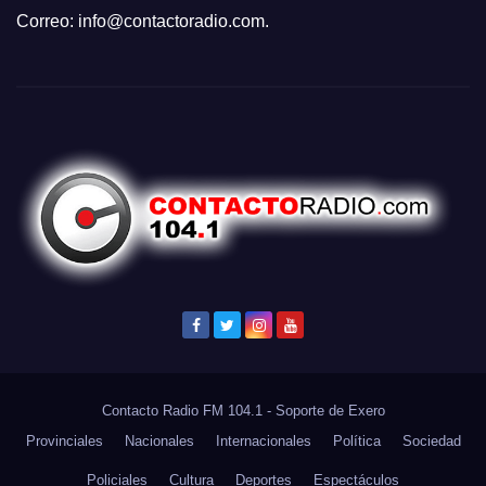
Correo:
info@contactoradio.com
.
Contacto Radio FM 104.1 - Soporte de
Exero
Provinciales
Nacionales
Internacionales
Política
Sociedad
Policiales
Cultura
Deportes
Espectáculos