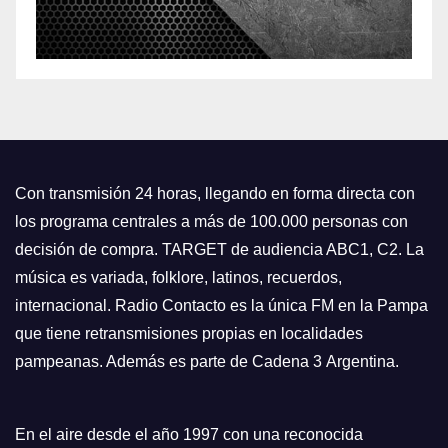
Con transmisión 24 horas, llegando en forma directa con
los programa centrales a más de 100.000 personas con
decisión de compra. TARGET de audiencia ABC1, C2. La
música es variada, folklore, latinos, recuerdos,
internacional. Radio Contacto es la única FM en la Pampa
que tiene retransmisiones propias en localidades
pampeanas. Además es parte de Cadena 3 Argentina.
En el aire desde el año 1997 con una reconocida