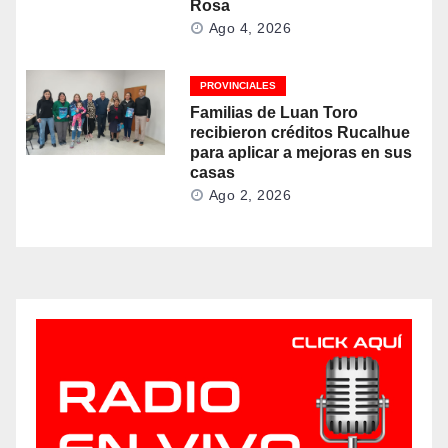
Rosa
Ago 4, 2026
PROVINCIALES
Familias de Luan Toro
recibieron créditos Rucalhue
para aplicar a mejoras en sus
casas
Ago 2, 2026