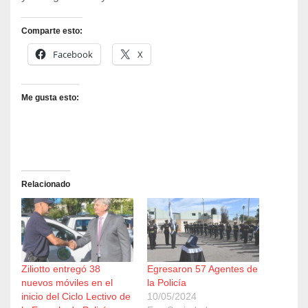
Comparte esto:
Facebook
X
Me gusta esto:
Relacionado
Ziliotto entregó 38
Egresaron 57 Agentes de
nuevos móviles en el
la Policía
inicio del Ciclo Lectivo de
10/05/2024