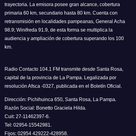
trayectoria. La emisora posee gran alcance, cobertura
primaria 60 km, secundario hasta 80 km. Cuenta con
retransmisión en localidades pampeanas, General Acha
98.9; Winifreda 91.9, de esta forma se multiplica la
audiencia y ampliación de cobertura superando los 100
km.
Radio Contacto 104.1 FM transmite desde Santa Rosa,
capital de la provincia de La Pampa. Legalizada por
resolución Afsca -0327, publicada en el Boletín Oficial.
Dirección: Pichihuinca 650, Santa Rosa, La Pampa.
Razón Social: Bonetto Graciela Hilda.
Cuit: 27-11462397-6.
Tel: 02954-15542981.
Fijos: 02954 429222-428958.