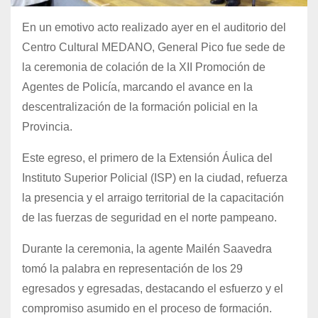
En un emotivo acto realizado ayer en el auditorio del
Centro Cultural MEDANO, General Pico fue sede de
la ceremonia de colación de la XII Promoción de
Agentes de Policía, marcando el avance en la
descentralización de la formación policial en la
Provincia.
Este egreso, el primero de la Extensión Áulica del
Instituto Superior Policial (ISP) en la ciudad, refuerza
la presencia y el arraigo territorial de la capacitación
de las fuerzas de seguridad en el norte pampeano.
Durante la ceremonia, la agente Mailén Saavedra
tomó la palabra en representación de los 29
egresados y egresadas, destacando el esfuerzo y el
compromiso asumido en el proceso de formación.