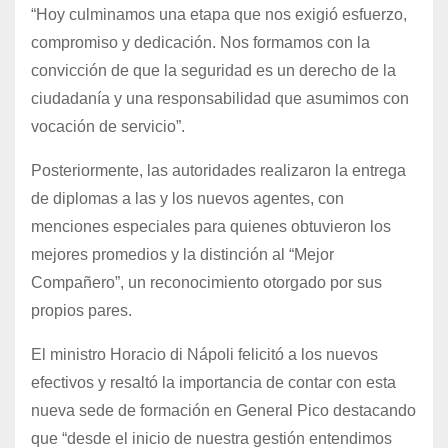
“Hoy culminamos una etapa que nos exigió esfuerzo,
compromiso y dedicación. Nos formamos con la
convicción de que la seguridad es un derecho de la
ciudadanía y una responsabilidad que asumimos con
vocación de servicio”.
Posteriormente, las autoridades realizaron la entrega
de diplomas a las y los nuevos agentes, con
menciones especiales para quienes obtuvieron los
mejores promedios y la distinción al “Mejor
Compañero”, un reconocimiento otorgado por sus
propios pares.
El ministro Horacio di Nápoli felicitó a los nuevos
efectivos y resaltó la importancia de contar con esta
nueva sede de formación en General Pico destacando
que “desde el inicio de nuestra gestión entendimos