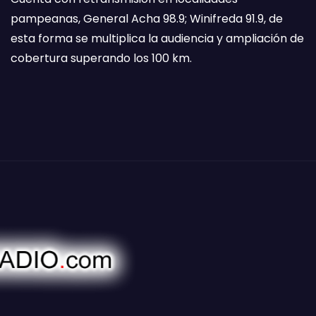
pampeanas, General Acha 98.9; Winifreda 91.9, de
esta forma se multiplica la audiencia y ampliación de
cobertura superando los 100 km.