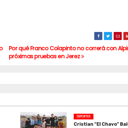
o
Por qué Franco Colapinto no correrá con Alpi
próximas pruebas en Jerez
DEPORTES
Cristian “El Chavo” Bai