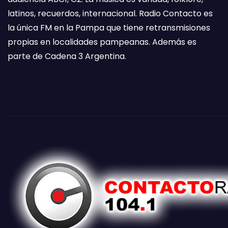
latinos, recuerdos, internacional. Radio Contacto es
la única FM en la Pampa que tiene retransmisiones
propias en localidades pampeanas. Además es
parte de Cadena 3 Argentina.