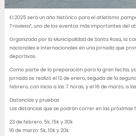
El 2025 será un año histórico para el atletismo pam
Traviesa”, uno de los eventos más importantes del at
Organizada por la Municipalidad de Santa Rosa, la carr
nacionales e internacionales en una jornada que pro
deportivos.
Como parte de la preparación para la gran fecha, y
jornada se realizó el 12 de enero, seguida de la segun
febrero, con inicio a las 7 horas, y el 16 de marzo, a
Distancias y pruebas
Las distancias que se podrán correr en las próximas 
23 de febrero: 5k, 15k y 30k
16 de marzo: 5k, 10k y 20k