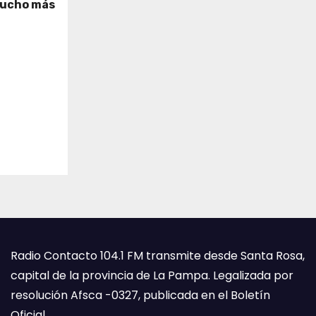
mucho más
Radio Contacto 104.1 FM transmite desde Santa Rosa,
capital de la provincia de La Pampa. Legalizada por
resolución Afsca -0327, publicada en el Boletín
Oficial.