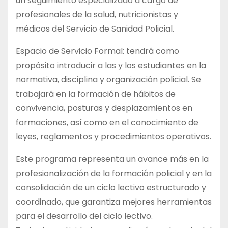
un seguimiento especializado a cargo de
profesionales de la salud, nutricionistas y
médicos del Servicio de Sanidad Policial.
Espacio de Servicio Formal: tendrá como
propósito introducir a las y los estudiantes en la
normativa, disciplina y organización policial. Se
trabajará en la formación de hábitos de
convivencia, posturas y desplazamientos en
formaciones, así como en el conocimiento de
leyes, reglamentos y procedimientos operativos.
Este programa representa un avance más en la
profesionalización de la formación policial y en la
consolidación de un ciclo lectivo estructurado y
coordinado, que garantiza mejores herramientas
para el desarrollo del ciclo lectivo.