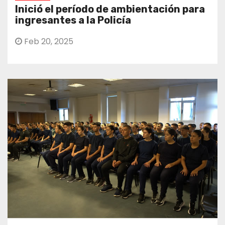
Inició el período de ambientación para
ingresantes a la Policía
Feb 20, 2025