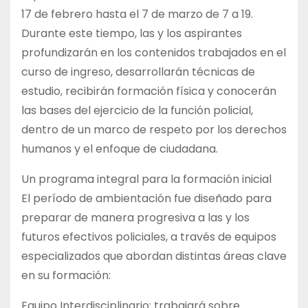
17 de febrero hasta el 7 de marzo de 7 a 19.
Durante este tiempo, las y los aspirantes
profundizarán en los contenidos trabajados en el
curso de ingreso, desarrollarán técnicas de
estudio, recibirán formación física y conocerán
las bases del ejercicio de la función policial,
dentro de un marco de respeto por los derechos
humanos y el enfoque de ciudadana.
Un programa integral para la formación inicial
El período de ambientación fue diseñado para
preparar de manera progresiva a las y los
futuros efectivos policiales, a través de equipos
especializados que abordan distintas áreas clave
en su formación:
Equipo Interdisciplinario: trabajará sobre