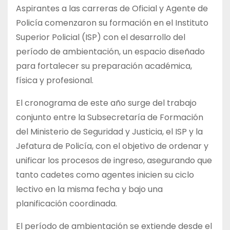
Aspirantes a las carreras de Oficial y Agente de
Policía comenzaron su formación en el Instituto
Superior Policial (ISP) con el desarrollo del
período de ambientación, un espacio diseñado
para fortalecer su preparación académica,
física y profesional.
El cronograma de este año surge del trabajo
conjunto entre la Subsecretaría de Formación
del Ministerio de Seguridad y Justicia, el ISP y la
Jefatura de Policía, con el objetivo de ordenar y
unificar los procesos de ingreso, asegurando que
tanto cadetes como agentes inicien su ciclo
lectivo en la misma fecha y bajo una
planificación coordinada.
El período de ambientación se extiende desde el