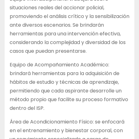
situaciones reales del accionar policial,
promoviendo el análisis crítico y la sensibilización
ante diversos escenarios. Se brindarán
herramientas para una intervención efectiva,
considerando la complejidad y diversidad de los
casos que puedan presentarse.
Equipo de Acompañamiento Académico:
brindará herramientas para la adquisición de
hábitos de estudio y técnicas de aprendizaje,
permitiendo que cada aspirante desarrolle un
método propio que facilite su proceso formativo
dentro del ISP.
Área de Acondicionamiento Físico: se enfocará
en el entrenamiento y bienestar corporal, con