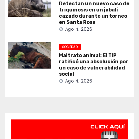
Detectan un nuevo caso de
triquinosis en un jabalí
cazado durante un torneo
en Santa Rosa
Ago 4, 2026
SOCIEDAD
Maltrato animal: El TIP
ratificó una absolución por
un caso de vulnerabilidad
social
Ago 4, 2026