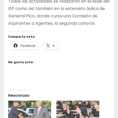
Todas las actividades se realizarán en la sede del
ISP como así también en la extensión áulica de
General Pico, donde cursa una Comisión de
Aspirantes a Agentes, la segunda cohorte.
Comparte esto:
Facebook
X
Me gusta esto:
Relacionado