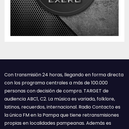
Con transmisión 24 horas, llegando en forma directa
con los programa centrales a más de 100.000
personas con decisión de compra. TARGET de
audiencia ABC1, C2. La música es variada, folklore,
latinos, recuerdos, internacional. Radio Contacto es
la única FM en la Pampa que tiene retransmisiones
propias en localidades pampeanas. Además es