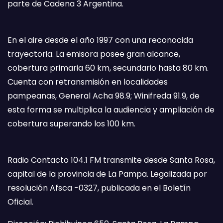
parte de Cadena 3 Argentina.
En el aire desde el año 1997 con una reconocida
trayectoria. La emisora posee gran alcance,
cobertura primaria 60 km, secundario hasta 80 km.
Cuenta con retransmisión en localidades
pampeanas, General Acha 98.9; Winifreda 91.9, de
esta forma se multiplica la audiencia y ampliación de
cobertura superando los 100 km.
Radio Contacto 104.1 FM transmite desde Santa Rosa,
capital de la provincia de La Pampa. Legalizada por
resolución Afsca -0327, publicada en el Boletín
Oficial.