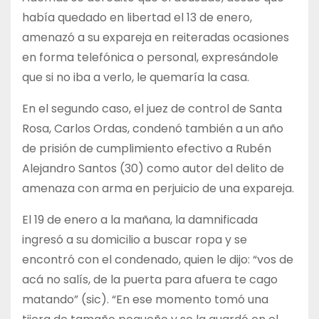
había quedado en libertad el 13 de enero,
amenazó a su expareja en reiteradas ocasiones
en forma telefónica o personal, expresándole
que si no iba a verlo, le quemaría la casa.
En el segundo caso, el juez de control de Santa
Rosa, Carlos Ordas, condenó también a un año
de prisión de cumplimiento efectivo a Rubén
Alejandro Santos (30) como autor del delito de
amenaza con arma en perjuicio de una expareja.
El 19 de enero a la mañana, la damnificada
ingresó a su domicilio a buscar ropa y se
encontró con el condenado, quien le dijo: “vos de
acá no salís, de la puerta para afuera te cago
matando” (sic). “En ese momento tomó una