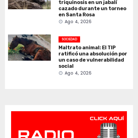
triquinosis en un jabalí
cazado durante un torneo
en Santa Rosa
Ago 4, 2026
SOCIEDAD
Maltrato animal: El TIP
ratificó una absolución por
un caso de vulnerabilidad
social
Ago 4, 2026