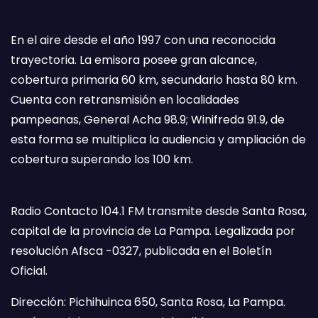
En el aire desde el año 1997 con una reconocida
trayectoria. La emisora posee gran alcance,
cobertura primaria 60 km, secundario hasta 80 km.
Cuenta con retransmisión en localidades
pampeanas, General Acha 98.9; Winifreda 91.9, de
esta forma se multiplica la audiencia y ampliación de
cobertura superando los 100 km.
Radio Contacto 104.1 FM transmite desde Santa Rosa,
capital de la provincia de La Pampa. Legalizada por
resolución Afsca -0327, publicada en el Boletín
Oficial.
Dirección: Pichihuinca 650, Santa Rosa, La Pampa.