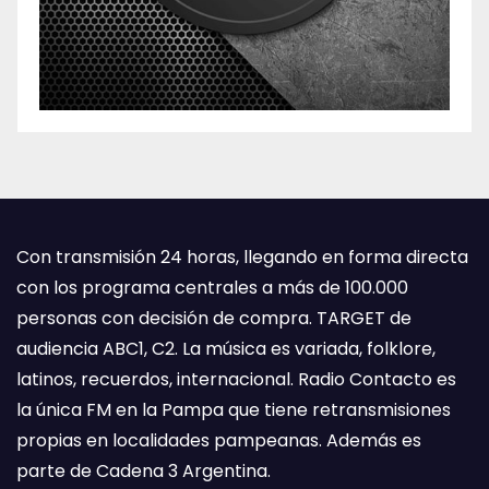
Con transmisión 24 horas, llegando en forma directa
con los programa centrales a más de 100.000
personas con decisión de compra. TARGET de
audiencia ABC1, C2. La música es variada, folklore,
latinos, recuerdos, internacional. Radio Contacto es
la única FM en la Pampa que tiene retransmisiones
propias en localidades pampeanas. Además es
parte de Cadena 3 Argentina.