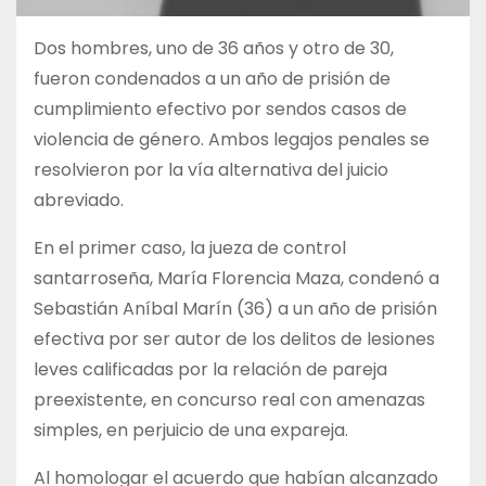
Dos hombres, uno de 36 años y otro de 30,
fueron condenados a un año de prisión de
cumplimiento efectivo por sendos casos de
violencia de género. Ambos legajos penales se
resolvieron por la vía alternativa del juicio
abreviado.
En el primer caso, la jueza de control
santarroseña, María Florencia Maza, condenó a
Sebastián Aníbal Marín (36) a un año de prisión
efectiva por ser autor de los delitos de lesiones
leves calificadas por la relación de pareja
preexistente, en concurso real con amenazas
simples, en perjuicio de una expareja.
Al homologar el acuerdo que habían alcanzado