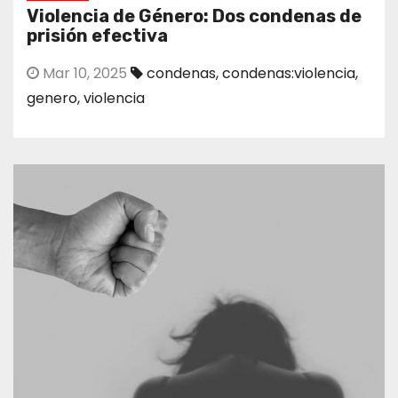
Violencia de Género: Dos condenas de
prisión efectiva
Mar 10, 2025
condenas
,
condenas:violencia
,
genero
,
violencia