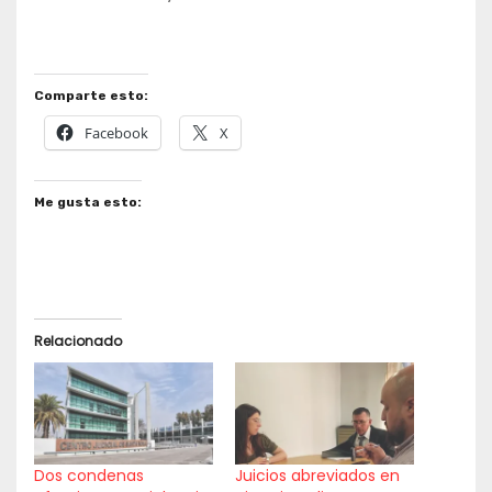
Comparte esto:
Facebook
X
Me gusta esto:
Relacionado
Dos condenas
Juicios abreviados en