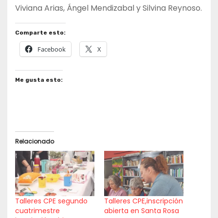
Viviana Arias, Ángel Mendizabal y Silvina Reynoso.
Comparte esto:
Facebook
X
Me gusta esto:
Relacionado
Talleres CPE segundo
Talleres CPE,inscripción
cuatrimestre
abierta en Santa Rosa