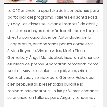
La CPE anunció la apertura de inscripciones para
participar del programa Talleres en Santa Rosa
y Toay. Las clases se inician el martes 1 de abril y
los interesados/as deberán inscribirse en forma
directa con cada docente. Autoridades de la
Cooperativa, encabezadas por las consejeras
Silvina Reynoso, Viviana Arias, María Elena
González y Ángel Mendizabal, hicieron el anuncio
en rueda de prensa. Abarcarán temáticas como
Adultos Mayores, Salud Integral, Arte, Oficios,
Recreativas, y se incorporó Género. Hubo casi
cien propuestas presentadas durante la
reciente convocatoria. En las próximas semanas
se anunciarán talleres para Anguil y Lonquimay.