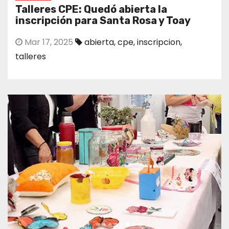
Talleres CPE: Quedó abierta la
inscripción para Santa Rosa y Toay
Mar 17, 2025
abierta
,
cpe
,
inscripcion
,
talleres