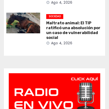
Ago 4, 2026
SOCIEDAD
Maltrato animal: El TIP
ratificó una absolución por
un caso de vulnerabilidad
social
Ago 4, 2026