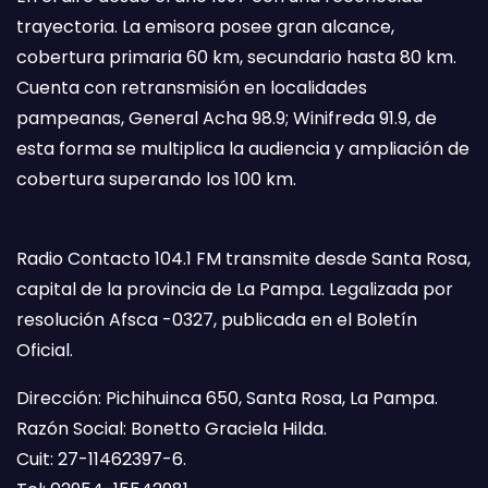
trayectoria. La emisora posee gran alcance,
cobertura primaria 60 km, secundario hasta 80 km.
Cuenta con retransmisión en localidades
pampeanas, General Acha 98.9; Winifreda 91.9, de
esta forma se multiplica la audiencia y ampliación de
cobertura superando los 100 km.
Radio Contacto 104.1 FM transmite desde Santa Rosa,
capital de la provincia de La Pampa. Legalizada por
resolución Afsca -0327, publicada en el Boletín
Oficial.
Dirección: Pichihuinca 650, Santa Rosa, La Pampa.
Razón Social: Bonetto Graciela Hilda.
Cuit: 27-11462397-6.