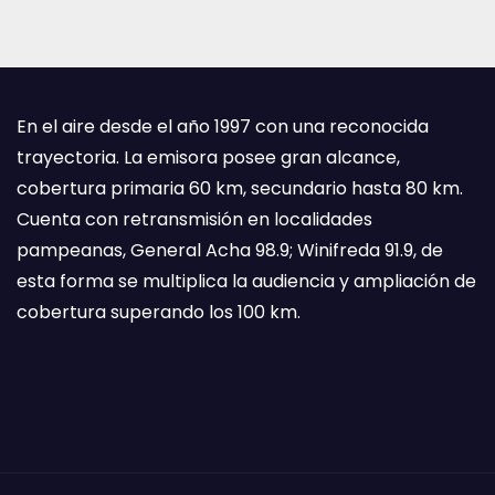
En el aire desde el año 1997 con una reconocida
trayectoria. La emisora posee gran alcance,
cobertura primaria 60 km, secundario hasta 80 km.
Cuenta con retransmisión en localidades
pampeanas, General Acha 98.9; Winifreda 91.9, de
esta forma se multiplica la audiencia y ampliación de
cobertura superando los 100 km.