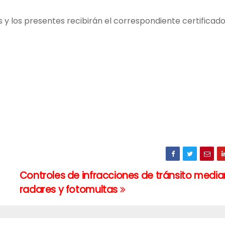
s y los presentes recibirán el correspondiente certificado
Controles de infracciones de tránsito media
radares y fotomultas