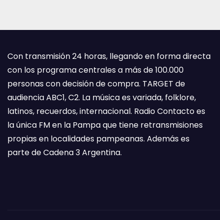
Con transmisión 24 horas, llegando en forma directa
con los programa centrales a más de 100.000
personas con decisión de compra. TARGET de
audiencia ABC1, C2. La música es variada, folklore,
latinos, recuerdos, internacional. Radio Contacto es
la única FM en la Pampa que tiene retransmisiones
propias en localidades pampeanas. Además es
parte de Cadena 3 Argentina.