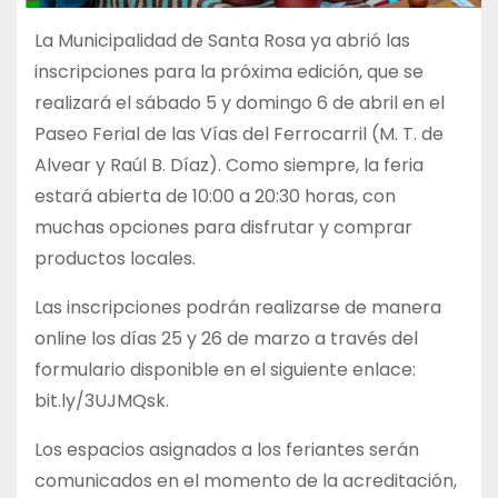
La Municipalidad de Santa Rosa ya abrió las
inscripciones para la próxima edición, que se
realizará el sábado 5 y domingo 6 de abril en el
Paseo Ferial de las Vías del Ferrocarril (M. T. de
Alvear y Raúl B. Díaz). Como siempre, la feria
estará abierta de 10:00 a 20:30 horas, con
muchas opciones para disfrutar y comprar
productos locales.
Las inscripciones podrán realizarse de manera
online los días 25 y 26 de marzo a través del
formulario disponible en el siguiente enlace:
bit.ly/3UJMQsk.
Los espacios asignados a los feriantes serán
comunicados en el momento de la acreditación,