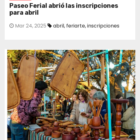
Paseo Ferial abrió las inscripciones
para abril
Mar 24, 2025
abril
,
feriarte
,
inscripciones