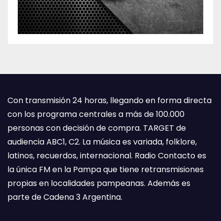
Con transmisión 24 horas, llegando en forma directa
con los programa centrales a más de 100.000
personas con decisión de compra. TARGET de
audiencia ABC1, C2. La música es variada, folklore,
latinos, recuerdos, internacional. Radio Contacto es
la única FM en la Pampa que tiene retransmisiones
propias en localidades pampeanas. Además es
parte de Cadena 3 Argentina.