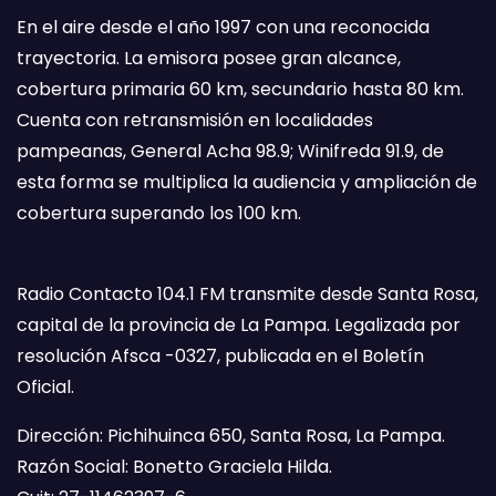
En el aire desde el año 1997 con una reconocida
trayectoria. La emisora posee gran alcance,
cobertura primaria 60 km, secundario hasta 80 km.
Cuenta con retransmisión en localidades
pampeanas, General Acha 98.9; Winifreda 91.9, de
esta forma se multiplica la audiencia y ampliación de
cobertura superando los 100 km.
Radio Contacto 104.1 FM transmite desde Santa Rosa,
capital de la provincia de La Pampa. Legalizada por
resolución Afsca -0327, publicada en el Boletín
Oficial.
Dirección: Pichihuinca 650, Santa Rosa, La Pampa.
Razón Social: Bonetto Graciela Hilda.