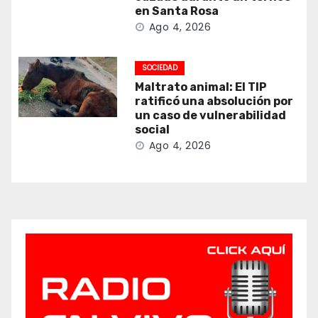
en Santa Rosa
Ago 4, 2026
SOCIEDAD
Maltrato animal: El TIP
ratificó una absolución por
un caso de vulnerabilidad
social
Ago 4, 2026