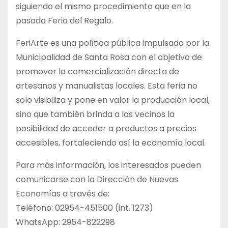
siguiendo el mismo procedimiento que en la
pasada Feria del Regalo.
FeriArte es una política pública impulsada por la
Municipalidad de Santa Rosa con el objetivo de
promover la comercialización directa de
artesanos y manualistas locales. Esta feria no
solo visibiliza y pone en valor la producción local,
sino que también brinda a los vecinos la
posibilidad de acceder a productos a precios
accesibles, fortaleciendo así la economía local.
Para más información, los interesados pueden
comunicarse con la Dirección de Nuevas
Economías a través de:
Teléfono: 02954-451500 (int. 1273)
WhatsApp: 2954-822298