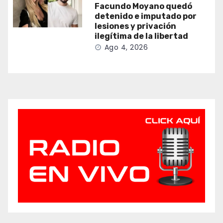
Facundo Moyano quedó
detenido e imputado por
lesiones y privación
ilegítima de la libertad
Ago 4, 2026