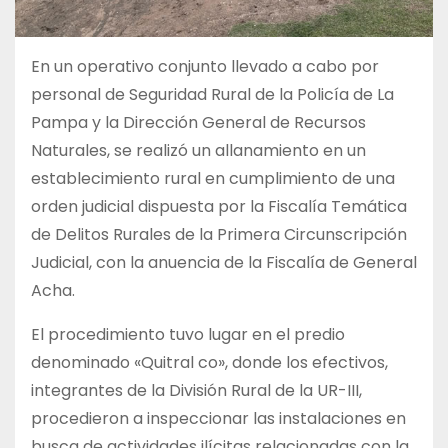
En un operativo conjunto llevado a cabo por
personal de Seguridad Rural de la Policía de La
Pampa y la Dirección General de Recursos
Naturales, se realizó un allanamiento en un
establecimiento rural en cumplimiento de una
orden judicial dispuesta por la Fiscalía Temática
de Delitos Rurales de la Primera Circunscripción
Judicial, con la anuencia de la Fiscalía de General
Acha.
El procedimiento tuvo lugar en el predio
denominado «Quitral co», donde los efectivos,
integrantes de la División Rural de la UR-III,
procedieron a inspeccionar las instalaciones en
busca de actividades ilícitas relacionadas con la