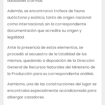
adosables a armas.
Además, se encontraron trofeos de fauna
autóctona y exótica, tanto de origen nacional
como internacional, sin la correspondiente
documentación que acredite su origen y
legalidad.
Ante la presencia de estos elementos, se
procedió al secuestro de la totalidad de los
mismos, quedando a disposición de la Dirección
General de Recursos Naturales del Ministerio de
la Producción para su correspondiente análisis.
Asimismo, una de las construcciones del lugar se
encontraba especialmente acondicionada para
albergar cazadores.