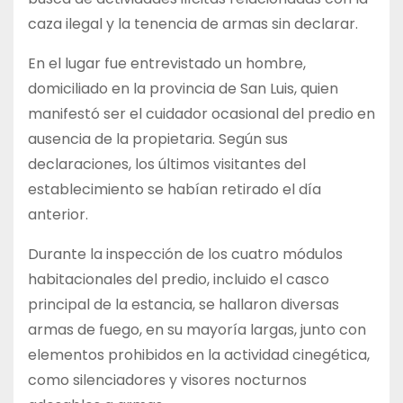
caza ilegal y la tenencia de armas sin declarar.
En el lugar fue entrevistado un hombre,
domiciliado en la provincia de San Luis, quien
manifestó ser el cuidador ocasional del predio en
ausencia de la propietaria. Según sus
declaraciones, los últimos visitantes del
establecimiento se habían retirado el día
anterior.
Durante la inspección de los cuatro módulos
habitacionales del predio, incluido el casco
principal de la estancia, se hallaron diversas
armas de fuego, en su mayoría largas, junto con
elementos prohibidos en la actividad cinegética,
como silenciadores y visores nocturnos