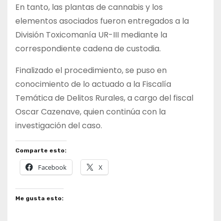
En tanto, las plantas de cannabis y los
elementos asociados fueron entregados a la
División Toxicomanía UR-III mediante la
correspondiente cadena de custodia.
Finalizado el procedimiento, se puso en
conocimiento de lo actuado a la Fiscalía
Temática de Delitos Rurales, a cargo del fiscal
Oscar Cazenave, quien continúa con la
investigación del caso.
Comparte esto:
Facebook
X
Me gusta esto: