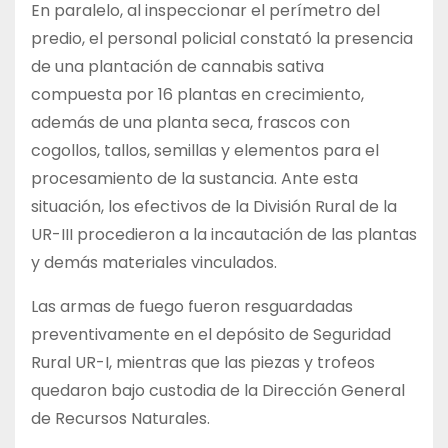
En paralelo, al inspeccionar el perímetro del
predio, el personal policial constató la presencia
de una plantación de cannabis sativa
compuesta por 16 plantas en crecimiento,
además de una planta seca, frascos con
cogollos, tallos, semillas y elementos para el
procesamiento de la sustancia. Ante esta
situación, los efectivos de la División Rural de la
UR-III procedieron a la incautación de las plantas
y demás materiales vinculados.
Las armas de fuego fueron resguardadas
preventivamente en el depósito de Seguridad
Rural UR-I, mientras que las piezas y trofeos
quedaron bajo custodia de la Dirección General
de Recursos Naturales.