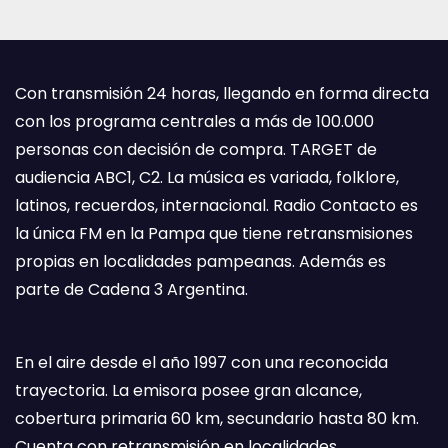
Con transmisión 24 horas, llegando en forma directa
con los programa centrales a más de 100.000
personas con decisión de compra. TARGET de
audiencia ABC1, C2. La música es variada, folklore,
latinos, recuerdos, internacional. Radio Contacto es
la única FM en la Pampa que tiene retransmisiones
propias en localidades pampeanas. Además es
parte de Cadena 3 Argentina.
En el aire desde el año 1997 con una reconocida
trayectoria. La emisora posee gran alcance,
cobertura primaria 60 km, secundario hasta 80 km.
Cuenta con retransmisión en localidades