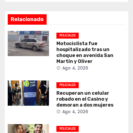
Relacionado
POLICIALES
Motociclista fue
hospitalizado tras un
choque en avenida San
Martín y Oliver
Ago 4, 2026
POLICIALES
Recuperan un celular
robado en el Casino y
demoran a dos mujeres
Ago 4, 2026
POLICIALES