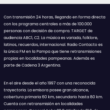
Con transmisión 24 horas, llegando en forma directa
con los programa centrales a más de 100.000
personas con decisión de compra. TARGET de
audiencia ABC1, C2. La música es variada, folklore,
latinos, recuerdos, internacional. Radio Contacto es
la única FM en la Pampa que tiene retransmisiones
propias en localidades pampeanas. Además es
parte de Cadena 3 Argentina.
En el aire desde el año 1997 con una reconocida
trayectoria. La emisora posee gran alcance,
cobertura primaria 60 km, secundario hasta 80 km.
Cuenta con retransmisión en localidades