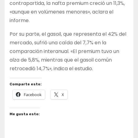
contrapartida, la nafta premium creció un 11,3%,
«aunque en volúmenes menores», aclara el
informe.
Por su parte, el gasoil, que representa el 42% del
mercado, sufrió una caída del 7,7% en la
comparación interanual. «El premium tuvo un
alza de 5,8%, mientras que el gasoil común
retrocedió 14,7%», indica el estudio.
Comparte esto:
Facebook
X
Me gusta esto: