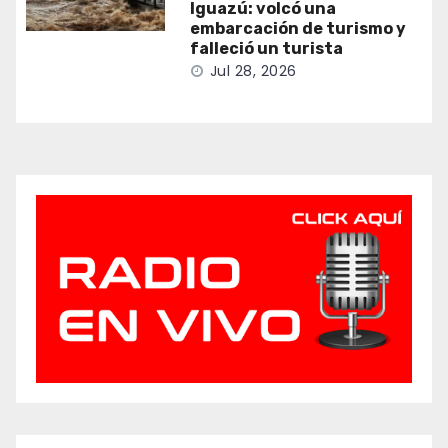
Iguazú: volcó una
embarcación de turismo y
falleció un turista
Jul 28, 2026