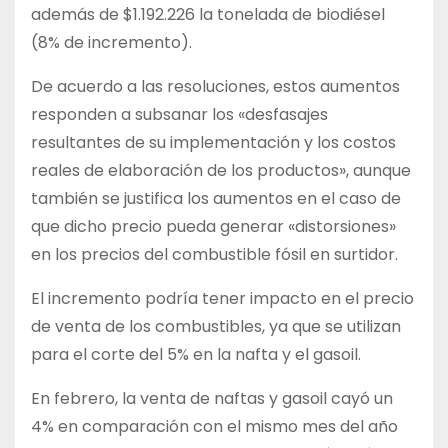
además de $1.192.226 la tonelada de biodiésel
(8% de incremento).
De acuerdo a las resoluciones, estos aumentos
responden a subsanar los «desfasajes
resultantes de su implementación y los costos
reales de elaboración de los productos», aunque
también se justifica los aumentos en el caso de
que dicho precio pueda generar «distorsiones»
en los precios del combustible fósil en surtidor.
El incremento podría tener impacto en el precio
de venta de los combustibles, ya que se utilizan
para el corte del 5% en la nafta y el gasoil.
En febrero, la venta de naftas y gasoil cayó un
4% en comparación con el mismo mes del año