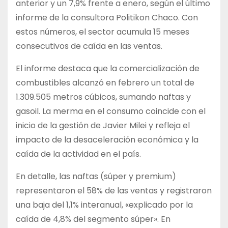
anterior y un 7,9% frente a enero, según el último
informe de la consultora Politikon Chaco. Con
estos números, el sector acumula 15 meses
consecutivos de caída en las ventas.
El informe destaca que la comercialización de
combustibles alcanzó en febrero un total de
1.309.505 metros cúbicos, sumando naftas y
gasoil. La merma en el consumo coincide con el
inicio de la gestión de Javier Milei y refleja el
impacto de la desaceleración económica y la
caída de la actividad en el país.
En detalle, las naftas (súper y premium)
representaron el 58% de las ventas y registraron
una baja del 1,1% interanual, «explicado por la
caída de 4,8% del segmento súper». En