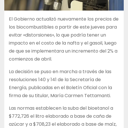
El Gobierno actualizó nuevamente los precios de
los biocombustibles a partir de este jueves para
evitar «distorsiones», lo que podría tener un
impacto en el costo de la nafta y el gasoil, luego
de que se implementara un incremento del 2% a
comienzos de abril.
La decisión se puso en marcha a través de las
resoluciones 140 y 141 de la Secretaría de
Energía, publicadas en el Boletín Oficial con la
firma de su titular, María Carmen Tettamanti.
Las normas establecen la suba del bioetanol a
$772,726 el litro elaborado a base de caña de
azúcar y a $708,23 el elaborado a base de maíz,