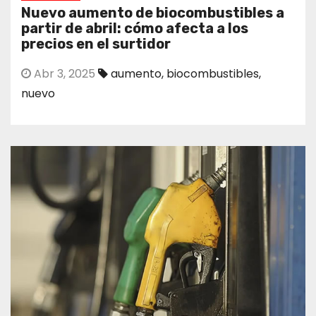
Nuevo aumento de biocombustibles a
partir de abril: cómo afecta a los
precios en el surtidor
Abr 3, 2025
aumento
,
biocombustibles
,
nuevo