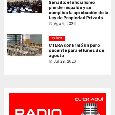
Senado: el oficialismo
pierde respaldo y se
complica la aprobación de la
Ley de Propiedad Privada
Ago 5, 2026
POLÍTICA
CTERA confirmó un paro
docente para el lunes 3 de
agosto
Jul 29, 2026