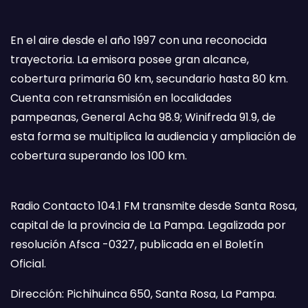
En el aire desde el año 1997 con una reconocida
trayectoria. La emisora posee gran alcance,
cobertura primaria 60 km, secundario hasta 80 km.
Cuenta con retransmisión en localidades
pampeanas, General Acha 98.9; Winifreda 91.9, de
esta forma se multiplica la audiencia y ampliación de
cobertura superando los 100 km.
Radio Contacto 104.1 FM transmite desde Santa Rosa,
capital de la provincia de La Pampa. Legalizada por
resolución Afsca -0327, publicada en el Boletín
Oficial.
Dirección: Pichihuinca 650, Santa Rosa, La Pampa.