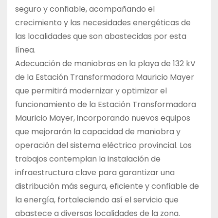
seguro y confiable, acompañando el
crecimiento y las necesidades energéticas de
las localidades que son abastecidas por esta
línea.
Adecuación de maniobras en la playa de 132 kV
de la Estación Transformadora Mauricio Mayer
que permitirá modernizar y optimizar el
funcionamiento de la Estación Transformadora
Mauricio Mayer, incorporando nuevos equipos
que mejorarán la capacidad de maniobra y
operación del sistema eléctrico provincial. Los
trabajos contemplan la instalación de
infraestructura clave para garantizar una
distribución más segura, eficiente y confiable de
la energía, fortaleciendo así el servicio que
abastece a diversas localidades de la zona.