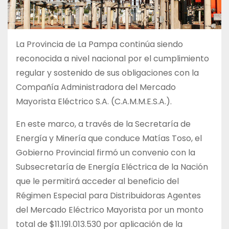
La Provincia de La Pampa continúa siendo
reconocida a nivel nacional por el cumplimiento
regular y sostenido de sus obligaciones con la
Compañía Administradora del Mercado
Mayorista Eléctrico S.A. (C.A.M.M.E.S.A.).
En este marco, a través de la Secretaría de
Energía y Minería que conduce Matías Toso, el
Gobierno Provincial firmó un convenio con la
Subsecretaría de Energía Eléctrica de la Nación
que le permitirá acceder al beneficio del
Régimen Especial para Distribuidoras Agentes
del Mercado Eléctrico Mayorista por un monto
total de $11.191.013.530 por aplicación de la