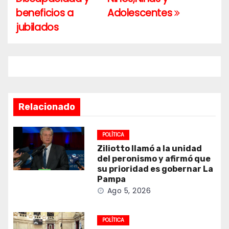
beneficios a
Adolescentes
jubilados
Relacionado
POLÍTICA
Ziliotto llamó a la unidad
del peronismo y afirmó que
su prioridad es gobernar La
Pampa
Ago 5, 2026
POLÍTICA