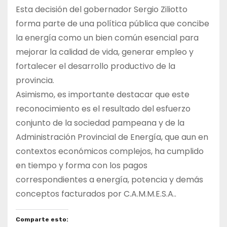
Esta decisión del gobernador Sergio Ziliotto
forma parte de una política pública que concibe
la energía como un bien común esencial para
mejorar la calidad de vida, generar empleo y
fortalecer el desarrollo productivo de la
provincia.
Asimismo, es importante destacar que este
reconocimiento es el resultado del esfuerzo
conjunto de la sociedad pampeana y de la
Administración Provincial de Energía, que aun en
contextos económicos complejos, ha cumplido
en tiempo y forma con los pagos
correspondientes a energía, potencia y demás
conceptos facturados por C.A.M.M.E.S.A..
Comparte esto: