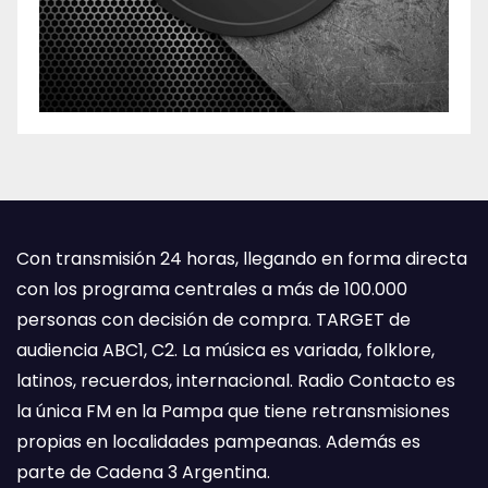
Con transmisión 24 horas, llegando en forma directa
con los programa centrales a más de 100.000
personas con decisión de compra. TARGET de
audiencia ABC1, C2. La música es variada, folklore,
latinos, recuerdos, internacional. Radio Contacto es
la única FM en la Pampa que tiene retransmisiones
propias en localidades pampeanas. Además es
parte de Cadena 3 Argentina.