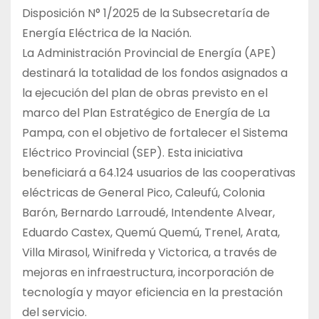
Disposición N° 1/2025 de la Subsecretaría de
Energía Eléctrica de la Nación.
La Administración Provincial de Energía (APE)
destinará la totalidad de los fondos asignados a
la ejecución del plan de obras previsto en el
marco del Plan Estratégico de Energía de La
Pampa, con el objetivo de fortalecer el Sistema
Eléctrico Provincial (SEP). Esta iniciativa
beneficiará a 64.124 usuarios de las cooperativas
eléctricas de General Pico, Caleufú, Colonia
Barón, Bernardo Larroudé, Intendente Alvear,
Eduardo Castex, Quemú Quemú, Trenel, Arata,
Villa Mirasol, Winifreda y Victorica, a través de
mejoras en infraestructura, incorporación de
tecnología y mayor eficiencia en la prestación
del servicio.