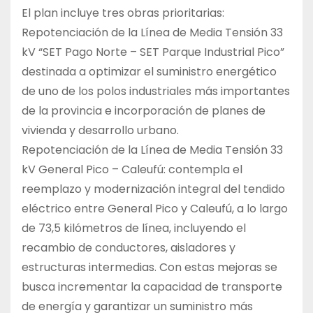
El plan incluye tres obras prioritarias:
Repotenciación de la Línea de Media Tensión 33
kV “SET Pago Norte – SET Parque Industrial Pico”
destinada a optimizar el suministro energético
de uno de los polos industriales más importantes
de la provincia e incorporación de planes de
vivienda y desarrollo urbano.
Repotenciación de la Línea de Media Tensión 33
kV General Pico – Caleufú: contempla el
reemplazo y modernización integral del tendido
eléctrico entre General Pico y Caleufú, a lo largo
de 73,5 kilómetros de línea, incluyendo el
recambio de conductores, aisladores y
estructuras intermedias. Con estas mejoras se
busca incrementar la capacidad de transporte
de energía y garantizar un suministro más