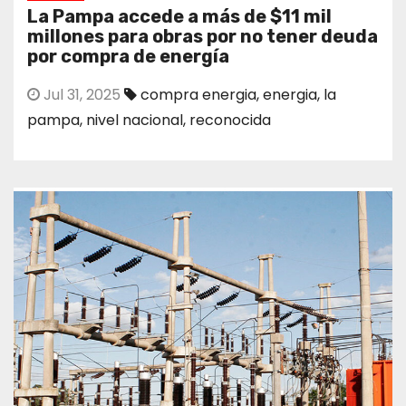
La Pampa accede a más de $11 mil
millones para obras por no tener deuda
por compra de energía
Jul 31, 2025
compra energia
,
energia
,
la
pampa
,
nivel nacional
,
reconocida