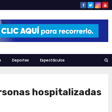
a
Deportes
Espectáculos
ersonas hospitalizadas