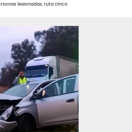
rsonas lesionadas
,
ruta cinco