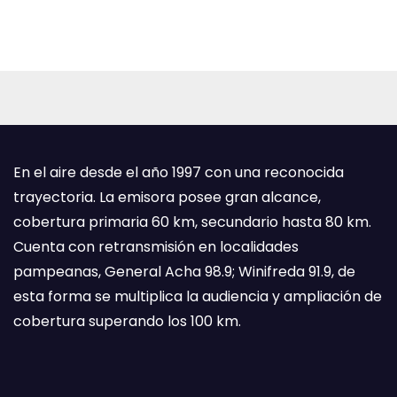
En el aire desde el año 1997 con una reconocida
trayectoria. La emisora posee gran alcance,
cobertura primaria 60 km, secundario hasta 80 km.
Cuenta con retransmisión en localidades
pampeanas, General Acha 98.9; Winifreda 91.9, de
esta forma se multiplica la audiencia y ampliación de
cobertura superando los 100 km.