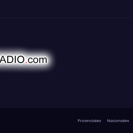
Provinciales
Nacionales