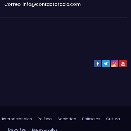
Correo:
info@contactoradio.com
.
Internacionales
Política
Sociedad
Policiales
Cultura
Deportes
Espectáculos