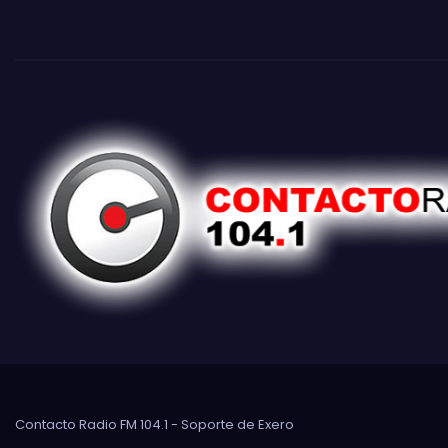
Contacto Radio FM 104.1 - Soporte de
Exero