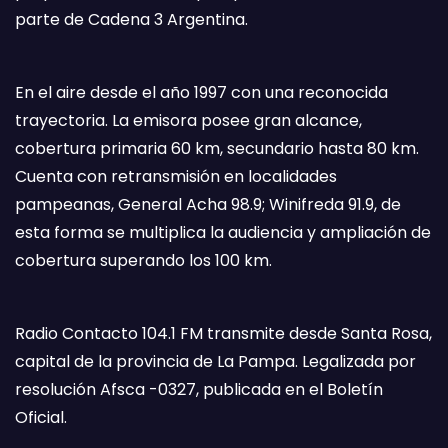
parte de Cadena 3 Argentina.
En el aire desde el año 1997 con una reconocida
trayectoria. La emisora posee gran alcance,
cobertura primaria 60 km, secundario hasta 80 km.
Cuenta con retransmisión en localidades
pampeanas, General Acha 98.9; Winifreda 91.9, de
esta forma se multiplica la audiencia y ampliación de
cobertura superando los 100 km.
Radio Contacto 104.1 FM transmite desde Santa Rosa,
capital de la provincia de La Pampa. Legalizada por
resolución Afsca -0327, publicada en el Boletín
Oficial.