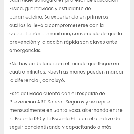
Juan Aidel Bonaguro es profesor de Educación
Física, guardavidas y estudiante de
paramedicina. Su experiencia en primeros
auxilios lo llevó a comprometerse con la
capacitación comunitaria, convencido de que la
prevención y la acción rápida son claves ante
emergencias.
«No hay ambulancia en el mundo que llegue en
cuatro minutos. Nuestras manos pueden marcar
la diferencia», concluyó.
Esta actividad cuenta con el respaldo de
Prevención ART Sancor Seguros y se repite
mensualmente en Santa Rosa, alternando entre
la Escuela 180 y la Escuela 95, con el objetivo de
seguir concientizando y capacitando a más