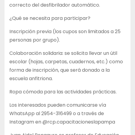
correcto del desfibrilador automático.
¿Qué se necesita para participar?
Inscripción previa (los cupos son limitados a 25
personas por grupo).
Colaboración solidaria: se solicita llevar un útil
escolar (hojas, carpetas, cuadernos, etc.) como
forma de inscripción, que será donado a la
escuela anfitriona.
Ropa cómoda para las actividades prácticas.
Los interesados pueden comunicarse vía
WhatsApp al 2954-316499 o a través de
Instagram en @rcp.capacitacioneslapampa