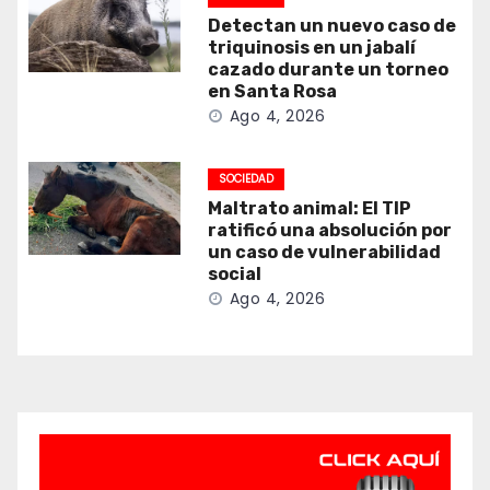
Detectan un nuevo caso de
triquinosis en un jabalí
cazado durante un torneo
en Santa Rosa
Ago 4, 2026
SOCIEDAD
Maltrato animal: El TIP
ratificó una absolución por
un caso de vulnerabilidad
social
Ago 4, 2026