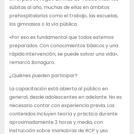
súbitas al año, muchas de ellas en ámbitos
prehospitalarios como el trabajo, las escuelas,
los gimnasios o la vía pública.
«Por eso es fundamental que todos estemos
preparados. Con conocimientos básicos y una
rápida intervención, se puede salvar una vida»,
remarcó Bonaguro.
¿Quiénes pueden participar?
La capacitación está abierta al público en
general, desde adolescentes en adelante. No es
necesario contar con experiencia previa. Los
contenidos incluyen teoría y práctica durante
aproximadamente 3 horas y media, con
instrucción sobre maniobras de RCP y uso