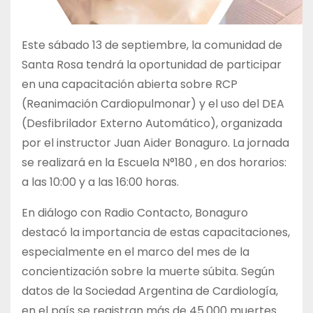
Este sábado 13 de septiembre, la comunidad de
Santa Rosa tendrá la oportunidad de participar
en una capacitación abierta sobre RCP
(Reanimación Cardiopulmonar) y el uso del DEA
(Desfibrilador Externo Automático), organizada
por el instructor Juan Aider Bonaguro. La jornada
se realizará en la Escuela N°180 , en dos horarios:
a las 10:00 y a las 16:00 horas.
En diálogo con Radio Contacto, Bonaguro
destacó la importancia de estas capacitaciones,
especialmente en el marco del mes de la
concientización sobre la muerte súbita. Según
datos de la Sociedad Argentina de Cardiología,
en el país se registran más de 45.000 muertes