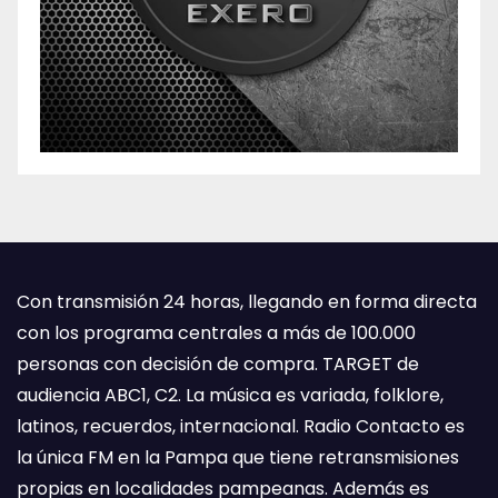
Con transmisión 24 horas, llegando en forma directa
con los programa centrales a más de 100.000
personas con decisión de compra. TARGET de
audiencia ABC1, C2. La música es variada, folklore,
latinos, recuerdos, internacional. Radio Contacto es
la única FM en la Pampa que tiene retransmisiones
propias en localidades pampeanas. Además es