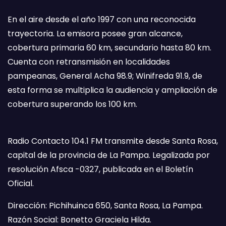
En el aire desde el año 1997 con una reconocida
trayectoria. La emisora posee gran alcance,
cobertura primaria 60 km, secundario hasta 80 km.
Cuenta con retransmisión en localidades
pampeanas, General Acha 98.9; Winifreda 91.9, de
esta forma se multiplica la audiencia y ampliación de
cobertura superando los 100 km.
Radio Contacto 104.1 FM transmite desde Santa Rosa,
capital de la provincia de La Pampa. Legalizada por
resolución Afsca -0327, publicada en el Boletín
Oficial.
Dirección: Pichihuinca 650, Santa Rosa, La Pampa.
Razón Social: Bonetto Graciela Hilda.