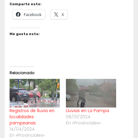
Comparte esto:
Facebook
X
Me gusta esto:
Relacionado
Registros de lluvia en
Lluvias en La Pampa
localidades
08/01/2024
pampeanas
En «Provinciales»
14/04/2024
En «Provinciales»