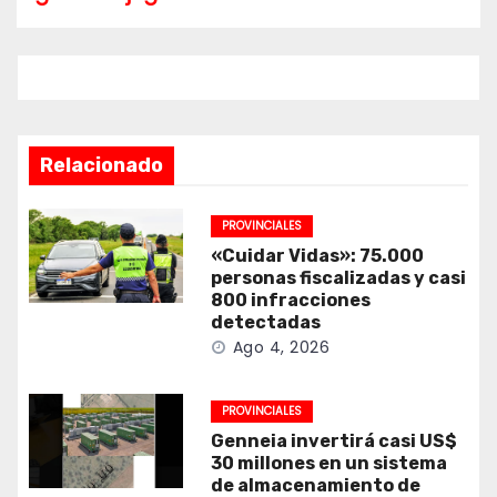
Relacionado
PROVINCIALES
«Cuidar Vidas»: 75.000
personas fiscalizadas y casi
800 infracciones
detectadas
Ago 4, 2026
PROVINCIALES
Genneia invertirá casi US$
30 millones en un sistema
de almacenamiento de