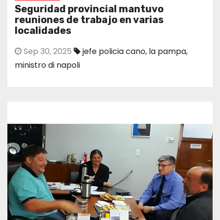
Seguridad provincial mantuvo
reuniones de trabajo en varias
localidades
Sep 30, 2025
jefe policia cano
,
la pampa
,
ministro di napoli