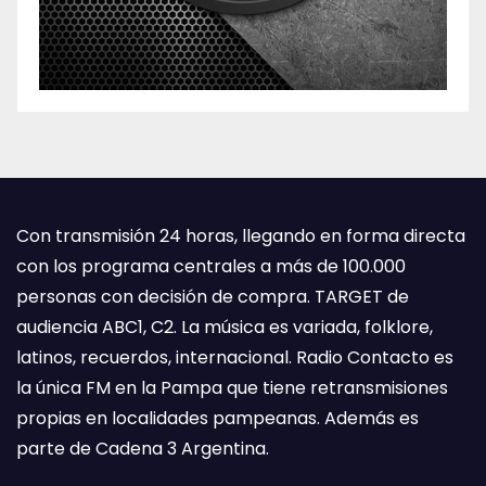
Con transmisión 24 horas, llegando en forma directa
con los programa centrales a más de 100.000
personas con decisión de compra. TARGET de
audiencia ABC1, C2. La música es variada, folklore,
latinos, recuerdos, internacional. Radio Contacto es
la única FM en la Pampa que tiene retransmisiones
propias en localidades pampeanas. Además es
parte de Cadena 3 Argentina.