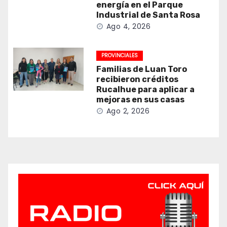
energía en el Parque
Industrial de Santa Rosa
Ago 4, 2026
PROVINCIALES
Familias de Luan Toro
recibieron créditos
Rucalhue para aplicar a
mejoras en sus casas
Ago 2, 2026