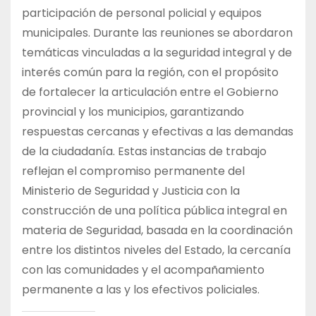
participación de personal policial y equipos
municipales. Durante las reuniones se abordaron
temáticas vinculadas a la seguridad integral y de
interés común para la región, con el propósito
de fortalecer la articulación entre el Gobierno
provincial y los municipios, garantizando
respuestas cercanas y efectivas a las demandas
de la ciudadanía. Estas instancias de trabajo
reflejan el compromiso permanente del
Ministerio de Seguridad y Justicia con la
construcción de una política pública integral en
materia de Seguridad, basada en la coordinación
entre los distintos niveles del Estado, la cercanía
con las comunidades y el acompañamiento
permanente a las y los efectivos policiales.