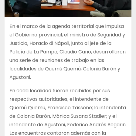
En el marco de la agenda territorial que impulsa
el Gobierno provincial, el ministro de Seguridad y
Justicia, Horacio di Nápoli, junto al jefe de la
Policía de La Pampa, Claudio Cano, desarrollaron
una serie de reuniones de trabajo en las
localidades de Quemú Quemú, Colonia Barón y
Agustoni.
En cada localidad fueron recibidos por sus
respectivas autoridades, el intendente de
Quemú Quemú, Francisco Tassone; la intendenta
de Colonia Barón, Mónica Susana Stadler; y el
intendente de Agustoni, Federico Andrés Bogarin.
Los encuentros contaron además con la