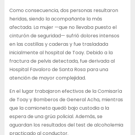
Como consecuencia, dos personas resultaron
heridas, siendo la acompañante la más
afectada. La mujer —que no llevaba puesto el
cinturón de seguridad— sufrió dolores intensos
en las costillas y caderas y fue trasladada
inicialmente al hospital de Toay. Debido a la
fractura de pelvis detectada, fue derivada al
Hospital Favaloro de Santa Rosa para una
atención de mayor complejidad.
En el lugar trabajaron efectivos de la Comisaría
de Toay y Bomberos de General Acha, mientras
que la camioneta quedó bajo custodia a la
espera de una grúa policial. Además, se
aguardan los resultados del test de alcoholemia
practicado al conductor.