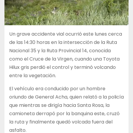
Un grave accidente vial ocurrió este lunes cerca
de las 14:30 horas en la intersección de la Ruta
Nacional 35 y la Ruta Provincial 14, conocida
como el Cruce de la Virgen, cuando una Toyota
Hilux gris perdió el control y terminó volcando
entre la vegetación.
El vehículo era conducido por un hombre
oriundo de General Acha, quien relató a la policía
que mientras se dirigía hacia Santa Rosa, la
camioneta derrapó por la banquina este, cruzó
la ruta y finalmente quedó volcada fuera del
asfalto.