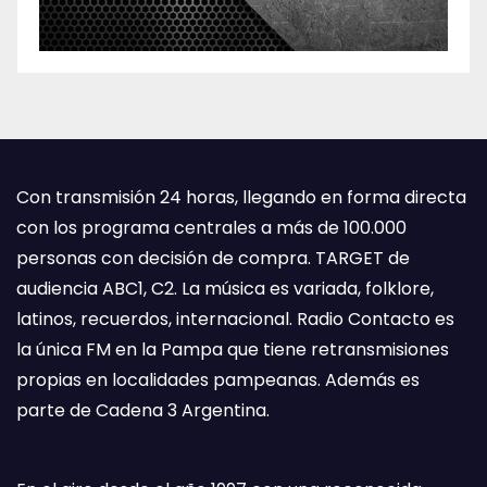
Con transmisión 24 horas, llegando en forma directa
con los programa centrales a más de 100.000
personas con decisión de compra. TARGET de
audiencia ABC1, C2. La música es variada, folklore,
latinos, recuerdos, internacional. Radio Contacto es
la única FM en la Pampa que tiene retransmisiones
propias en localidades pampeanas. Además es
parte de Cadena 3 Argentina.