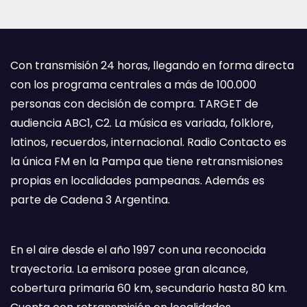
Con transmisión 24 horas, llegando en forma directa
con los programa centrales a más de 100.000
personas con decisión de compra. TARGET de
audiencia ABC1, C2. La música es variada, folklore,
latinos, recuerdos, internacional. Radio Contacto es
la única FM en la Pampa que tiene retransmisiones
propias en localidades pampeanas. Además es
parte de Cadena 3 Argentina.
En el aire desde el año 1997 con una reconocida
trayectoria. La emisora posee gran alcance,
cobertura primaria 60 km, secundario hasta 80 km.