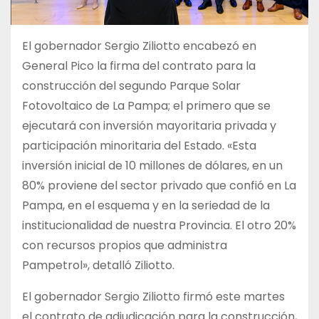
El gobernador Sergio Ziliotto encabezó en
General Pico la firma del contrato para la
construcción del segundo Parque Solar
Fotovoltaico de La Pampa; el primero que se
ejecutará con inversión mayoritaria privada y
participación minoritaria del Estado. «Esta
inversión inicial de 10 millones de dólares, en un
80% proviene del sector privado que confió en La
Pampa, en el esquema y en la seriedad de la
institucionalidad de nuestra Provincia. El otro 20%
con recursos propios que administra
Pampetrol», detalló Ziliotto.
El gobernador Sergio Ziliotto firmó este martes
el contrato de adjudicación para la construcción,