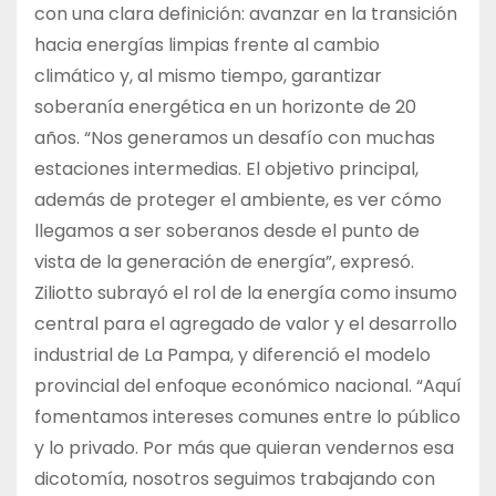
con una clara definición: avanzar en la transición
hacia energías limpias frente al cambio
climático y, al mismo tiempo, garantizar
soberanía energética en un horizonte de 20
años. “Nos generamos un desafío con muchas
estaciones intermedias. El objetivo principal,
además de proteger el ambiente, es ver cómo
llegamos a ser soberanos desde el punto de
vista de la generación de energía”, expresó.
Ziliotto subrayó el rol de la energía como insumo
central para el agregado de valor y el desarrollo
industrial de La Pampa, y diferenció el modelo
provincial del enfoque económico nacional. “Aquí
fomentamos intereses comunes entre lo público
y lo privado. Por más que quieran vendernos esa
dicotomía, nosotros seguimos trabajando con