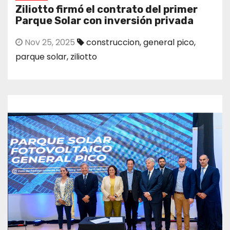
Ziliotto firmó el contrato del primer
Parque Solar con inversión privada
Nov 25, 2025
construccion
,
general pico
,
parque solar
,
ziliotto