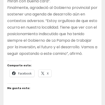
miran con buena cara”.
Finalmente, agradeció al Gobierno provincial por
sostener una agenda de desarrollo aún en
contextos adversos. “Estoy orgullosa de que esto
ocurra en nuestra localidad. Tiene que ver con el
posicionamiento indiscutido que ha tenido
siempre el Gobierno de La Pampa de trabajar
por la inversión, el futuro y el desarrollo. Vamos a
seguir apostando a este camino”, afirmó.
Comparte esto:
Facebook
X
Me gusta esto: