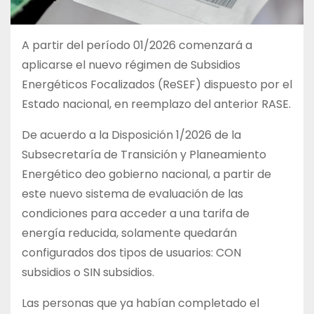
A partir del período 01/2026 comenzará a
aplicarse el nuevo régimen de Subsidios
Energéticos Focalizados (ReSEF) dispuesto por el
Estado nacional, en reemplazo del anterior RASE.
De acuerdo a la Disposición 1/2026 de la
Subsecretaría de Transición y Planeamiento
Energético deo gobierno nacional, a partir de
este nuevo sistema de evaluación de las
condiciones para acceder a una tarifa de
energía reducida, solamente quedarán
configurados dos tipos de usuarios: CON
subsidios o SIN subsidios.
Las personas que ya habían completado el