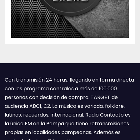
Con transmisión 24 horas, llegando en forma directa
con los programa centrales a más de 100.000
personas con decisión de compra. TARGET de
audiencia ABC1, C2. La música es variada, folklore,
latinos, recuerdos, internacional. Radio Contacto es
la única FM en la Pampa que tiene retransmisiones
propias en localidades pampeanas. Además es