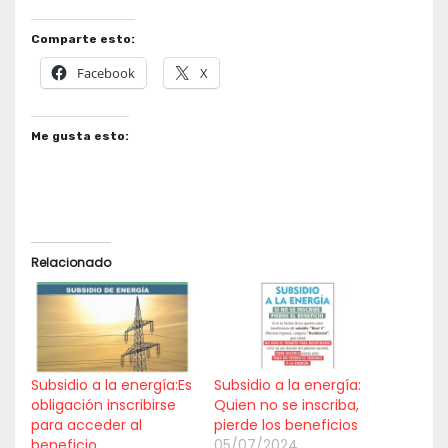
Comparte esto:
Facebook
X
Me gusta esto:
Relacionado
Subsidio a la energía:Es
Subsidio a la energía:
obligación inscribirse
Quien no se inscriba,
para acceder al
pierde los beneficios
beneficio
05/07/2024