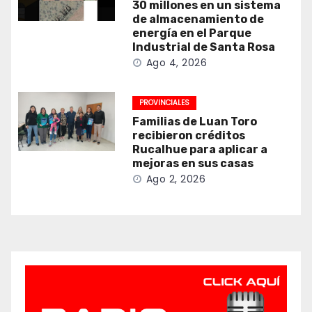
30 millones en un sistema
de almacenamiento de
energía en el Parque
Industrial de Santa Rosa
Ago 4, 2026
PROVINCIALES
Familias de Luan Toro
recibieron créditos
Rucalhue para aplicar a
mejoras en sus casas
Ago 2, 2026