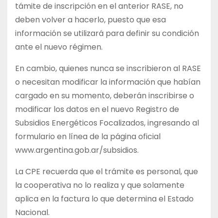
támite de inscripción en el anterior RASE, no
deben volver a hacerlo, puesto que esa
información se utilizará para definir su condición
ante el nuevo régimen.
En cambio, quienes nunca se inscribieron al RASE
o necesitan modificar la información que habían
cargado en su momento, deberán inscribirse o
modificar los datos en el nuevo Registro de
Subsidios Energéticos Focalizados, ingresando al
formulario en línea de la página oficial
www.argentina.gob.ar/subsidios.
La CPE recuerda que el trámite es personal, que
la cooperativa no lo realiza y que solamente
aplica en la factura lo que determina el Estado
Nacional.