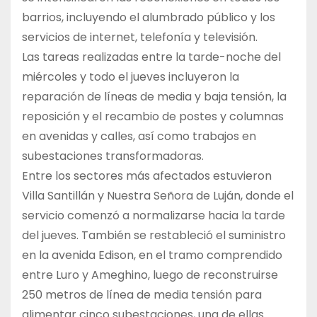
barrios, incluyendo el alumbrado público y los
servicios de internet, telefonía y televisión.
Las tareas realizadas entre la tarde-noche del
miércoles y todo el jueves incluyeron la
reparación de líneas de media y baja tensión, la
reposición y el recambio de postes y columnas
en avenidas y calles, así como trabajos en
subestaciones transformadoras.
Entre los sectores más afectados estuvieron
Villa Santillán y Nuestra Señora de Luján, donde el
servicio comenzó a normalizarse hacia la tarde
del jueves. También se restableció el suministro
en la avenida Edison, en el tramo comprendido
entre Luro y Ameghino, luego de reconstruirse
250 metros de línea de media tensión para
alimentar cinco subestaciones, una de ellas