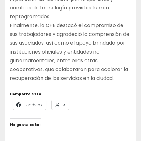
cambios de tecnología previstos fueron
reprogramados.
Finalmente, la CPE destacó el compromiso de
sus trabajadores y agradeció la comprensión de
sus asociados, así como el apoyo brindado por
instituciones oficiales y entidades no
gubernamentales, entre ellas otras
cooperativas, que colaboraron para acelerar la
recuperación de los servicios en la ciudad.
Comparte esto:
Facebook
X
Me gusta esto: