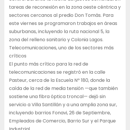
tareas de reconexión en la zona oeste céntrica y
sectores cercanos al predio Don Tomás. Para
este viernes se programaron trabajos en áreas
suburbanas, incluyendo la ruta nacional 5, la
zona del relleno sanitario y Colonia Lagos.
Telecomunicaciones, uno de los sectores más
críticos
El punto más crítico para la red de
telecomunicaciones se registró en la calle
Pasteur, cerca de la Escuela Nº 180, donde la
caída de la red de media tensión —que también
sostiene una fibra óptica troncal— dejó sin
servicio a Villa Santillán y a una amplia zona sur,
incluyendo barrios Fonavi, 26 de Septiembre,
Empleados de Comercio, Barrio Sur y el Parque
Industrial.