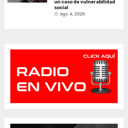
un caso de vulnerabilidad
social
Ago 4, 2026