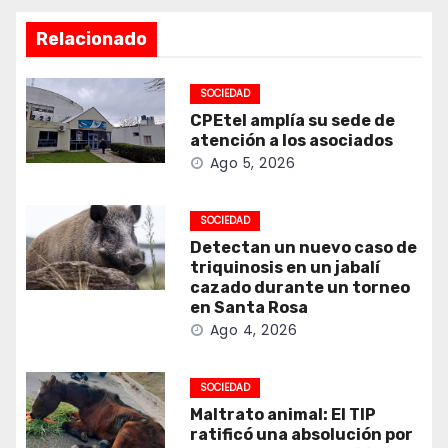
Relacionado
SOCIEDAD
CPEtel amplía su sede de
atención a los asociados
Ago 5, 2026
SOCIEDAD
Detectan un nuevo caso de
triquinosis en un jabalí
cazado durante un torneo
en Santa Rosa
Ago 4, 2026
SOCIEDAD
Maltrato animal: El TIP
ratificó una absolución por