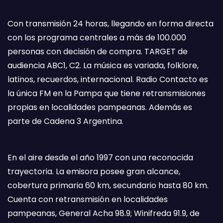
Con transmisión 24 horas, llegando en forma directa
con los programa centrales a más de 100.000
personas con decisión de compra. TARGET de
audiencia ABC1, C2. La música es variada, folklore,
latinos, recuerdos, internacional. Radio Contacto es
la única FM en la Pampa que tiene retransmisiones
propias en localidades pampeanas. Además es
parte de Cadena 3 Argentina.
En el aire desde el año 1997 con una reconocida
trayectoria. La emisora posee gran alcance,
cobertura primaria 60 km, secundario hasta 80 km.
Cuenta con retransmisión en localidades
pampeanas, General Acha 98.9; Winifreda 91.9, de