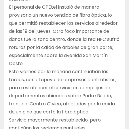
El personal de CPEtel instaló de manera
provisoria un nuevo tendido de fibra óptica, lo
que permitió restablecer los servicios alrededor
de las 19 del jueves. Otro foco importante de
daños fue la zona centro, donde la red HFC sufrió
roturas por la caída de árboles de gran porte,
especialmente sobre la avenida San Martín
Oeste.
Este viernes por la mañana continuaban las
tareas, con el apoyo de empresas contratistas,
para restablecer el servicio en complejos de
departamentos ubicados sobre Padre Buodo,
frente al Centro Cívico, afectados por la caída
de un pino que cortó la fibra óptica.
Servicio mayormente restablecido, pero
continúan los reclamos puntuales