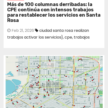
Más de 100 columnas derribadas: la
CPE continúa con intensos trabajos
para restablecer los servicios en Santa
Rosa
Feb 21, 2026
ciudad santa rosa realizan
trabajos activar los servicios}
,
cpe
,
trabajos