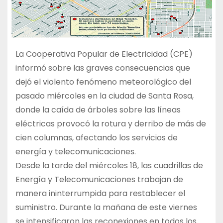
La Cooperativa Popular de Electricidad (CPE)
informó sobre las graves consecuencias que
dejó el violento fenómeno meteorológico del
pasado miércoles en la ciudad de Santa Rosa,
donde la caída de árboles sobre las líneas
eléctricas provocó la rotura y derribo de más de
cien columnas, afectando los servicios de
energía y telecomunicaciones.
Desde la tarde del miércoles 18, las cuadrillas de
Energía y Telecomunicaciones trabajan de
manera ininterrumpida para restablecer el
suministro. Durante la mañana de este viernes
se intensificaron las reconexiones en todos los