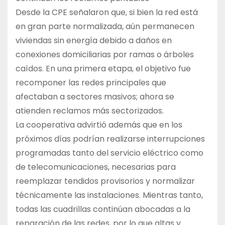
Desde la CPE señalaron que, si bien la red está
en gran parte normalizada, aún permanecen
viviendas sin energía debido a daños en
conexiones domiciliarias por ramas o árboles
caídos. En una primera etapa, el objetivo fue
recomponer las redes principales que
afectaban a sectores masivos; ahora se
atienden reclamos más sectorizados.
La cooperativa advirtió además que en los
próximos días podrían realizarse interrupciones
programadas tanto del servicio eléctrico como
de telecomunicaciones, necesarias para
reemplazar tendidos provisorios y normalizar
técnicamente las instalaciones. Mientras tanto,
todas las cuadrillas continúan abocadas a la
reparación de las redes, por lo que altas y