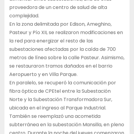
proveedora de un centro de salud de alta
complejidad.
En la zona delimitada por Edison, Ameghino,
Pasteur y Pío XII, se realizaron modificaciones en
la red para energizar el resto de las
subestaciones afectadas por la caída de 700
metros de línea sobre la calle Pasteur. Asimismo,
se restauraron tramos dañados en el barrio
Aeropuerto y en Villa Parque.
En paralelo, se recuperó la comunicación por
fibra óptica de CPEtel entre la Subestación
Norte y la Subestación Transformadora Sur,
ubicada en el ingreso al Parque Industrial.
También se reemplazó una acometida
subterránea en la subestación Mansilla, en pleno
centro. Durante la noche del jueves comenzaron